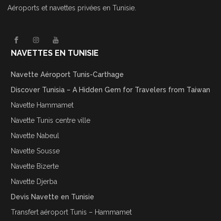
Aéroports et navettes privées en Tunisie.
NAVETTES EN TUNISIE
Navette Aéroport Tunis-Carthage
Discover Tunisia – A Hidden Gem for Travelers from Taiwan
Navette Hammamet
Navette Tunis centre ville
Navette Nabeul
Navette Sousse
Navette Bizerte
Navette Djerba
Devis Navette en Tunisie
Transfert aéroport Tunis – Hammamet