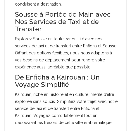
conduisent à destination.
Sousse à Portée de Main avec
Nos Services de Taxi et de
Transfert
Explorez Sousse en toute tranquillité avec nos
services de taxi et de transfert entre Enfidha et Sousse.
Offrant des options flexibles, nous nous adaptons à
vos besoins de déplacement pour rendre votre
expérience aussi agréable que possible.
De Enfidha à Kairouan : Un
Voyage Simplifié
Kairouan, riche en histoire et en culture, mérite d’être
explorée sans soucis. Simplifiez votre trajet avec notre
service de taxi et de transfert entre Enfidha et
Kairouan. Voyagez confortablement tout en
découvrant les trésors de cette ville emblématique.