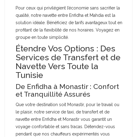
Pour ceux qui privilégient l’économie sans sacrifier la
qualité, notre navette entre Enfidha et Mahdia est la
solution idéale. Bénéficiez de tarifs avantageux tout en
profitant de la flexibilité de nos horaires. Voyagez en
groupe en toute simplicité.
Étendre Vos Options : Des
Services de Transfert et de
Navette Vers Toute la
Tunisie
De Enfidha à Monastir : Confort
et Tranquillité Assurés
Que votre destination soit Monastir, pour le travail ou
le plaisir, notre service de taxi, de transfert et de
navette entre Enfidha et Monastir vous garantit un
voyage confortable et sans tracas. Détendez-vous
pendant que nos chauffeurs expérimentés vous