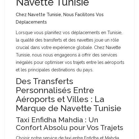
Navette Tunisie
Chez Navette Tunisie, Nous Facilitons Vos
Déplacements
Lorsque vous planifiez vos déplacements en Tunisie,
la qualité des transferts et des navettes joue un rôle
crucial dans votre expérience globale. Chez Navette
Tunisie, nous nous engageons à offrir des services
inégalés pour optimiser vos trajets entre les aéroports
et les principales destinations du pays.
Des Transferts
Personnalisés Entre
Aéroports et Villes : La
Marque de Navette Tunisie
Taxi Enfidha Mahdia : Un
Confort Absolu pour Vos Trajets
Choisir notre service de taxi entre Enfidha et Mahdia,