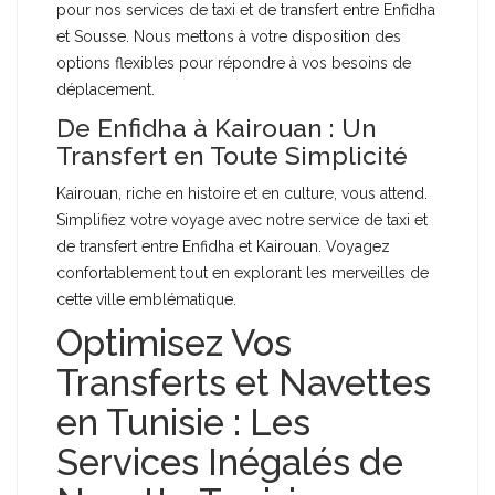
pour nos services de taxi et de transfert entre Enfidha
et Sousse. Nous mettons à votre disposition des
options flexibles pour répondre à vos besoins de
déplacement.
De Enfidha à Kairouan : Un
Transfert en Toute Simplicité
Kairouan, riche en histoire et en culture, vous attend.
Simplifiez votre voyage avec notre service de taxi et
de transfert entre Enfidha et Kairouan. Voyagez
confortablement tout en explorant les merveilles de
cette ville emblématique.
Optimisez Vos
Transferts et Navettes
en Tunisie : Les
Services Inégalés de