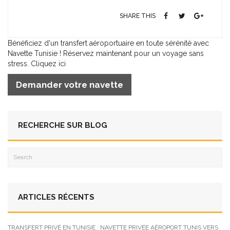
SHARE THIS
Bénéficiez d'un transfert aéroportuaire en toute sérénité avec
Navette Tunisie ! Réservez maintenant pour un voyage sans
stress. Cliquez ici
Demander votre navette
RECHERCHE SUR BLOG
ARTICLES RÉCENTS
TRANSFERT PRIVÉ EN TUNISIE : NAVETTE PRIVÉE AÉROPORT TUNIS VERS