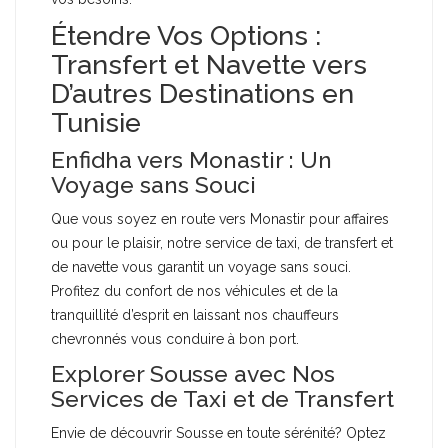
Étendre Vos Options :
Transfert et Navette vers
D’autres Destinations en
Tunisie
Enfidha vers Monastir : Un
Voyage sans Souci
Que vous soyez en route vers Monastir pour affaires
ou pour le plaisir, notre service de taxi, de transfert et
de navette vous garantit un voyage sans souci.
Profitez du confort de nos véhicules et de la
tranquillité d’esprit en laissant nos chauffeurs
chevronnés vous conduire à bon port.
Explorer Sousse avec Nos
Services de Taxi et de Transfert
Envie de découvrir Sousse en toute sérénité? Optez