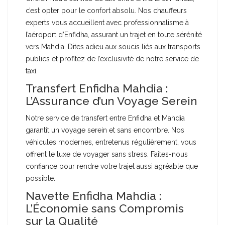
c’est opter pour le confort absolu. Nos chauffeurs
experts vous accueillent avec professionnalisme à
l’aéroport d’Enfidha, assurant un trajet en toute sérénité
vers Mahdia. Dites adieu aux soucis liés aux transports
publics et profitez de l’exclusivité de notre service de
taxi.
Transfert Enfidha Mahdia :
L’Assurance d’un Voyage Serein
Notre service de transfert entre Enfidha et Mahdia
garantit un voyage serein et sans encombre. Nos
véhicules modernes, entretenus régulièrement, vous
offrent le luxe de voyager sans stress. Faites-nous
confiance pour rendre votre trajet aussi agréable que
possible.
Navette Enfidha Mahdia :
L’Économie sans Compromis
sur la Qualité