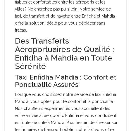
fiables et confortables entre les aéroports et les
villes? Ne cherchez pas plus loin! Notre service de
taxi, de transfert et de navette entre Enfidha et Mahdia
offre la solution idéale pour vous déplacer sans
tracas.
Des Transferts
Aéroportuaires de Qualité :
Enfidha à Mahdia en Toute
Sérénité
Taxi Enfidha Mahdia : Confort et
Ponctualité Assurés
Lorsque vous choisissez notre service de taxi Enfidha
Mahdia, vous optez pour le confort et la ponctualité.
Nos chauffeurs expérimentés vous accueillent dès
votre arrivée à l’aéroport d’Enfidha et vous conduisent
en toute sécurité à Mahdia. Plus besoin de stresser sur
les horaires de transport public, notre taxi vous offre