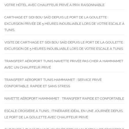
VOTRE HÔTEL AVEC CHAUFFEUR PRIVÉ À PRIX RAISONNABLE
CARTHAGE ET SIDI BOU SAÏD DEPUIS LE PORT DE LA GOULETTE :
EXCURSION PRIVÉE DE 5 HEURES INOUBLIABLE LORS DE VOTRE ESCALE À
TUNIS
VISITE DE CARTHAGE ET SIDI BOU SAÏD DEPUIS LE PORT DE LA GOULETTE :
EXCURSION DE 5 HEURES INOUBLIABLE LORS DE VOTRE ESCALE À TUNIS
TRANSFERT AÉROPORT TUNIS NAVETTE PRIVÉE PAS CHER A HAMMAMET
AVEC UN CHAUFFEUR PRIVÉ
TRANSFERT AÉROPORT TUNIS HAMMAMET : SERVICE PRIVÉ
CONFORTABLE, RAPIDE ET SANS STRESS
NAVETTE AÉROPORT HAMMAMET : TRANSFERT RAPIDE ET CONFORTABLE
ESCALE CROISIÈRE À TUNIS : ITINÉRAIRE IDÉAL EN UNE JOURNÉE DEPUIS
LE PORT DE LA GOULETTE AVEC CHAUFFEUR PRIVÉ