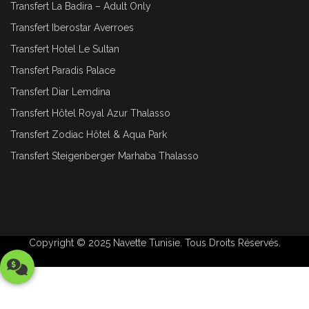
Transfert La Badira – Adult Only
Transfert Iberostar Averroes
Transfert Hotel Le Sultan
Transfert Paradis Palace
Transfert Diar Lemdina
Transfert Hôtel Royal Azur Thalasso
Transfert Zodiac Hôtel & Aqua Park
Transfert Steigenberger Marhaba Thalasso
Copyright © 2025
Navette Tunisie
. Tous Droits Réservés.