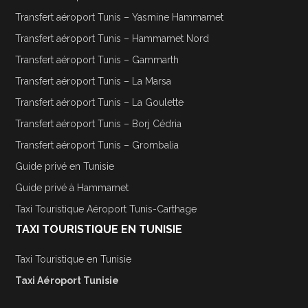
Transfert aéroport Tunis – Yasmine Hammamet
Transfert aéroport Tunis – Hammamet Nord
Transfert aéroport Tunis – Gammarth
Transfert aéroport Tunis – La Marsa
Transfert aéroport Tunis – La Goulette
Transfert aéroport Tunis – Borj Cédria
Transfert aéroport Tunis – Grombalia
Guide privé en Tunisie
Guide privé à Hammamet
Taxi Touristique Aéroport Tunis-Carthage
TAXI TOURISTIQUE EN TUNISIE
Taxi Touristique en Tunisie
Taxi Aéroport Tunisie