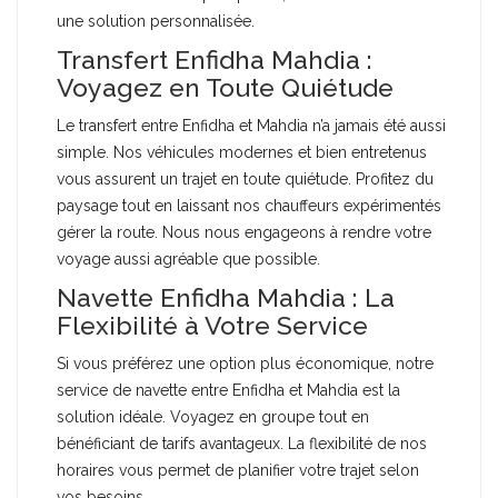
une solution personnalisée.
Transfert Enfidha Mahdia :
Voyagez en Toute Quiétude
Le transfert entre Enfidha et Mahdia n’a jamais été aussi
simple. Nos véhicules modernes et bien entretenus
vous assurent un trajet en toute quiétude. Profitez du
paysage tout en laissant nos chauffeurs expérimentés
gérer la route. Nous nous engageons à rendre votre
voyage aussi agréable que possible.
Navette Enfidha Mahdia : La
Flexibilité à Votre Service
Si vous préférez une option plus économique, notre
service de navette entre Enfidha et Mahdia est la
solution idéale. Voyagez en groupe tout en
bénéficiant de tarifs avantageux. La flexibilité de nos
horaires vous permet de planifier votre trajet selon
vos besoins.