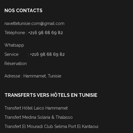
NOS CONTACTS
navettetunisie.com@gmail.com
Téléphone :
+216 98 68 69 82
Whatsapp
Service :
+216 98 68 69 82
Réservation
Adresse : Hammamet, Tunisie
TRANSFERTS VERS HÔTELS EN TUNISIE
Transfert Hôtel Laico Hammamet
Transfert Medina Solaria & Thalasso
Transfert El Mouradi Club Selima Port El Kantaoui