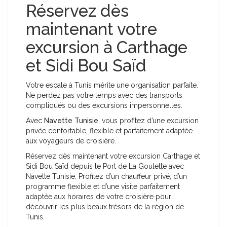
Réservez dès
maintenant votre
excursion à Carthage
et Sidi Bou Saïd
Votre escale à Tunis mérite une organisation parfaite.
Ne perdez pas votre temps avec des transports
compliqués ou des excursions impersonnelles.
Avec
Navette Tunisie
, vous profitez d’une excursion
privée confortable, flexible et parfaitement adaptée
aux voyageurs de croisière.
Réservez dès maintenant votre excursion Carthage et
Sidi Bou Saïd depuis le Port de La Goulette avec
Navette Tunisie. Profitez d’un chauffeur privé, d’un
programme flexible et d’une visite parfaitement
adaptée aux horaires de votre croisière pour
découvrir les plus beaux trésors de la région de
Tunis.