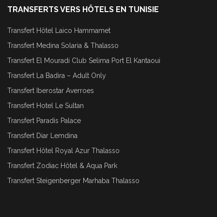
TRANSFERTS VERS HÔTELS EN TUNISIE
Transfert Hôtel Laico Hammamet
Transfert Medina Solaria & Thalasso
Transfert El Mouradi Club Selima Port El Kantaoui
Transfert La Badira – Adult Only
Transfert Iberostar Averroes
Transfert Hotel Le Sultan
Transfert Paradis Palace
Transfert Diar Lemdina
Transfert Hôtel Royal Azur Thalasso
Transfert Zodiac Hôtel & Aqua Park
Transfert Steigenberger Marhaba Thalasso