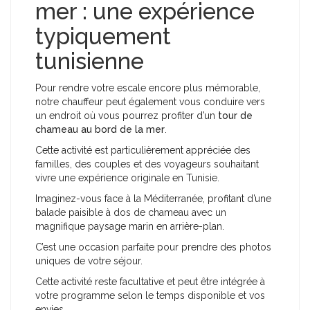
mer : une expérience
typiquement
tunisienne
Pour rendre votre escale encore plus mémorable,
notre chauffeur peut également vous conduire vers
un endroit où vous pourrez profiter d’un
tour de
chameau au bord de la mer
.
Cette activité est particulièrement appréciée des
familles, des couples et des voyageurs souhaitant
vivre une expérience originale en Tunisie.
Imaginez-vous face à la Méditerranée, profitant d’une
balade paisible à dos de chameau avec un
magnifique paysage marin en arrière-plan.
C’est une occasion parfaite pour prendre des photos
uniques de votre séjour.
Cette activité reste facultative et peut être intégrée à
votre programme selon le temps disponible et vos
envies.