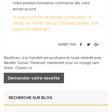
Votre aventure tunisienne commence dès votre
arrivée au port.
CLIQUEZ ICI POUR RÉSERVER VOTRE NAVETTE
PRIVÉE OU VOTRE CIRCUIT DÈS MAINTENANT SUR
NAVETTETUNISIE.NET.
SHARE THIS
Bénéficiez d'un transfert aéroportuaire en toute sérénité avec
Navette Tunisie ! Réservez maintenant pour un voyage sans
stress. Cliquez ici
Demander votre navette
RECHERCHE SUR BLOG