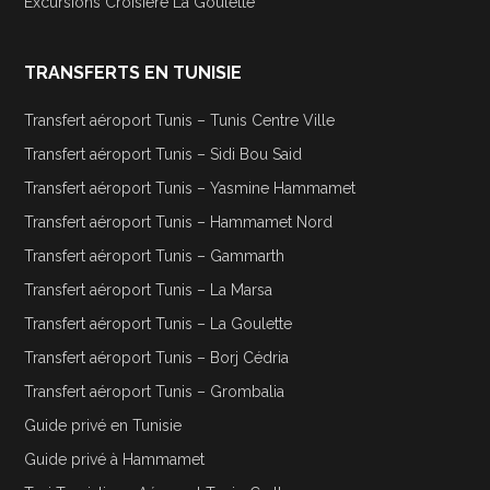
Excursions Croisière La Goulette
TRANSFERTS EN TUNISIE
Transfert aéroport Tunis – Tunis Centre Ville
Transfert aéroport Tunis – Sidi Bou Said
Transfert aéroport Tunis – Yasmine Hammamet
Transfert aéroport Tunis – Hammamet Nord
Transfert aéroport Tunis – Gammarth
Transfert aéroport Tunis – La Marsa
Transfert aéroport Tunis – La Goulette
Transfert aéroport Tunis – Borj Cédria
Transfert aéroport Tunis – Grombalia
Guide privé en Tunisie
Guide privé à Hammamet