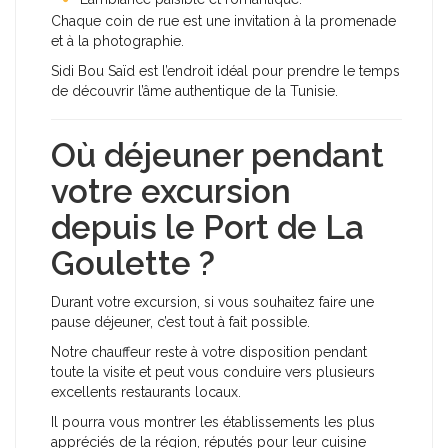
Chaque coin de rue est une invitation à la promenade
et à la photographie.
Sidi Bou Saïd est l’endroit idéal pour prendre le temps
de découvrir l’âme authentique de la Tunisie.
Où déjeuner pendant
votre excursion
depuis le Port de La
Goulette ?
Durant votre excursion, si vous souhaitez faire une
pause déjeuner, c’est tout à fait possible.
Notre chauffeur reste à votre disposition pendant
toute la visite et peut vous conduire vers plusieurs
excellents restaurants locaux.
Il pourra vous montrer les établissements les plus
appréciés de la région, réputés pour leur cuisine