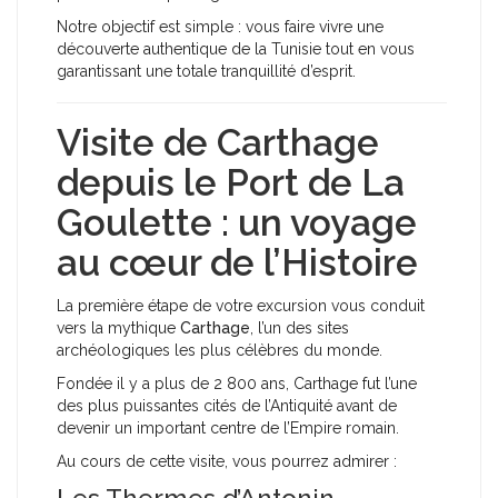
Notre objectif est simple : vous faire vivre une
découverte authentique de la Tunisie tout en vous
garantissant une totale tranquillité d’esprit.
Visite de Carthage
depuis le Port de La
Goulette : un voyage
au cœur de l’Histoire
La première étape de votre excursion vous conduit
vers la mythique
Carthage
, l’un des sites
archéologiques les plus célèbres du monde.
Fondée il y a plus de 2 800 ans, Carthage fut l’une
des plus puissantes cités de l’Antiquité avant de
devenir un important centre de l’Empire romain.
Au cours de cette visite, vous pourrez admirer :
Les Thermes d’Antonin