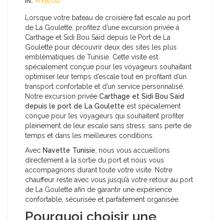
IN::
MYBLOG
Lorsque votre bateau de croisière fait escale au port
de La Goulette, profitez d’une excursion privée à
Carthage et Sidi Bou Saïd depuis le Port de La
Goulette pour découvrir deux des sites les plus
emblématiques de Tunisie. Cette visite est
spécialement conçue pour les voyageurs souhaitant
optimiser leur temps d’escale tout en profitant d’un
transport confortable et d’un service personnalisé.
Notre excursion privée
Carthage et Sidi Bou Saïd
depuis le port de La Goulette
est spécialement
conçue pour les voyageurs qui souhaitent profiter
pleinement de leur escale sans stress, sans perte de
temps et dans les meilleures conditions.
Avec
Navette Tunisie
, nous vous accueillons
directement à la sortie du port et nous vous
accompagnons durant toute votre visite. Notre
chauffeur reste avec vous jusqu’à votre retour au port
de La Goulette afin de garantir une expérience
confortable, sécurisée et parfaitement organisée.
Pourquoi choisir une