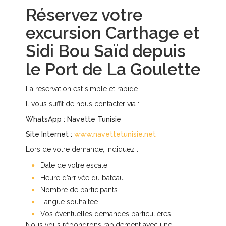
Réservez votre
excursion Carthage et
Sidi Bou Saïd depuis
le Port de La Goulette
La réservation est simple et rapide.
Il vous suffit de nous contacter via :
WhatsApp : Navette Tunisie
Site Internet :
www.navettetunisie.net
Lors de votre demande, indiquez :
Date de votre escale.
Heure d’arrivée du bateau.
Nombre de participants.
Langue souhaitée.
Vos éventuelles demandes particulières.
Nous vous répondrons rapidement avec une