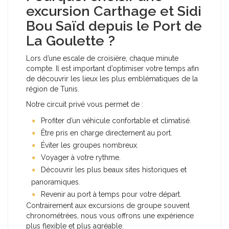
excursion Carthage et Sidi
Bou Saïd depuis le Port de
La Goulette ?
Lors d’une escale de croisière, chaque minute
compte. Il est important d’optimiser votre temps afin
de découvrir les lieux les plus emblématiques de la
région de Tunis.
Notre circuit privé vous permet de :
Profiter d’un véhicule confortable et climatisé.
Être pris en charge directement au port.
Éviter les groupes nombreux.
Voyager à votre rythme.
Découvrir les plus beaux sites historiques et
panoramiques.
Revenir au port à temps pour votre départ.
Contrairement aux excursions de groupe souvent
chronométrées, nous vous offrons une expérience
plus flexible et plus agréable.