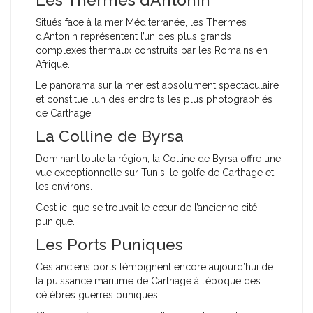
Situés face à la mer Méditerranée, les Thermes
d’Antonin représentent l’un des plus grands
complexes thermaux construits par les Romains en
Afrique.
Le panorama sur la mer est absolument spectaculaire
et constitue l’un des endroits les plus photographiés
de Carthage.
La Colline de Byrsa
Dominant toute la région, la Colline de Byrsa offre une
vue exceptionnelle sur Tunis, le golfe de Carthage et
les environs.
C’est ici que se trouvait le cœur de l’ancienne cité
punique.
Les Ports Puniques
Ces anciens ports témoignent encore aujourd’hui de
la puissance maritime de Carthage à l’époque des
célèbres guerres puniques.