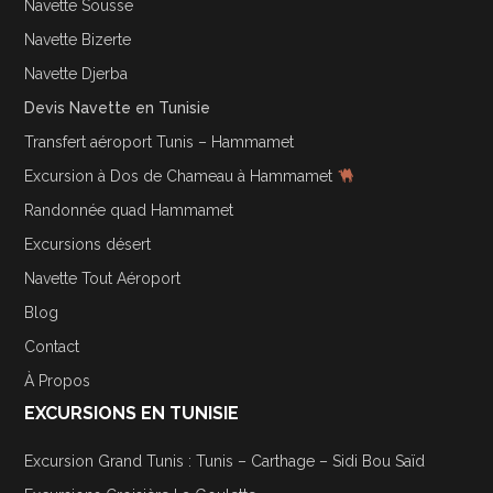
Navette Sousse
Navette Bizerte
Navette Djerba
Devis Navette en Tunisie
Transfert aéroport Tunis – Hammamet
Excursion à Dos de Chameau à Hammamet
Randonnée quad Hammamet
Excursions désert
Navette Tout Aéroport
Blog
Contact
À Propos
EXCURSIONS EN TUNISIE
Excursion Grand Tunis : Tunis – Carthage – Sidi Bou Saïd