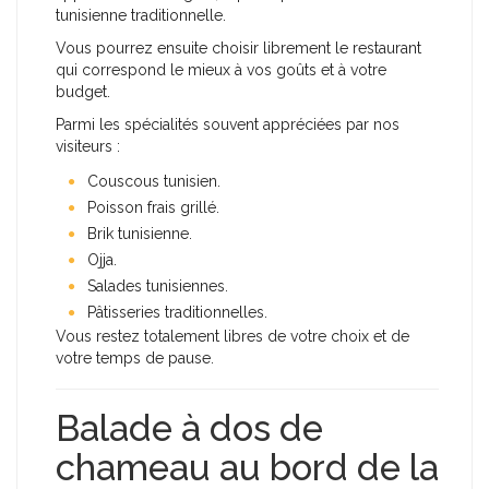
tunisienne traditionnelle.
Vous pourrez ensuite choisir librement le restaurant
qui correspond le mieux à vos goûts et à votre
budget.
Parmi les spécialités souvent appréciées par nos
visiteurs :
Couscous tunisien.
Poisson frais grillé.
Brik tunisienne.
Ojja.
Salades tunisiennes.
Pâtisseries traditionnelles.
Vous restez totalement libres de votre choix et de
votre temps de pause.
Balade à dos de
chameau au bord de la