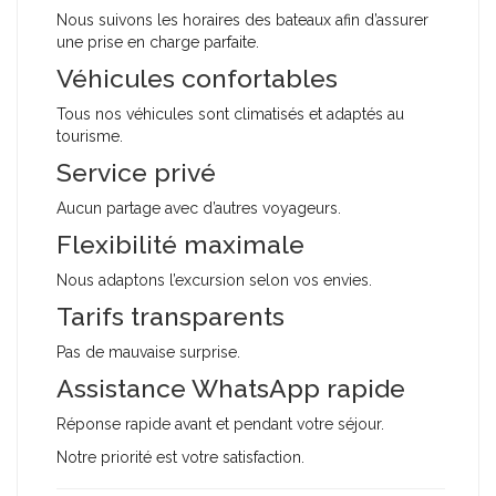
Nous suivons les horaires des bateaux afin d’assurer
une prise en charge parfaite.
Véhicules confortables
Tous nos véhicules sont climatisés et adaptés au
tourisme.
Service privé
Aucun partage avec d’autres voyageurs.
Flexibilité maximale
Nous adaptons l’excursion selon vos envies.
Tarifs transparents
Pas de mauvaise surprise.
Assistance WhatsApp rapide
Réponse rapide avant et pendant votre séjour.
Notre priorité est votre satisfaction.