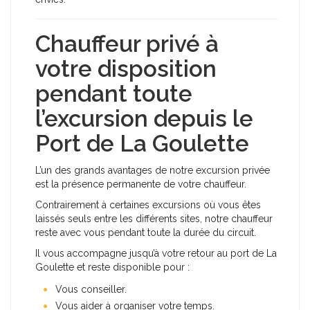
Chauffeur privé à
votre disposition
pendant toute
l’excursion depuis le
Port de La Goulette
L’un des grands avantages de notre excursion privée
est la présence permanente de votre chauffeur.
Contrairement à certaines excursions où vous êtes
laissés seuls entre les différents sites, notre chauffeur
reste avec vous pendant toute la durée du circuit.
Il vous accompagne jusqu’à votre retour au port de La
Goulette et reste disponible pour :
Vous conseiller.
Vous aider à organiser votre temps.