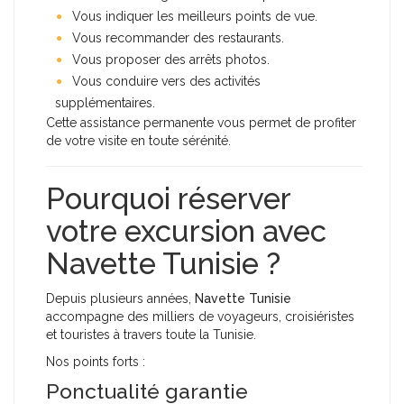
Vous indiquer les meilleurs points de vue.
Vous recommander des restaurants.
Vous proposer des arrêts photos.
Vous conduire vers des activités
supplémentaires.
Cette assistance permanente vous permet de profiter
de votre visite en toute sérénité.
Pourquoi réserver
votre excursion avec
Navette Tunisie ?
Depuis plusieurs années,
Navette Tunisie
accompagne des milliers de voyageurs, croisiéristes
et touristes à travers toute la Tunisie.
Nos points forts :
Ponctualité garantie