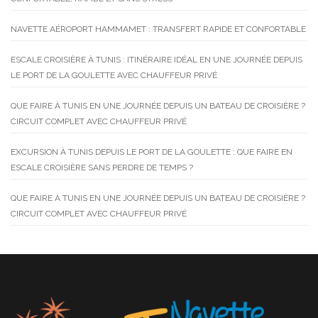
NAVETTE AÉROPORT HAMMAMET : TRANSFERT RAPIDE ET CONFORTABLE
ESCALE CROISIÈRE À TUNIS : ITINÉRAIRE IDÉAL EN UNE JOURNÉE DEPUIS
LE PORT DE LA GOULETTE AVEC CHAUFFEUR PRIVÉ
QUE FAIRE À TUNIS EN UNE JOURNÉE DEPUIS UN BATEAU DE CROISIÈRE ?
CIRCUIT COMPLET AVEC CHAUFFEUR PRIVÉ
EXCURSION À TUNIS DEPUIS LE PORT DE LA GOULETTE : QUE FAIRE EN
ESCALE CROISIÈRE SANS PERDRE DE TEMPS ?
QUE FAIRE À TUNIS EN UNE JOURNÉE DEPUIS UN BATEAU DE CROISIÈRE ?
CIRCUIT COMPLET AVEC CHAUFFEUR PRIVÉ