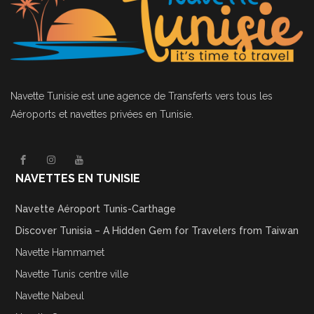
Navette Tunisie
est une agence de Transferts vers tous les
Aéroports et navettes privées en Tunisie.
NAVETTES EN TUNISIE
Navette Aéroport Tunis-Carthage
Discover Tunisia – A Hidden Gem for Travelers from Taiwan
Navette Hammamet
Navette Tunis centre ville
Navette Nabeul