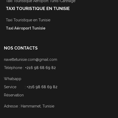
Taxi Touristique Aéroport Tunis-Carthage
TAXI TOURISTIQUE EN TUNISIE
Taxi Touristique en Tunisie
Taxi Aéroport Tunisie
NOS CONTACTS
navettetunisie.com@gmail.com
Téléphone :
+216 98 68 69 82
Whatsapp
Service :
+216 98 68 69 82
Réservation
Adresse : Hammamet, Tunisie