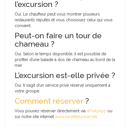
l’excursion ?
Oui. Le chauffeur peut vous montrer plusieurs
restaurants réputés et vous choisissez celui qui vous
convient.
Peut-on faire un tour de
chameau ?
Oui. Selon le temps disponible, il est possible de
profiter d’une balade à dos de chameau au bord de la
mer.
L’excursion est-elle privée ?
Oui. Il s’agit d’un service privé réservé uniquement à
votre groupe.
Comment réserver
?
Vous pouvez réserver directement via
WhatsApp
ou
sur notre site internet
www.navettetunisie.net
.