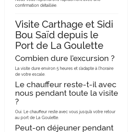
confirmation détaillée.
Visite Carthage et Sidi
Bou Saïd depuis le
Port de La Goulette
Combien dure l’excursion ?
La visite dure environ 5 heures et s’adapte à l’horaire
de votre escale.
Le chauffeur reste-t-il avec
nous pendant toute la visite
?
Oui. Le chauffeur reste avec vous jusqu’à votre retour
au port de La Goulette.
Peut-on déjeuner pendant