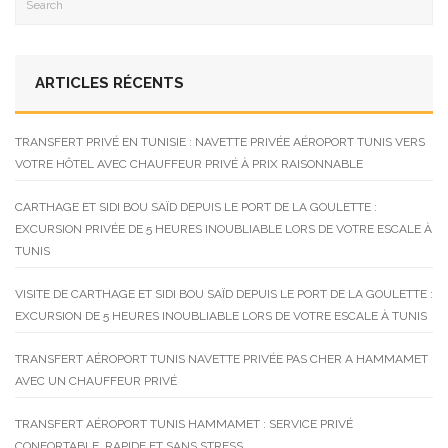
ARTICLES RÉCENTS
TRANSFERT PRIVÉ EN TUNISIE : NAVETTE PRIVÉE AÉROPORT TUNIS VERS
VOTRE HÔTEL AVEC CHAUFFEUR PRIVÉ À PRIX RAISONNABLE
CARTHAGE ET SIDI BOU SAÏD DEPUIS LE PORT DE LA GOULETTE :
EXCURSION PRIVÉE DE 5 HEURES INOUBLIABLE LORS DE VOTRE ESCALE À
TUNIS
VISITE DE CARTHAGE ET SIDI BOU SAÏD DEPUIS LE PORT DE LA GOULETTE :
EXCURSION DE 5 HEURES INOUBLIABLE LORS DE VOTRE ESCALE À TUNIS
TRANSFERT AÉROPORT TUNIS NAVETTE PRIVÉE PAS CHER A HAMMAMET
AVEC UN CHAUFFEUR PRIVÉ
TRANSFERT AÉROPORT TUNIS HAMMAMET : SERVICE PRIVÉ
CONFORTABLE, RAPIDE ET SANS STRESS