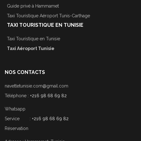
Guide privé à Hammamet
Taxi Touristique Aéroport Tunis-Carthage
TAXI TOURISTIQUE EN TUNISIE
Taxi Touristique en Tunisie
Taxi Aéroport Tunisie
NOS CONTACTS
navettetunisie.com@gmail.com
Téléphone :
+216 98 68 69 82
Whatsapp
Service :
+216 98 68 69 82
Réservation