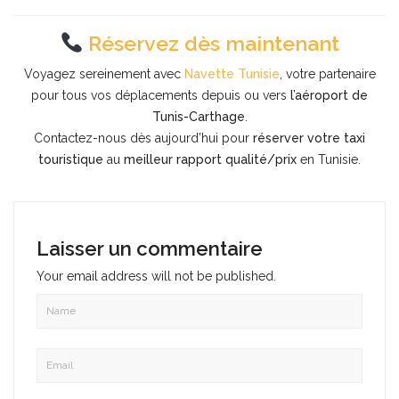
Réservez dès maintenant
Voyagez sereinement avec
Navette Tunisie
, votre partenaire
pour tous vos déplacements depuis ou vers
l’aéroport de
Tunis-Carthage
.
Contactez-nous dès aujourd’hui pour
réserver votre taxi
touristique
au
meilleur rapport qualité/prix
en Tunisie.
Laisser un commentaire
Your email address will not be published.