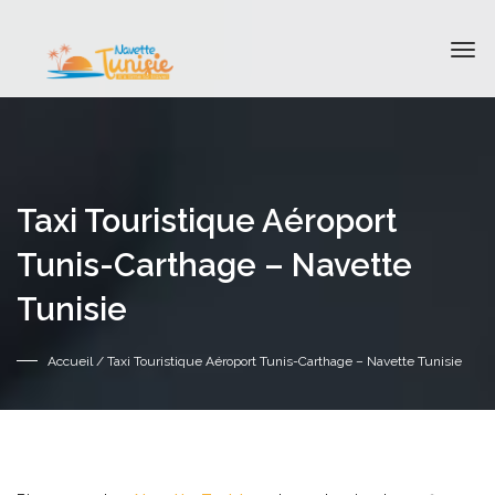
Taxi Touristique Aéroport
Tunis-Carthage – Navette
Tunisie
Accueil
/ Taxi Touristique Aéroport Tunis-Carthage – Navette Tunisie