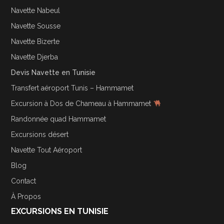
Navette Nabeul
Navette Sousse
Navette Bizerte
Navette Djerba
Devis Navette en Tunisie
Transfert aéroport Tunis – Hammamet
Excursion à Dos de Chameau à Hammamet
Randonnée quad Hammamet
Excursions désert
Navette Tout Aéroport
Blog
Contact
À Propos
EXCURSIONS EN TUNISIE