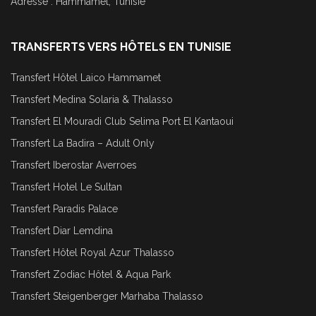
Adresse : Hammamet, Tunisie
TRANSFERTS VERS HÔTELS EN TUNISIE
Transfert Hôtel Laico Hammamet
Transfert Medina Solaria & Thalasso
Transfert El Mouradi Club Selima Port El Kantaoui
Transfert La Badira – Adult Only
Transfert Iberostar Averroes
Transfert Hotel Le Sultan
Transfert Paradis Palace
Transfert Diar Lemdina
Transfert Hôtel Royal Azur Thalasso
Transfert Zodiac Hôtel & Aqua Park
Transfert Steigenberger Marhaba Thalasso