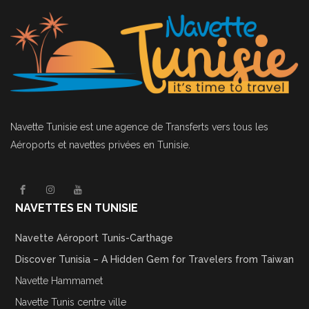
Navette Tunisie
est une agence de Transferts vers tous les
Aéroports et navettes privées en Tunisie.
NAVETTES EN TUNISIE
Navette Aéroport Tunis-Carthage
Discover Tunisia – A Hidden Gem for Travelers from Taiwan
Navette Hammamet
Navette Tunis centre ville