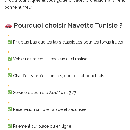
circuits touristiques et vous guideront avec professionnalisme et
bonne humeur.
Pourquoi choisir Navette Tunisie ?
Prix plus bas que les taxis classiques pour les longs trajets
Véhicules récents, spacieux et climatisés
Chauffeurs professionnels, courtois et ponctuels
Service disponible 24h/24 et 7j/7
Réservation simple, rapide et sécurisée
Paiement sur place ou en ligne