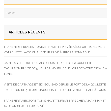
ARTICLES RÉCENTS
TRANSFERT PRIVÉ EN TUNISIE : NAVETTE PRIVÉE AÉROPORT TUNIS VERS
VOTRE HÔTEL AVEC CHAUFFEUR PRIVÉ À PRIX RAISONNABLE
CARTHAGE ET SIDI BOU SAÏD DEPUIS LE PORT DE LA GOULETTE :
EXCURSION PRIVÉE DE 5 HEURES INOUBLIABLE LORS DE VOTRE ESCALE À
TUNIS
VISITE DE CARTHAGE ET SIDI BOU SAÏD DEPUIS LE PORT DE LA GOULETTE :
EXCURSION DE 5 HEURES INOUBLIABLE LORS DE VOTRE ESCALE À TUNIS
TRANSFERT AÉROPORT TUNIS NAVETTE PRIVÉE PAS CHER A HAMMAMET
AVEC UN CHAUFFEUR PRIVÉ