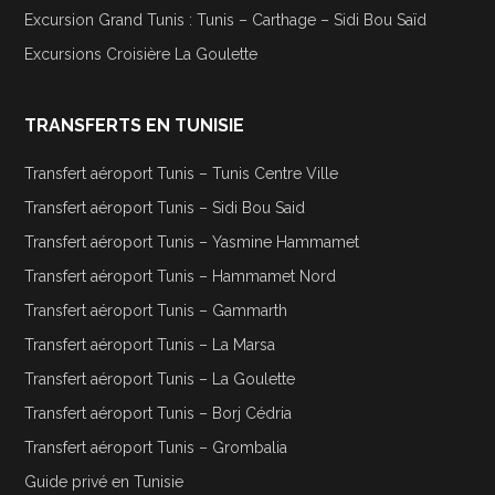
Excursion Grand Tunis : Tunis – Carthage – Sidi Bou Saïd
Excursions Croisière La Goulette
TRANSFERTS EN TUNISIE
Transfert aéroport Tunis – Tunis Centre Ville
Transfert aéroport Tunis – Sidi Bou Said
Transfert aéroport Tunis – Yasmine Hammamet
Transfert aéroport Tunis – Hammamet Nord
Transfert aéroport Tunis – Gammarth
Transfert aéroport Tunis – La Marsa
Transfert aéroport Tunis – La Goulette
Transfert aéroport Tunis – Borj Cédria
Transfert aéroport Tunis – Grombalia
Guide privé en Tunisie