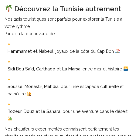
Découvrez la Tunisie autrement
Nos taxis touristiques sont parfaits pour explorer la Tunisie à
votre rythme.
Partez à la découverte de :
Hammamet et Nabeul
, joyaux de la côte du Cap Bon
Sidi Bou Saïd, Carthage et La Marsa
, entre mer et histoire
Sousse, Monastir, Mahdia
, pour une escapade culturelle et
balnéaire
Tozeur, Douz et le Sahara
, pour une aventure dans le désert
Nos chauffeurs expérimentés connaissent parfaitement les