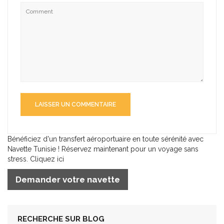
Bénéficiez d'un transfert aéroportuaire en toute sérénité avec
Navette Tunisie ! Réservez maintenant pour un voyage sans
stress. Cliquez ici
Demander votre navette
RECHERCHE SUR BLOG