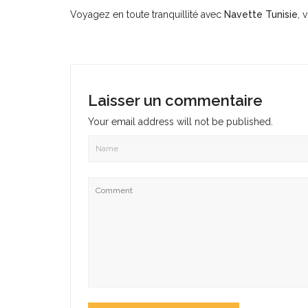
Voyagez en toute tranquillité avec
Navette Tunisie
, 
Laisser un commentaire
Your email address will not be published.