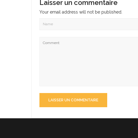
Laisser un commentaire
Your email address will not be published.