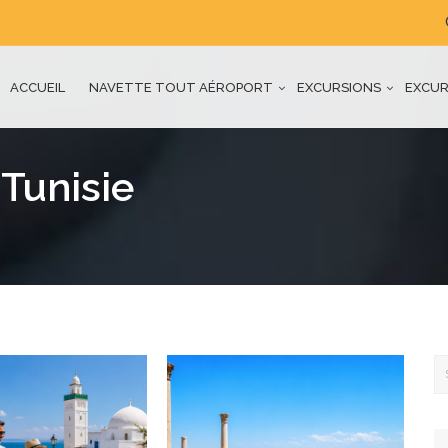
ACCUEIL
NAVETTE TOUT AÉROPORT
EXCURSIONS
EXCUR
Tunisie