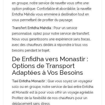
en groupe, notre service de navette vous offre une
option pratique. Confortable et abordable, la navette
Enfidha Mahdia vous emmène à destination tout en
vous permettant de profiter du paysage.
Transfert Enfidha Mahdia :
Pour un service
personnalisé, optez pour notre service de transfert.
Nous vous garantissons une expérience sans tracas,
avec des chauffeurs dédiés à répondre à tous vos
besoins pendant le trajet.
De Enfidha vers Monastir :
Options de Transport
Adaptées à Vos Besoins
Taxi Enfidha Monastir :
Que vous soyez un voyageur
solo ou en groupe, notre service de taxi entre Enfidha
et Monastir est là pour vous offrir un voyage agréable.
Profitez de la flexibilité de nos chauffeurs pour un
déplacement sans stress.