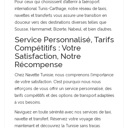
Pour ceux qui choisissent d’atterrir à l’aéroport
international Tunis-Carthage, notre réseau de taxis,
navettes et transferts vous assure une transition en
douceur vers des destinations diverses telles que
Sousse, Hammamet, Bizerte, Nabeul, et bien d’autres.
Service Personnalisé, Tarifs
Compétitifs : Votre
Satisfaction, Notre
Récompense
Chez Navette Tunisie, nous comprenons l’importance
de votre satisfaction. C’est pourquoi nous nous
efforçons de vous offrir un service personnalisé, des
tarifs compétitifs et des options de transport adaptées
à vos besoins.
Naviguez en toute sérénité avec nos services de taxi,
navette et transfert. Réservez votre voyage dès
maintenant et découvrez la Tunisie sans tracas.