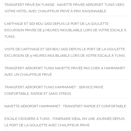
TRANSFERT PRIVÉ EN TUNISIE : NAVETTE PRIVÉE AÉROPORT TUNIS VERS
VOTRE HÔTEL AVEC CHAUFFEUR PRIVÉ À PRIX RAISONNABLE
CARTHAGE ET SIDI BOU SAÏD DEPUIS LE PORT DE LA GOULETTE :
EXCURSION PRIVÉE DE 5 HEURES INOUBLIABLE LORS DE VOTRE ESCALE À
TUNIS
VISITE DE CARTHAGE ET SIDI BOU SAÏD DEPUIS LE PORT DE LA GOULETTE :
EXCURSION DE 5 HEURES INOUBLIABLE LORS DE VOTRE ESCALE À TUNIS
TRANSFERT AÉROPORT TUNIS NAVETTE PRIVÉE PAS CHER A HAMMAMET
AVEC UN CHAUFFEUR PRIVÉ
TRANSFERT AÉROPORT TUNIS HAMMAMET : SERVICE PRIVÉ
CONFORTABLE, RAPIDE ET SANS STRESS
NAVETTE AÉROPORT HAMMAMET : TRANSFERT RAPIDE ET CONFORTABLE
ESCALE CROISIÈRE À TUNIS : ITINÉRAIRE IDÉAL EN UNE JOURNÉE DEPUIS
LE PORT DE LA GOULETTE AVEC CHAUFFEUR PRIVÉ