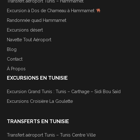
Transfert aéroport Tunis – Hammamet
Excursion à Dos de Chameau à Hammamet
Randonnée quad Hammamet
Excursions désert
Navette Tout Aéroport
Blog
Contact
À Propos
EXCURSIONS EN TUNISIE
Excursion Grand Tunis : Tunis – Carthage – Sidi Bou Saïd
Excursions Croisière La Goulette
TRANSFERTS EN TUNISIE
Transfert aéroport Tunis – Tunis Centre Ville