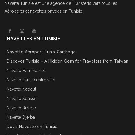
Navette Tunisie
est une agence de Transferts vers tous les
Aéroports et navettes privées en Tunisie.
NAVETTES EN TUNISIE
Navette Aéroport Tunis-Carthage
Discover Tunisia – A Hidden Gem for Travelers from Taiwan
Navette Hammamet
Navette Tunis centre ville
Navette Nabeul
Navette Sousse
Navette Bizerte
Navette Djerba
Devis Navette en Tunisie