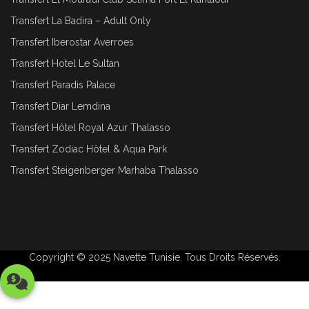
Transfert La Badira – Adult Only
Transfert Iberostar Averroes
Transfert Hotel Le Sultan
Transfert Paradis Palace
Transfert Diar Lemdina
Transfert Hôtel Royal Azur Thalasso
Transfert Zodiac Hôtel & Aqua Park
Transfert Steigenberger Marhaba Thalasso
Copyright © 2025
Navette Tunisie
. Tous Droits Réservés.