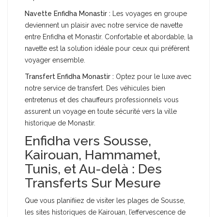
Navette Enfidha Monastir :
Les voyages en groupe
deviennent un plaisir avec notre service de navette
entre Enfidha et Monastir. Confortable et abordable, la
navette est la solution idéale pour ceux qui préfèrent
voyager ensemble.
Transfert Enfidha Monastir :
Optez pour le luxe avec
notre service de transfert. Des véhicules bien
entretenus et des chauffeurs professionnels vous
assurent un voyage en toute sécurité vers la ville
historique de Monastir.
Enfidha vers Sousse,
Kairouan, Hammamet,
Tunis, et Au-delà : Des
Transferts Sur Mesure
Que vous planifiiez de visiter les plages de Sousse,
les sites historiques de Kairouan, l’effervescence de