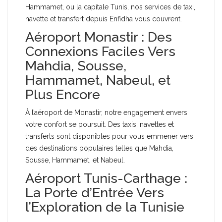
Hammamet, ou la capitale Tunis, nos services de taxi,
navette et transfert depuis Enfidha vous couvrent.
Aéroport Monastir : Des
Connexions Faciles Vers
Mahdia, Sousse,
Hammamet, Nabeul, et
Plus Encore
À l’aéroport de Monastir, notre engagement envers
votre confort se poursuit. Des taxis, navettes et
transferts sont disponibles pour vous emmener vers
des destinations populaires telles que Mahdia,
Sousse, Hammamet, et Nabeul.
Aéroport Tunis-Carthage :
La Porte d’Entrée Vers
l’Exploration de la Tunisie