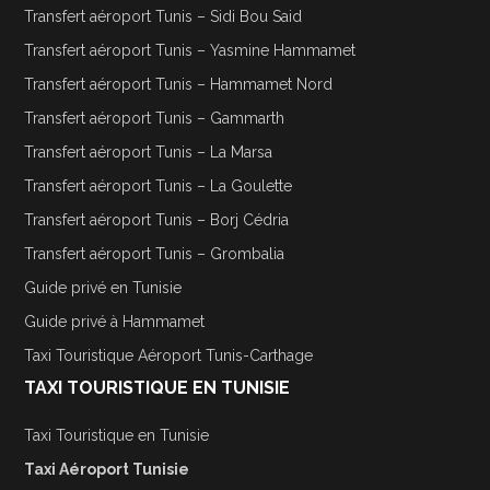
Transfert aéroport Tunis – Sidi Bou Said
Transfert aéroport Tunis – Yasmine Hammamet
Transfert aéroport Tunis – Hammamet Nord
Transfert aéroport Tunis – Gammarth
Transfert aéroport Tunis – La Marsa
Transfert aéroport Tunis – La Goulette
Transfert aéroport Tunis – Borj Cédria
Transfert aéroport Tunis – Grombalia
Guide privé en Tunisie
Guide privé à Hammamet
Taxi Touristique Aéroport Tunis-Carthage
TAXI TOURISTIQUE EN TUNISIE
Taxi Touristique en Tunisie
Taxi Aéroport Tunisie