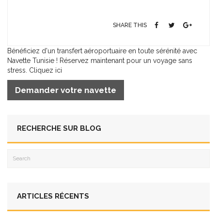
SHARE THIS
Bénéficiez d'un transfert aéroportuaire en toute sérénité avec
Navette Tunisie ! Réservez maintenant pour un voyage sans
stress. Cliquez ici
Demander votre navette
RECHERCHE SUR BLOG
ARTICLES RÉCENTS