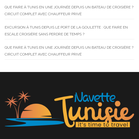
QUE FAIRE À TUNIS EN UNE JOURNÉE DEPUIS UN BATEAU DE CROISIÈRE ?
CIRCUIT COMPLET AVEC CHAUFFEUR PRIVÉ
EXCURSION À TUNIS DEPUIS LE PORT DE LA GOULETTE : QUE FAIRE EN
ESCALE CROISIÈRE SANS PERDRE DE TEMPS ?
QUE FAIRE À TUNIS EN UNE JOURNÉE DEPUIS UN BATEAU DE CROISIÈRE ?
CIRCUIT COMPLET AVEC CHAUFFEUR PRIVÉ