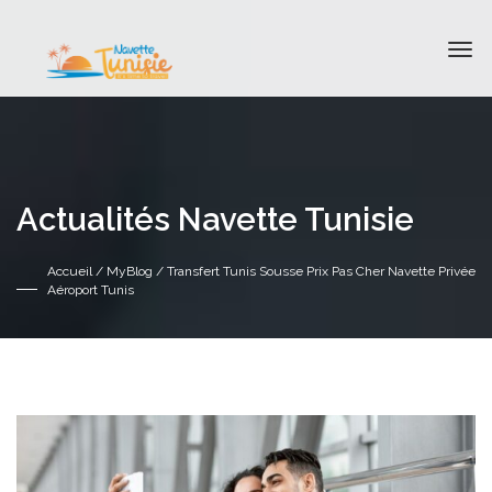
Actualités Navette Tunisie
Accueil
/
MyBlog
/ Transfert Tunis Sousse Prix Pas Cher Navette Privée
Aéroport Tunis