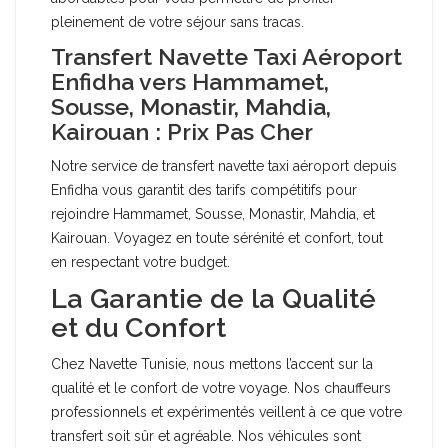
pleinement de votre séjour sans tracas.
Transfert Navette Taxi Aéroport
Enfidha vers Hammamet,
Sousse, Monastir, Mahdia,
Kairouan : Prix Pas Cher
Notre service de transfert navette taxi aéroport depuis
Enfidha vous garantit des tarifs compétitifs pour
rejoindre Hammamet, Sousse, Monastir, Mahdia, et
Kairouan. Voyagez en toute sérénité et confort, tout
en respectant votre budget.
La Garantie de la Qualité
et du Confort
Chez Navette Tunisie, nous mettons l’accent sur la
qualité et le confort de votre voyage. Nos chauffeurs
professionnels et expérimentés veillent à ce que votre
transfert soit sûr et agréable. Nos véhicules sont