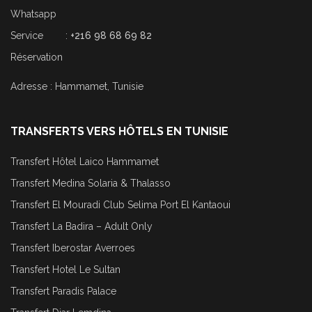
Whatsapp
Service :
+216 98 68 69 82
Réservation
Adresse : Hammamet, Tunisie
TRANSFERTS VERS HÔTELS EN TUNISIE
Transfert Hôtel Laico Hammamet
Transfert Medina Solaria & Thalasso
Transfert El Mouradi Club Selima Port El Kantaoui
Transfert La Badira – Adult Only
Transfert Iberostar Averroes
Transfert Hotel Le Sultan
Transfert Paradis Palace