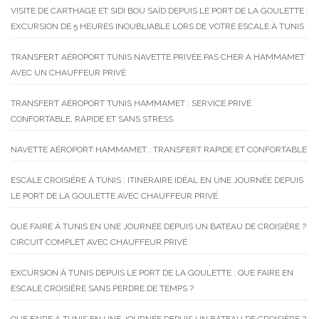
VISITE DE CARTHAGE ET SIDI BOU SAÏD DEPUIS LE PORT DE LA GOULETTE :
EXCURSION DE 5 HEURES INOUBLIABLE LORS DE VOTRE ESCALE À TUNIS
TRANSFERT AÉROPORT TUNIS NAVETTE PRIVÉE PAS CHER A HAMMAMET
AVEC UN CHAUFFEUR PRIVÉ
TRANSFERT AÉROPORT TUNIS HAMMAMET : SERVICE PRIVÉ
CONFORTABLE, RAPIDE ET SANS STRESS
NAVETTE AÉROPORT HAMMAMET : TRANSFERT RAPIDE ET CONFORTABLE
ESCALE CROISIÈRE À TUNIS : ITINÉRAIRE IDÉAL EN UNE JOURNÉE DEPUIS
LE PORT DE LA GOULETTE AVEC CHAUFFEUR PRIVÉ
QUE FAIRE À TUNIS EN UNE JOURNÉE DEPUIS UN BATEAU DE CROISIÈRE ?
CIRCUIT COMPLET AVEC CHAUFFEUR PRIVÉ
EXCURSION À TUNIS DEPUIS LE PORT DE LA GOULETTE : QUE FAIRE EN
ESCALE CROISIÈRE SANS PERDRE DE TEMPS ?