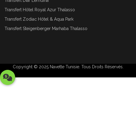
Transfert Diar Lemdina
Transfert Hôtel Royal Azur Thalasso
Transfert Zodiac Hôtel & Aqua Park
Transfert Steigenberger Marhaba Thalasso
Copyright © 2025
Navette Tunisie
. Tous Droits Réservés.