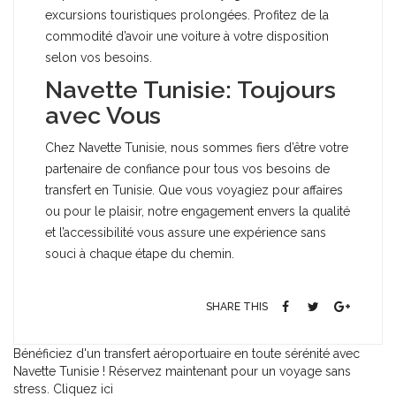
excursions touristiques prolongées. Profitez de la
commodité d’avoir une voiture à votre disposition
selon vos besoins.
Navette Tunisie: Toujours
avec Vous
Chez Navette Tunisie, nous sommes fiers d’être votre
partenaire de confiance pour tous vos besoins de
transfert en Tunisie. Que vous voyagiez pour affaires
ou pour le plaisir, notre engagement envers la qualité
et l’accessibilité vous assure une expérience sans
souci à chaque étape du chemin.
SHARE THIS
Bénéficiez d'un transfert aéroportuaire en toute sérénité avec
Navette Tunisie ! Réservez maintenant pour un voyage sans
stress. Cliquez ici