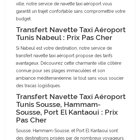
ville, notre service de navette taxi aéroport vous
garantit un trajet confortable sans compromettre votre
budget.
Transfert Navette Taxi Aéroport
Tunis Nabeul : Prix Pas Cher
Si Nabeul est votre destination, notre service de
transfert navette taxi aéroport propose des tarifs
avantageux. Découvrez cette charmante ville côtière
connue pour ses plages immaculées et son
ambiance méditerranéenne, le tout sans vous soucier
des tracas logistiques.
Transfert Navette Taxi Aéroport
Tunis Sousse, Hammam-
Sousse, Port El Kantaoui : Prix
Pas Cher
Sousse, Hammam-Sousse, et Port El Kantaoui sont
des destinations prisées par de nombreux voyageurs.