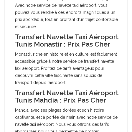
Avec notre service de navette taxi aéroport, vous
pouvez vous rendre à ces endroits magnifiques à un
prix abordable, tout en profitant d’un trajet confortable
et sécurisé.
Transfert Navette Taxi Aéroport
Tunis Monastir : Prix Pas Cher
Monastir, riche en histoire et en culture, est facilement
accessible grâce à notre service de transfert navette
taxi aéroport. Profitez de tarifs avantageux pour
découvrir cette ville fascinante sans soucis de
transport depuis l’aéroport.
Transfert Navette Taxi Aéroport
Tunis Mahdia : Prix Pas Cher
Mahdia, avec ses plages dorées et son histoire
captivante, est à portée de main avec notre service de
navette taxi aéroport. Nous vous offrons des tarifs
abordables pour vous permettre de profiter