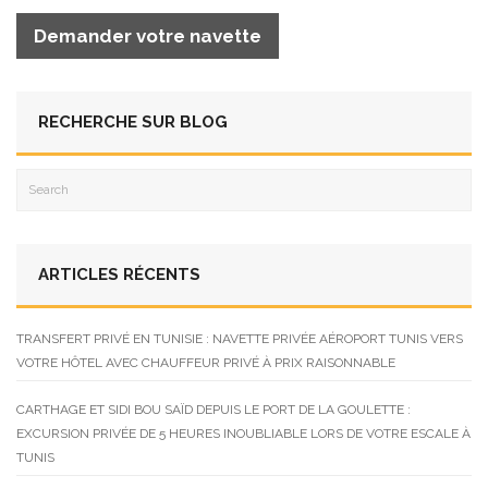
Demander votre navette
RECHERCHE SUR BLOG
ARTICLES RÉCENTS
TRANSFERT PRIVÉ EN TUNISIE : NAVETTE PRIVÉE AÉROPORT TUNIS VERS
VOTRE HÔTEL AVEC CHAUFFEUR PRIVÉ À PRIX RAISONNABLE
CARTHAGE ET SIDI BOU SAÏD DEPUIS LE PORT DE LA GOULETTE :
EXCURSION PRIVÉE DE 5 HEURES INOUBLIABLE LORS DE VOTRE ESCALE À
TUNIS