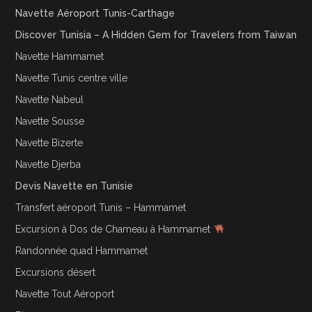
Navette Aéroport Tunis-Carthage
Discover Tunisia – A Hidden Gem for Travelers from Taiwan
Navette Hammamet
Navette Tunis centre ville
Navette Nabeul
Navette Sousse
Navette Bizerte
Navette Djerba
Devis Navette en Tunisie
Transfert aéroport Tunis – Hammamet
Excursion à Dos de Chameau à Hammamet
Randonnée quad Hammamet
Excursions désert
Navette Tout Aéroport