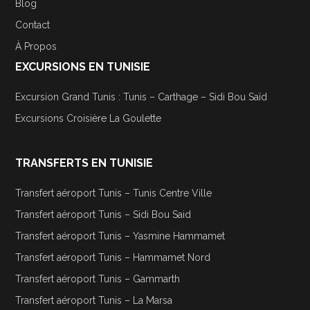
Blog
Contact
À Propos
EXCURSIONS EN TUNISIE
Excursion Grand Tunis : Tunis – Carthage – Sidi Bou Saïd
Excursions Croisière La Goulette
TRANSFERTS EN TUNISIE
Transfert aéroport Tunis – Tunis Centre Ville
Transfert aéroport Tunis – Sidi Bou Said
Transfert aéroport Tunis – Yasmine Hammamet
Transfert aéroport Tunis – Hammamet Nord
Transfert aéroport Tunis – Gammarth
Transfert aéroport Tunis – La Marsa