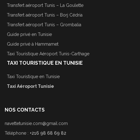
Transfert aéroport Tunis – La Goulette
Transfert aéroport Tunis – Borj Cédria
Transfert aéroport Tunis – Grombalia
Guide privé en Tunisie
Guide privé à Hammamet
Taxi Touristique Aéroport Tunis-Carthage
TAXI TOURISTIQUE EN TUNISIE
Taxi Touristique en Tunisie
Taxi Aéroport Tunisie
NOS CONTACTS
navettetunisie.com@gmail.com
Téléphone :
+216 98 68 69 82