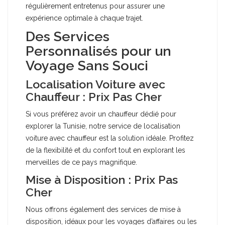
régulièrement entretenus pour assurer une
expérience optimale à chaque trajet.
Des Services
Personnalisés pour un
Voyage Sans Souci
Localisation Voiture avec
Chauffeur : Prix Pas Cher
Si vous préférez avoir un chauffeur dédié pour
explorer la Tunisie, notre service de localisation
voiture avec chauffeur est la solution idéale. Profitez
de la flexibilité et du confort tout en explorant les
merveilles de ce pays magnifique.
Mise à Disposition : Prix Pas
Cher
Nous offrons également des services de mise à
disposition, idéaux pour les voyages d’affaires ou les