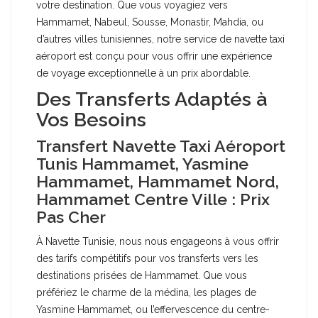
votre destination. Que vous voyagiez vers
Hammamet, Nabeul, Sousse, Monastir, Mahdia, ou
d’autres villes tunisiennes, notre service de navette taxi
aéroport est conçu pour vous offrir une expérience
de voyage exceptionnelle à un prix abordable.
Des Transferts Adaptés à
Vos Besoins
Transfert Navette Taxi Aéroport
Tunis Hammamet, Yasmine
Hammamet, Hammamet Nord,
Hammamet Centre Ville : Prix
Pas Cher
À Navette Tunisie, nous nous engageons à vous offrir
des tarifs compétitifs pour vos transferts vers les
destinations prisées de Hammamet. Que vous
préfériez le charme de la médina, les plages de
Yasmine Hammamet, ou l’effervescence du centre-