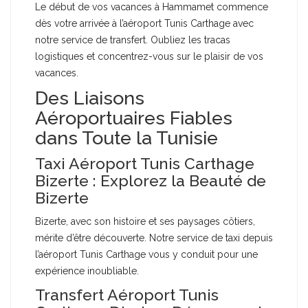
Le début de vos vacances à Hammamet commence
dès votre arrivée à l’aéroport Tunis Carthage avec
notre service de transfert. Oubliez les tracas
logistiques et concentrez-vous sur le plaisir de vos
vacances.
Des Liaisons
Aéroportuaires Fiables
dans Toute la Tunisie
Taxi Aéroport Tunis Carthage
Bizerte : Explorez la Beauté de
Bizerte
Bizerte, avec son histoire et ses paysages côtiers,
mérite d’être découverte. Notre service de taxi depuis
l’aéroport Tunis Carthage vous y conduit pour une
expérience inoubliable.
Transfert Aéroport Tunis