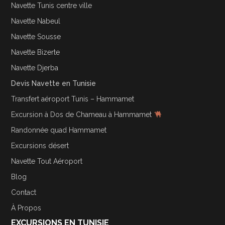
Navette Tunis centre ville
Navette Nabeul
Navette Sousse
Navette Bizerte
Navette Djerba
Devis Navette en Tunisie
Transfert aéroport Tunis – Hammamet
Excursion à Dos de Chameau à Hammamet
Randonnée quad Hammamet
Excursions désert
Navette Tout Aéroport
Blog
Contact
À Propos
EXCURSIONS EN TUNISIE