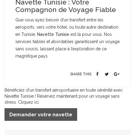
Navette Tunisie : Votre
Compagnon de Voyage Fiable
Que vous ayez besoin d’un transfert entre les
aéroports, vers votre hôtel, ou toute autre destination
en Tunisie,
Navette Tunisie
est là pour vous. Nos
services fiables et abordables garantissent un voyage
sans soucis, laissant place à l’exploration de ce
magnifique pays.
SHARE THIS
Bénéficiez d'un transfert aéroportuaire en toute sérénité avec
Navette Tunisie ! Réservez maintenant pour un voyage sans
stress. Cliquez ici
Demander votre navette