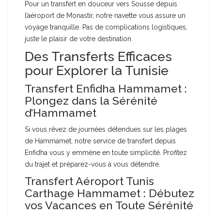
Pour un transfert en douceur vers Sousse depuis
l’aéroport de Monastir, notre navette vous assure un
voyage tranquille. Pas de complications logistiques,
juste le plaisir de votre destination.
Des Transferts Efficaces
pour Explorer la Tunisie
Transfert Enfidha Hammamet :
Plongez dans la Sérénité
d’Hammamet
Si vous rêvez de journées détendues sur les plages
de Hammamet, notre service de transfert depuis
Enfidha vous y emmène en toute simplicité. Profitez
du trajet et préparez-vous à vous détendre.
Transfert Aéroport Tunis
Carthage Hammamet : Débutez
vos Vacances en Toute Sérénité