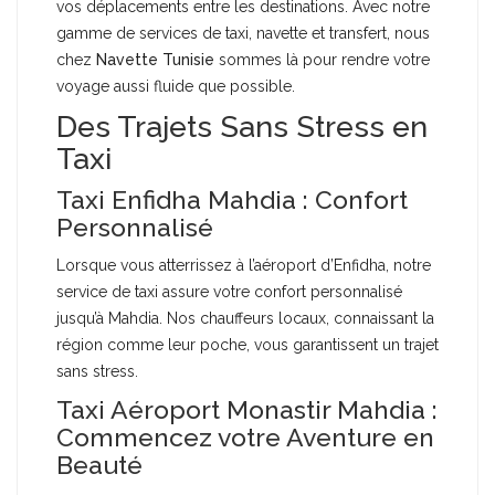
vos déplacements entre les destinations. Avec notre
gamme de services de taxi, navette et transfert, nous
chez
Navette Tunisie
sommes là pour rendre votre
voyage aussi fluide que possible.
Des Trajets Sans Stress en
Taxi
Taxi Enfidha Mahdia : Confort
Personnalisé
Lorsque vous atterrissez à l’aéroport d’Enfidha, notre
service de taxi assure votre confort personnalisé
jusqu’à Mahdia. Nos chauffeurs locaux, connaissant la
région comme leur poche, vous garantissent un trajet
sans stress.
Taxi Aéroport Monastir Mahdia :
Commencez votre Aventure en
Beauté