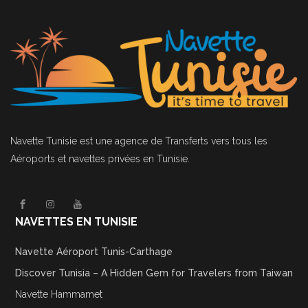
Navette Tunisie
est une agence de Transferts vers tous les
Aéroports et navettes privées en Tunisie.
NAVETTES EN TUNISIE
Navette Aéroport Tunis-Carthage
Discover Tunisia – A Hidden Gem for Travelers from Taiwan
Navette Hammamet