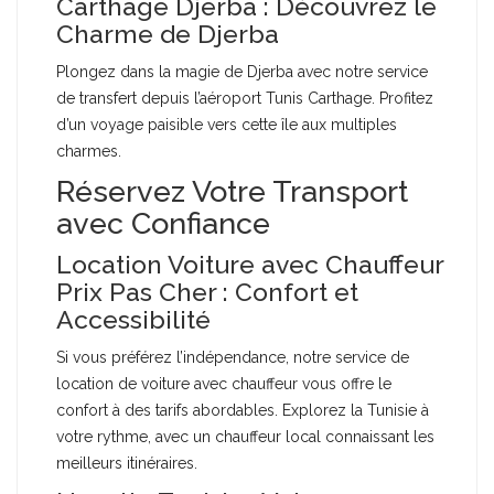
Carthage Djerba : Découvrez le
Charme de Djerba
Plongez dans la magie de Djerba avec notre service
de transfert depuis l’aéroport Tunis Carthage. Profitez
d’un voyage paisible vers cette île aux multiples
charmes.
Réservez Votre Transport
avec Confiance
Location Voiture avec Chauffeur
Prix Pas Cher : Confort et
Accessibilité
Si vous préférez l’indépendance, notre service de
location de voiture avec chauffeur vous offre le
confort à des tarifs abordables. Explorez la Tunisie à
votre rythme, avec un chauffeur local connaissant les
meilleurs itinéraires.