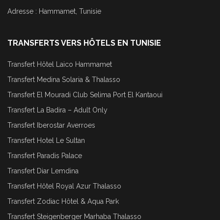
Adresse : Hammamet, Tunisie
TRANSFERTS VERS HÔTELS EN TUNISIE
Transfert Hôtel Laico Hammamet
Transfert Medina Solaria & Thalasso
Transfert El Mouradi Club Selima Port El Kantaoui
Transfert La Badira – Adult Only
Transfert Iberostar Averroes
Transfert Hotel Le Sultan
Transfert Paradis Palace
Transfert Diar Lemdina
Transfert Hôtel Royal Azur Thalasso
Transfert Zodiac Hôtel & Aqua Park
Transfert Steigenberger Marhaba Thalasso