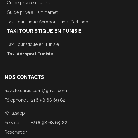
Guide privé en Tunisie
Guide privé à Hammamet
Taxi Touristique Aéroport Tunis-Carthage
TAXI TOURISTIQUE EN TUNISIE
Taxi Touristique en Tunisie
Taxi Aéroport Tunisie
NOS CONTACTS
navettetunisie.com@gmail.com
Téléphone :
+216 98 68 69 82
Whatsapp
Service :
+216 98 68 69 82
Réservation