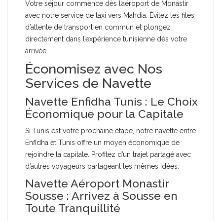
Votre séjour commence dès l’aéroport de Monastir
avec notre service de taxi vers Mahdia. Évitez les files
d’attente de transport en commun et plongez
directement dans l’expérience tunisienne dès votre
arrivée.
Économisez avec Nos
Services de Navette
Navette Enfidha Tunis : Le Choix
Économique pour la Capitale
Si Tunis est votre prochaine étape, notre navette entre
Enfidha et Tunis offre un moyen économique de
rejoindre la capitale. Profitez d’un trajet partagé avec
d’autres voyageurs partageant les mêmes idées.
Navette Aéroport Monastir
Sousse : Arrivez à Sousse en
Toute Tranquillité