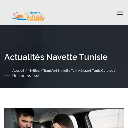
Actualités Navette Tunisie
Accueil
/
MyBlog
/ Transfert Navette Taxi Aéroport Tunis Carthage
Hammamet Nord