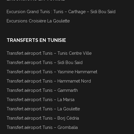
Excursion Grand Tunis : Tunis – Carthage – Sidi Bou Saïd
Excursions Croisière La Goulette
TRANSFERTS EN TUNISIE
Transfert aéroport Tunis – Tunis Centre Ville
Transfert aéroport Tunis – Sidi Bou Said
Transfert aéroport Tunis – Yasmine Hammamet
Transfert aéroport Tunis – Hammamet Nord
Transfert aéroport Tunis – Gammarth
Transfert aéroport Tunis – La Marsa
Transfert aéroport Tunis – La Goulette
Transfert aéroport Tunis – Borj Cédria
Transfert aéroport Tunis – Grombalia