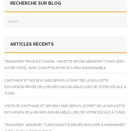
RECHERCHE SUR BLOG
ARTICLES RÉCENTS
TRANSFERT PRIVÉ EN TUNISIE : NAVETTE PRIVÉE AÉROPORT TUNIS VERS
VOTRE HÔTEL AVEC CHAUFFEUR PRIVÉ À PRIX RAISONNABLE
CARTHAGE ET SIDI BOU SAÏD DEPUIS LE PORT DE LA GOULETTE :
EXCURSION PRIVÉE DE 5 HEURES INOUBLIABLE LORS DE VOTRE ESCALE À
TUNIS
VISITE DE CARTHAGE ET SIDI BOU SAÏD DEPUIS LE PORT DE LA GOULETTE :
EXCURSION DE 5 HEURES INOUBLIABLE LORS DE VOTRE ESCALE À TUNIS
TRANSFERT AÉROPORT TUNIS NAVETTE PRIVÉE PAS CHER A HAMMAMET