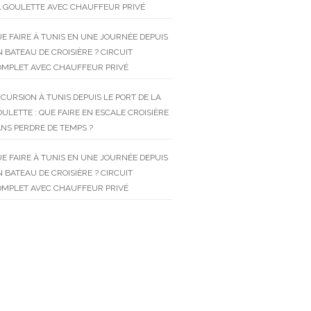
 GOULETTE AVEC CHAUFFEUR PRIVÉ
E FAIRE À TUNIS EN UNE JOURNÉE DEPUIS
 BATEAU DE CROISIÈRE ? CIRCUIT
OMPLET AVEC CHAUFFEUR PRIVÉ
CURSION À TUNIS DEPUIS LE PORT DE LA
ULETTE : QUE FAIRE EN ESCALE CROISIÈRE
NS PERDRE DE TEMPS ?
E FAIRE À TUNIS EN UNE JOURNÉE DEPUIS
 BATEAU DE CROISIÈRE ? CIRCUIT
OMPLET AVEC CHAUFFEUR PRIVÉ