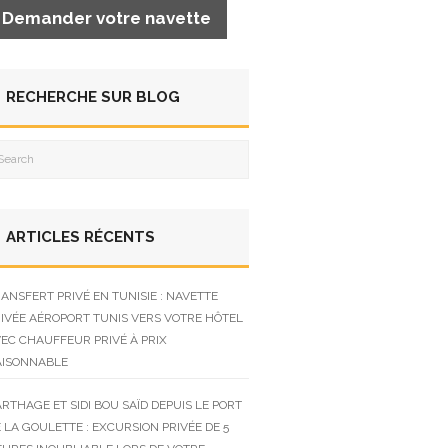
Demander votre navette
RECHERCHE SUR BLOG
ARTICLES RÉCENTS
ANSFERT PRIVÉ EN TUNISIE : NAVETTE
IVÉE AÉROPORT TUNIS VERS VOTRE HÔTEL
EC CHAUFFEUR PRIVÉ À PRIX
AISONNABLE
RTHAGE ET SIDI BOU SAÏD DEPUIS LE PORT
 LA GOULETTE : EXCURSION PRIVÉE DE 5