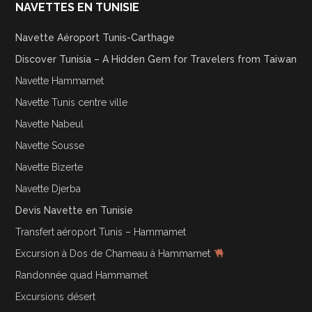
NAVETTES EN TUNISIE
Navette Aéroport Tunis-Carthage
Discover Tunisia – A Hidden Gem for Travelers from Taiwan
Navette Hammamet
Navette Tunis centre ville
Navette Nabeul
Navette Sousse
Navette Bizerte
Navette Djerba
Devis Navette en Tunisie
Transfert aéroport Tunis – Hammamet
Excursion à Dos de Chameau à Hammamet
Randonnée quad Hammamet
Excursions désert