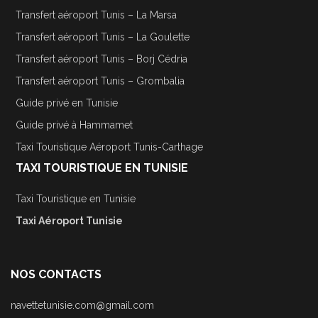
Transfert aéroport Tunis – La Marsa
Transfert aéroport Tunis – La Goulette
Transfert aéroport Tunis – Borj Cédria
Transfert aéroport Tunis – Grombalia
Guide privé en Tunisie
Guide privé à Hammamet
Taxi Touristique Aéroport Tunis-Carthage
TAXI TOURISTIQUE EN TUNISIE
Taxi Touristique en Tunisie
Taxi Aéroport Tunisie
NOS CONTACTS
navettetunisie.com@gmail.com