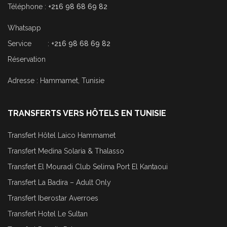
Téléphone :
+216 98 68 69 82
Whatsapp
Service :
+216 98 68 69 82
Réservation
Adresse : Hammamet, Tunisie
TRANSFERTS VERS HÔTELS EN TUNISIE
Transfert Hôtel Laico Hammamet
Transfert Medina Solaria & Thalasso
Transfert El Mouradi Club Selima Port El Kantaoui
Transfert La Badira – Adult Only
Transfert Iberostar Averroes
Transfert Hotel Le Sultan