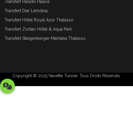
Transfert Paradis Palace
Transfert Diar Lemdina
Transfert Hôtel Royal Azur Thalasso
Transfert Zodiac Hôtel & Aqua Park
Transfert Steigenberger Marhaba Thalasso
Copyright © 2025
Navette Tunisie
. Tous Droits Réservés.