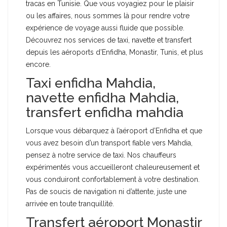
tracas en Tunisie. Que vous voyagiez pour le plaisir
ou les affaires, nous sommes là pour rendre votre
expérience de voyage aussi fluide que possible.
Découvrez nos services de taxi, navette et transfert
depuis les aéroports d’Enfidha, Monastir, Tunis, et plus
encore.
Taxi enfidha Mahdia,
navette enfidha Mahdia,
transfert enfidha mahdia
Lorsque vous débarquez à l’aéroport d’Enfidha et que
vous avez besoin d’un transport fiable vers Mahdia,
pensez à notre service de taxi. Nos chauffeurs
expérimentés vous accueilleront chaleureusement et
vous conduiront confortablement à votre destination.
Pas de soucis de navigation ni d’attente, juste une
arrivée en toute tranquillité.
Transfert aéroport Monastir