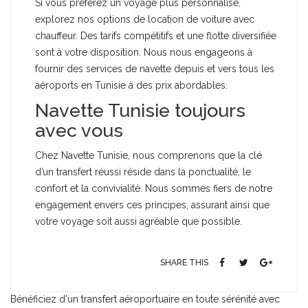
Si vous préférez un voyage plus personnalisé,
explorez nos options de location de voiture avec
chauffeur. Des tarifs compétitifs et une flotte diversifiée
sont à votre disposition. Nous nous engageons à
fournir des services de navette depuis et vers tous les
aéroports en Tunisie à des prix abordables.
Navette Tunisie toujours
avec vous
Chez Navette Tunisie, nous comprenons que la clé
d’un transfert réussi réside dans la ponctualité, le
confort et la convivialité. Nous sommes fiers de notre
engagement envers ces principes, assurant ainsi que
votre voyage soit aussi agréable que possible.
SHARE THIS
Bénéficiez d'un transfert aéroportuaire en toute sérénité avec