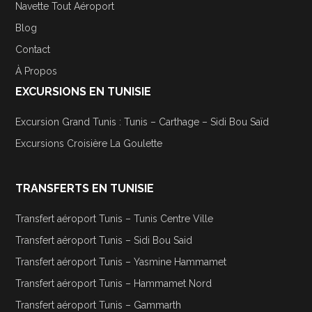
Navette Tout Aéroport
Blog
Contact
À Propos
EXCURSIONS EN TUNISIE
Excursion Grand Tunis : Tunis – Carthage – Sidi Bou Saïd
Excursions Croisière La Goulette
TRANSFERTS EN TUNISIE
Transfert aéroport Tunis – Tunis Centre Ville
Transfert aéroport Tunis – Sidi Bou Said
Transfert aéroport Tunis – Yasmine Hammamet
Transfert aéroport Tunis – Hammamet Nord
Transfert aéroport Tunis – Gammarth