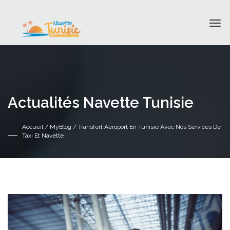
Actualités Navette Tunisie
Accueil
/
MyBlog
/ Transfert Aéroport En Tunisie Avec Nos Services De
Taxi Et Navette