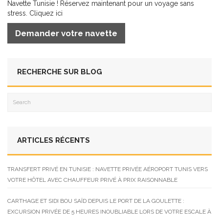
Navette Tunisie ! Réservez maintenant pour un voyage sans
stress. Cliquez ici
Demander votre navette
RECHERCHE SUR BLOG
ARTICLES RÉCENTS
TRANSFERT PRIVÉ EN TUNISIE : NAVETTE PRIVÉE AÉROPORT TUNIS VERS
VOTRE HÔTEL AVEC CHAUFFEUR PRIVÉ À PRIX RAISONNABLE
CARTHAGE ET SIDI BOU SAÏD DEPUIS LE PORT DE LA GOULETTE :
EXCURSION PRIVÉE DE 5 HEURES INOUBLIABLE LORS DE VOTRE ESCALE À