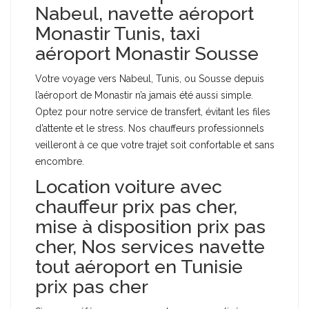
Nabeul, navette aéroport
Monastir Tunis, taxi
aéroport Monastir Sousse
Votre voyage vers Nabeul, Tunis, ou Sousse depuis
l’aéroport de Monastir n’a jamais été aussi simple.
Optez pour notre service de transfert, évitant les files
d’attente et le stress. Nos chauffeurs professionnels
veilleront à ce que votre trajet soit confortable et sans
encombre.
Location voiture avec
chauffeur prix pas cher,
mise à disposition prix pas
cher, Nos services navette
tout aéroport en Tunisie
prix pas cher