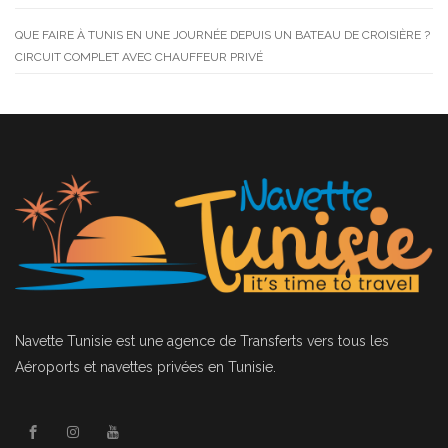
QUE FAIRE À TUNIS EN UNE JOURNÉE DEPUIS UN BATEAU DE CROISIÈRE ?
CIRCUIT COMPLET AVEC CHAUFFEUR PRIVÉ
Navette Tunisie
est une agence de Transferts vers tous les
Aéroports et navettes privées en Tunisie.