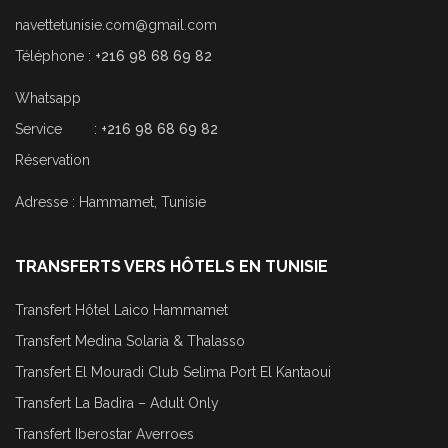
navettetunisie.com@gmail.com
Téléphone :
+216 98 68 69 82
Whatsapp
Service :
+216 98 68 69 82
Réservation
Adresse : Hammamet, Tunisie
TRANSFERTS VERS HÔTELS EN TUNISIE
Transfert Hôtel Laico Hammamet
Transfert Medina Solaria & Thalasso
Transfert El Mouradi Club Selima Port El Kantaoui
Transfert La Badira – Adult Only
Transfert Iberostar Averroes