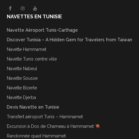
NAVETTES EN TUNISIE
Navette Aéroport Tunis-Carthage
Discover Tunisia – A Hidden Gem for Travelers from Taiwan
Navette Hammamet
Navette Tunis centre ville
Navette Nabeul
Navette Sousse
Navette Bizerte
Navette Djerba
Devis Navette en Tunisie
Transfert aéroport Tunis – Hammamet
Excursion à Dos de Chameau à Hammamet
Randonnée quad Hammamet