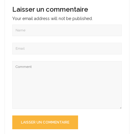
Laisser un commentaire
Your email address will not be published.