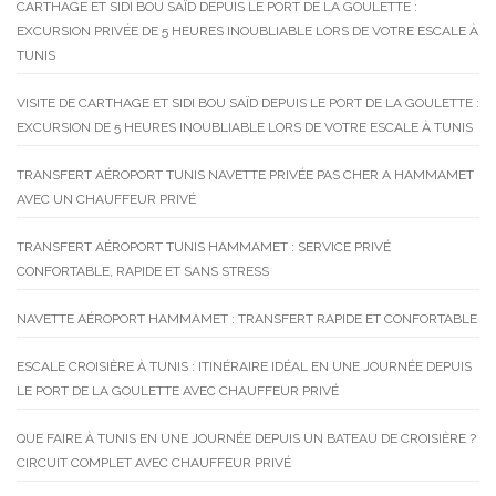
CARTHAGE ET SIDI BOU SAÏD DEPUIS LE PORT DE LA GOULETTE :
EXCURSION PRIVÉE DE 5 HEURES INOUBLIABLE LORS DE VOTRE ESCALE À
TUNIS
VISITE DE CARTHAGE ET SIDI BOU SAÏD DEPUIS LE PORT DE LA GOULETTE :
EXCURSION DE 5 HEURES INOUBLIABLE LORS DE VOTRE ESCALE À TUNIS
TRANSFERT AÉROPORT TUNIS NAVETTE PRIVÉE PAS CHER A HAMMAMET
AVEC UN CHAUFFEUR PRIVÉ
TRANSFERT AÉROPORT TUNIS HAMMAMET : SERVICE PRIVÉ
CONFORTABLE, RAPIDE ET SANS STRESS
NAVETTE AÉROPORT HAMMAMET : TRANSFERT RAPIDE ET CONFORTABLE
ESCALE CROISIÈRE À TUNIS : ITINÉRAIRE IDÉAL EN UNE JOURNÉE DEPUIS
LE PORT DE LA GOULETTE AVEC CHAUFFEUR PRIVÉ
QUE FAIRE À TUNIS EN UNE JOURNÉE DEPUIS UN BATEAU DE CROISIÈRE ?
CIRCUIT COMPLET AVEC CHAUFFEUR PRIVÉ