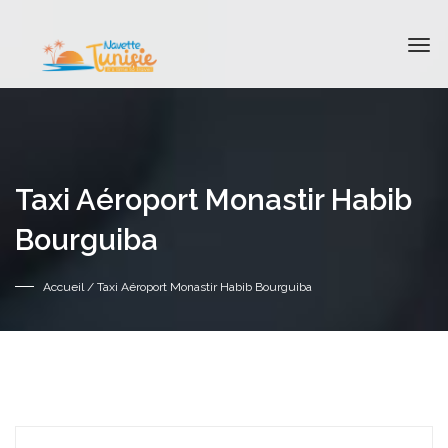
Taxi Aéroport Monastir Habib
Bourguiba
Accueil
/ Taxi Aéroport Monastir Habib Bourguiba