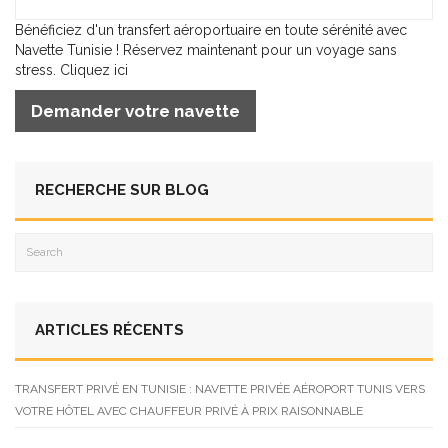
Bénéficiez d'un transfert aéroportuaire en toute sérénité avec
Navette Tunisie ! Réservez maintenant pour un voyage sans
stress. Cliquez ici
Demander votre navette
RECHERCHE SUR BLOG
ARTICLES RÉCENTS
TRANSFERT PRIVÉ EN TUNISIE : NAVETTE PRIVÉE AÉROPORT TUNIS VERS
VOTRE HÔTEL AVEC CHAUFFEUR PRIVÉ À PRIX RAISONNABLE