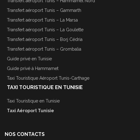
Transfert aéroport Tunis – Hammamet Nord
Transfert aéroport Tunis – Gammarth
Transfert aéroport Tunis – La Marsa
Transfert aéroport Tunis – La Goulette
Transfert aéroport Tunis – Borj Cédria
Transfert aéroport Tunis – Grombalia
Guide privé en Tunisie
Guide privé à Hammamet
Taxi Touristique Aéroport Tunis-Carthage
TAXI TOURISTIQUE EN TUNISIE
Taxi Touristique en Tunisie
Taxi Aéroport Tunisie
NOS CONTACTS