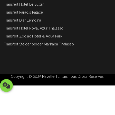
Transfert Hotel Le Sultan
Transfert Paradis Palace
Transfert Diar Lemdina
Transfert Hôtel Royal Azur Thalasso
Transfert Zodiac Hôtel & Aqua Park
Transfert Steigenberger Marhaba Thalasso
Copyright © 2025
Navette Tunisie
. Tous Droits Réservés.