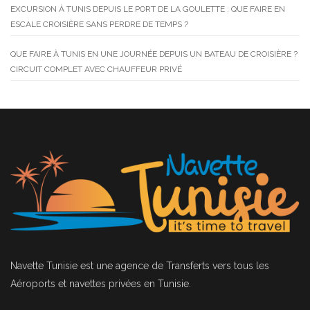
EXCURSION À TUNIS DEPUIS LE PORT DE LA GOULETTE : QUE FAIRE EN
ESCALE CROISIÈRE SANS PERDRE DE TEMPS ?
QUE FAIRE À TUNIS EN UNE JOURNÉE DEPUIS UN BATEAU DE CROISIÈRE ?
CIRCUIT COMPLET AVEC CHAUFFEUR PRIVÉ
Navette Tunisie
est une agence de Transferts vers tous les
Aéroports et navettes privées en Tunisie.