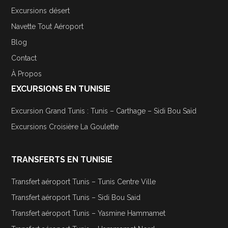
Excursions désert
Navette Tout Aéroport
Blog
Contact
À Propos
EXCURSIONS EN TUNISIE
Excursion Grand Tunis : Tunis – Carthage – Sidi Bou Saïd
Excursions Croisière La Goulette
TRANSFERTS EN TUNISIE
Transfert aéroport Tunis – Tunis Centre Ville
Transfert aéroport Tunis – Sidi Bou Said
Transfert aéroport Tunis – Yasmine Hammamet