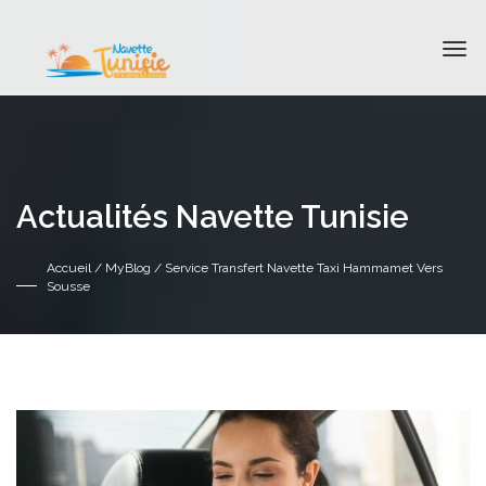
Actualités Navette Tunisie
Accueil
/
MyBlog
/ Service Transfert Navette Taxi Hammamet Vers
Sousse