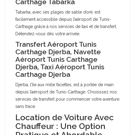
Carthage Tabarka
Tabarka, avec ses plages de sable doré, est
facilement accessible depuis l’aéroport de Tunis-
Carthage grâce à nos services de taxi et de transfert.
Détendez-vous dès votre arrivée.
Transfert Aéroport Tunis
Carthage Djerba, Navette
Aéroport Tunis Carthage
Djerba, Taxi Aéroport Tunis
Carthage Djerba
Djerba, l’île aux mille facettes, est à portée de main
depuis l’aéroport de Tunis-Carthage. Choisissez nos
services de transfert pour commencer votre aventure
sans trace.
Location de Voiture Avec
Chauffeur : Une Option
Pratique et Abordable