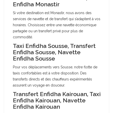
Enfidha Monastir
Si votre destination est Monastir, nous avons des
services de navette et de transfert qui s’adaptent à vos
horaires. Choisissez entre une navette économique
partagée ou un transfert privé pour plus de
commodité.
Taxi Enfidha Sousse, Transfert
Enfidha Sousse, Navette
Enfidha Sousse
Pour vos déplacements vers Sousse, notre flotte de
taxis confortables est à votre disposition. Des
transferts directs et des chauffeurs expérimentés
assurent un voyage en douceur.
Transfert Enfidha Kairouan, Taxi
Enfidha Kairouan, Navette
Enfidha Kairouan