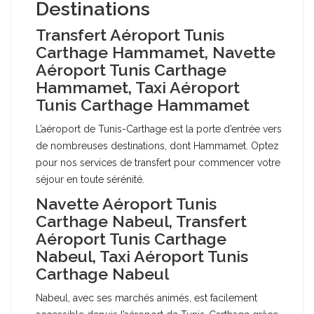
Destinations
Transfert Aéroport Tunis
Carthage Hammamet, Navette
Aéroport Tunis Carthage
Hammamet, Taxi Aéroport
Tunis Carthage Hammamet
L’aéroport de Tunis-Carthage est la porte d’entrée vers
de nombreuses destinations, dont Hammamet. Optez
pour nos services de transfert pour commencer votre
séjour en toute sérénité.
Navette Aéroport Tunis
Carthage Nabeul, Transfert
Aéroport Tunis Carthage
Nabeul, Taxi Aéroport Tunis
Carthage Nabeul
Nabeul, avec ses marchés animés, est facilement