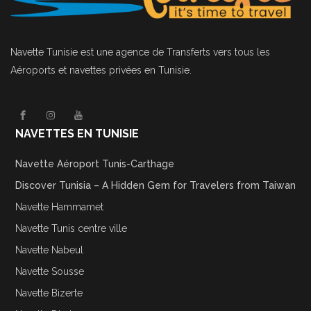
Navette Tunisie
est une agence de Transferts vers tous les
Aéroports et navettes privées en Tunisie.
NAVETTES EN TUNISIE
Navette Aéroport Tunis-Carthage
Discover Tunisia – A Hidden Gem for Travelers from Taiwan
Navette Hammamet
Navette Tunis centre ville
Navette Nabeul
Navette Sousse
Navette Bizerte