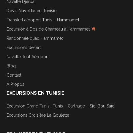
Navette Djerba
Devis Navette en Tunisie
Transfert aéroport Tunis – Hammamet
Excursion à Dos de Chameau à Hammamet
Randonnée quad Hammamet
Excursions désert
Navette Tout Aéroport
Blog
Contact
À Propos
EXCURSIONS EN TUNISIE
Excursion Grand Tunis : Tunis – Carthage – Sidi Bou Saïd
Excursions Croisière La Goulette