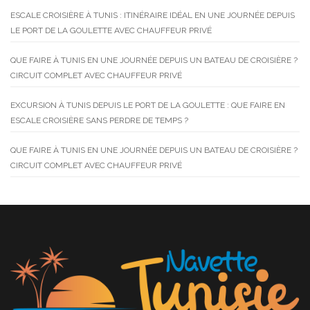
ESCALE CROISIÈRE À TUNIS : ITINÉRAIRE IDÉAL EN UNE JOURNÉE DEPUIS
LE PORT DE LA GOULETTE AVEC CHAUFFEUR PRIVÉ
QUE FAIRE À TUNIS EN UNE JOURNÉE DEPUIS UN BATEAU DE CROISIÈRE ?
CIRCUIT COMPLET AVEC CHAUFFEUR PRIVÉ
EXCURSION À TUNIS DEPUIS LE PORT DE LA GOULETTE : QUE FAIRE EN
ESCALE CROISIÈRE SANS PERDRE DE TEMPS ?
QUE FAIRE À TUNIS EN UNE JOURNÉE DEPUIS UN BATEAU DE CROISIÈRE ?
CIRCUIT COMPLET AVEC CHAUFFEUR PRIVÉ