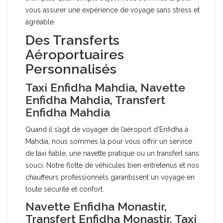
vous assurer une expérience de voyage sans stress et
agréable.
Des Transferts
Aéroportuaires
Personnalisés
Taxi Enfidha Mahdia, Navette
Enfidha Mahdia, Transfert
Enfidha Mahdia
Quand il s’agit de voyager de l’aéroport d’Enfidha à
Mahdia, nous sommes là pour vous offrir un service
de taxi fiable, une navette pratique ou un transfert sans
souci. Notre flotte de véhicules bien entretenus et nos
chauffeurs professionnels garantissent un voyage en
toute sécurité et confort.
Navette Enfidha Monastir,
Transfert Enfidha Monastir, Taxi