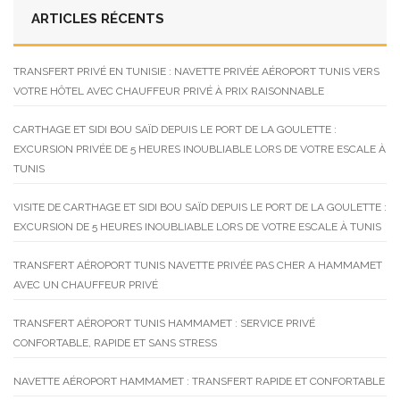
ARTICLES RÉCENTS
TRANSFERT PRIVÉ EN TUNISIE : NAVETTE PRIVÉE AÉROPORT TUNIS VERS
VOTRE HÔTEL AVEC CHAUFFEUR PRIVÉ À PRIX RAISONNABLE
CARTHAGE ET SIDI BOU SAÏD DEPUIS LE PORT DE LA GOULETTE :
EXCURSION PRIVÉE DE 5 HEURES INOUBLIABLE LORS DE VOTRE ESCALE À
TUNIS
VISITE DE CARTHAGE ET SIDI BOU SAÏD DEPUIS LE PORT DE LA GOULETTE :
EXCURSION DE 5 HEURES INOUBLIABLE LORS DE VOTRE ESCALE À TUNIS
TRANSFERT AÉROPORT TUNIS NAVETTE PRIVÉE PAS CHER A HAMMAMET
AVEC UN CHAUFFEUR PRIVÉ
TRANSFERT AÉROPORT TUNIS HAMMAMET : SERVICE PRIVÉ
CONFORTABLE, RAPIDE ET SANS STRESS
NAVETTE AÉROPORT HAMMAMET : TRANSFERT RAPIDE ET CONFORTABLE