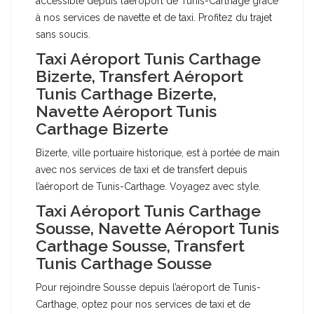
accessible depuis l’aéroport de Tunis-Carthage grâce
à nos services de navette et de taxi. Profitez du trajet
sans soucis.
Taxi Aéroport Tunis Carthage
Bizerte, Transfert Aéroport
Tunis Carthage Bizerte,
Navette Aéroport Tunis
Carthage Bizerte
Bizerte, ville portuaire historique, est à portée de main
avec nos services de taxi et de transfert depuis
l’aéroport de Tunis-Carthage. Voyagez avec style.
Taxi Aéroport Tunis Carthage
Sousse, Navette Aéroport Tunis
Carthage Sousse, Transfert
Tunis Carthage Sousse
Pour rejoindre Sousse depuis l’aéroport de Tunis-
Carthage, optez pour nos services de taxi et de