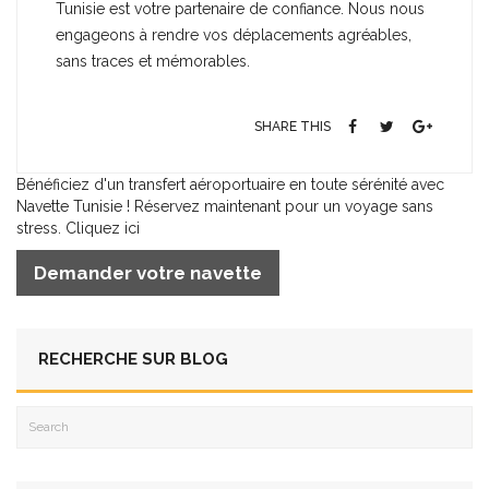
Tunisie est votre partenaire de confiance. Nous nous
engageons à rendre vos déplacements agréables,
sans traces et mémorables.
SHARE THIS
Bénéficiez d'un transfert aéroportuaire en toute sérénité avec
Navette Tunisie ! Réservez maintenant pour un voyage sans
stress. Cliquez ici
Demander votre navette
RECHERCHE SUR BLOG