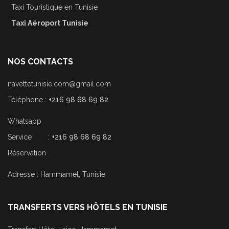
Taxi Touristique en Tunisie
Taxi Aéroport Tunisie
NOS CONTACTS
navettetunisie.com@gmail.com
Téléphone :
+216 98 68 69 82
Whatsapp
Service :
+216 98 68 69 82
Réservation
Adresse : Hammamet, Tunisie
TRANSFERTS VERS HÔTELS EN TUNISIE