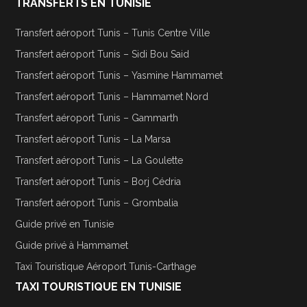
TRANSFERTS EN TUNISIE
Transfert aéroport Tunis – Tunis Centre Ville
Transfert aéroport Tunis – Sidi Bou Said
Transfert aéroport Tunis – Yasmine Hammamet
Transfert aéroport Tunis – Hammamet Nord
Transfert aéroport Tunis – Gammarth
Transfert aéroport Tunis – La Marsa
Transfert aéroport Tunis – La Goulette
Transfert aéroport Tunis – Borj Cédria
Transfert aéroport Tunis – Grombalia
Guide privé en Tunisie
Guide privé à Hammamet
Taxi Touristique Aéroport Tunis-Carthage
TAXI TOURISTIQUE EN TUNISIE