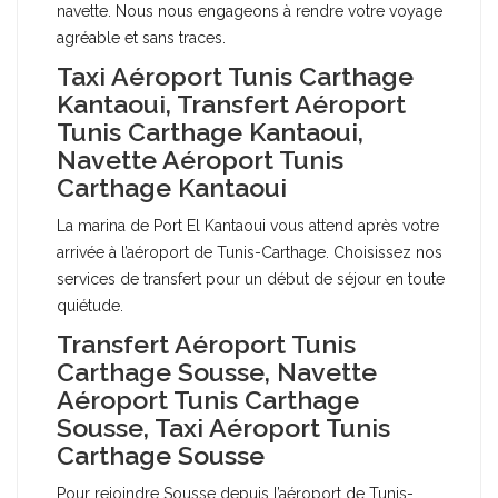
navette. Nous nous engageons à rendre votre voyage
agréable et sans traces.
Taxi Aéroport Tunis Carthage
Kantaoui, Transfert Aéroport
Tunis Carthage Kantaoui,
Navette Aéroport Tunis
Carthage Kantaoui
La marina de Port El Kantaoui vous attend après votre
arrivée à l’aéroport de Tunis-Carthage. Choisissez nos
services de transfert pour un début de séjour en toute
quiétude.
Transfert Aéroport Tunis
Carthage Sousse, Navette
Aéroport Tunis Carthage
Sousse, Taxi Aéroport Tunis
Carthage Sousse
Pour rejoindre Sousse depuis l’aéroport de Tunis-