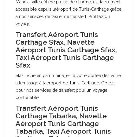
Mahdia, ville côtière pleine de charme, est facilement
accessible depuis l’aéroport de Tunis-Carthage grâce
à nos services de taxi et de transfert. Profitez du
voyage.
Transfert Aéroport Tunis
Carthage Sfax, Navette
Aéroport Tunis Carthage Sfax,
Taxi Aéroport Tunis Carthage
Sfax
Sfax, riche en patrimoine, est à votre portée dès votre
atterrissage à l’aéroport de Tunis-Carthage. Optez
pour nos services de transfert pour un voyage
confortable.
Transfert Aéroport Tunis
Carthage Tabarka, Navette
Aéroport Tunis Carthage
Tabarka, Taxi Aéroport Tunis