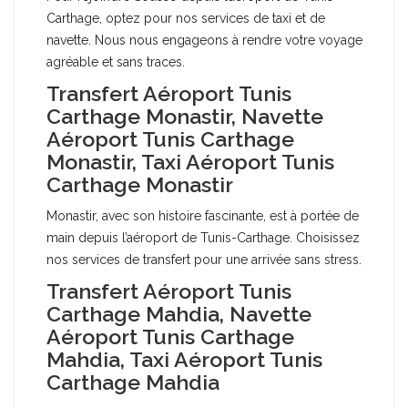
Carthage, optez pour nos services de taxi et de
navette. Nous nous engageons à rendre votre voyage
agréable et sans traces.
Transfert Aéroport Tunis
Carthage Monastir, Navette
Aéroport Tunis Carthage
Monastir, Taxi Aéroport Tunis
Carthage Monastir
Monastir, avec son histoire fascinante, est à portée de
main depuis l’aéroport de Tunis-Carthage. Choisissez
nos services de transfert pour une arrivée sans stress.
Transfert Aéroport Tunis
Carthage Mahdia, Navette
Aéroport Tunis Carthage
Mahdia, Taxi Aéroport Tunis
Carthage Mahdia