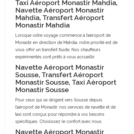
Taxi Aéroport Monastir Mahdia,
Navette Aéroport Monastir
Mahdia, Transfert Aéroport
Monastir Mahdia
Lorsque votre voyage commence à l’aéroport de
Monastir en direction de Mahdia, notre priorité est de
vous offrir un transfert fluide. Nos chauffeurs
expérimentés sont prêts à vous accueillir.
Navette Aéroport Monastir
Sousse, Transfert Aéroport
Monastir Sousse, Taxi Aéroport
Monastir Sousse
Pour ceux qui se dirigent vers Sousse depuis
l’aéroport de Monastir, nos services de navette et de
taxi sont conçus pour répondre à vos besoins
spécifiques. Choisissez le confort avec nous.
Navette Aéroport Monastir