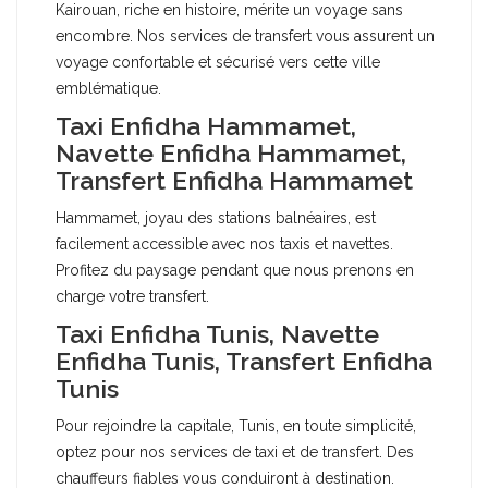
Kairouan, riche en histoire, mérite un voyage sans
encombre. Nos services de transfert vous assurent un
voyage confortable et sécurisé vers cette ville
emblématique.
Taxi Enfidha Hammamet,
Navette Enfidha Hammamet,
Transfert Enfidha Hammamet
Hammamet, joyau des stations balnéaires, est
facilement accessible avec nos taxis et navettes.
Profitez du paysage pendant que nous prenons en
charge votre transfert.
Taxi Enfidha Tunis, Navette
Enfidha Tunis, Transfert Enfidha
Tunis
Pour rejoindre la capitale, Tunis, en toute simplicité,
optez pour nos services de taxi et de transfert. Des
chauffeurs fiables vous conduiront à destination.