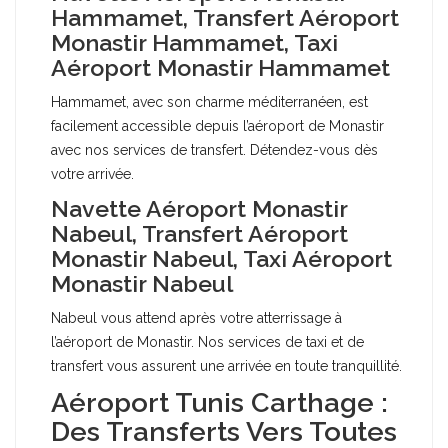
Hammamet, Transfert Aéroport
Monastir Hammamet, Taxi
Aéroport Monastir Hammamet
Hammamet, avec son charme méditerranéen, est
facilement accessible depuis l’aéroport de Monastir
avec nos services de transfert. Détendez-vous dès
votre arrivée.
Navette Aéroport Monastir
Nabeul, Transfert Aéroport
Monastir Nabeul, Taxi Aéroport
Monastir Nabeul
Nabeul vous attend après votre atterrissage à
l’aéroport de Monastir. Nos services de taxi et de
transfert vous assurent une arrivée en toute tranquillité.
Aéroport Tunis Carthage :
Des Transferts Vers Toutes