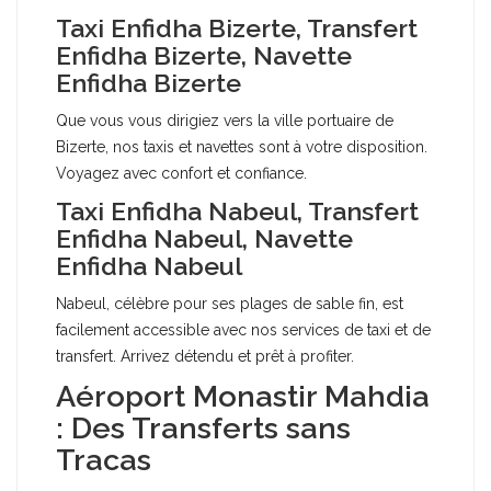
Taxi Enfidha Bizerte, Transfert
Enfidha Bizerte, Navette
Enfidha Bizerte
Que vous vous dirigiez vers la ville portuaire de
Bizerte, nos taxis et navettes sont à votre disposition.
Voyagez avec confort et confiance.
Taxi Enfidha Nabeul, Transfert
Enfidha Nabeul, Navette
Enfidha Nabeul
Nabeul, célèbre pour ses plages de sable fin, est
facilement accessible avec nos services de taxi et de
transfert. Arrivez détendu et prêt à profiter.
Aéroport Monastir Mahdia
: Des Transferts sans
Tracas