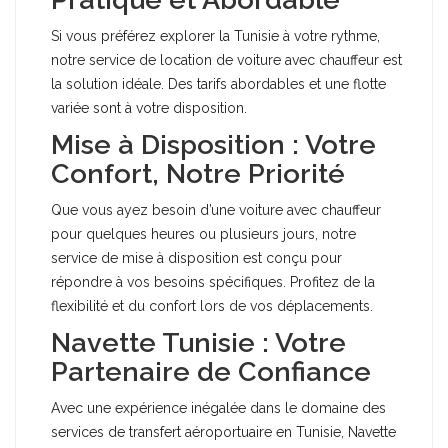
Si vous préférez explorer la Tunisie à votre rythme,
notre service de location de voiture avec chauffeur est
la solution idéale. Des tarifs abordables et une flotte
variée sont à votre disposition.
Mise à Disposition : Votre
Confort, Notre Priorité
Que vous ayez besoin d’une voiture avec chauffeur
pour quelques heures ou plusieurs jours, notre
service de mise à disposition est conçu pour
répondre à vos besoins spécifiques. Profitez de la
flexibilité et du confort lors de vos déplacements.
Navette Tunisie : Votre
Partenaire de Confiance
Avec une expérience inégalée dans le domaine des
services de transfert aéroportuaire en Tunisie, Navette