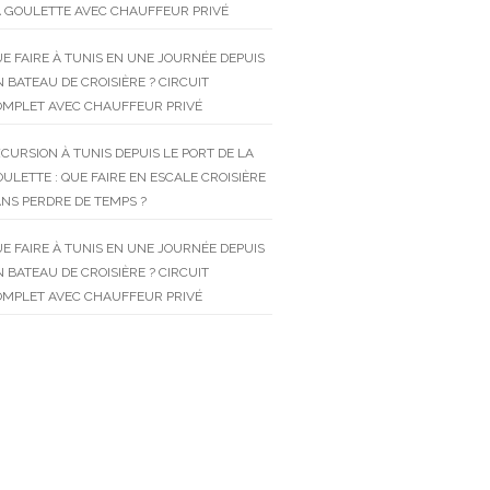
 GOULETTE AVEC CHAUFFEUR PRIVÉ
E FAIRE À TUNIS EN UNE JOURNÉE DEPUIS
 BATEAU DE CROISIÈRE ? CIRCUIT
OMPLET AVEC CHAUFFEUR PRIVÉ
CURSION À TUNIS DEPUIS LE PORT DE LA
ULETTE : QUE FAIRE EN ESCALE CROISIÈRE
NS PERDRE DE TEMPS ?
E FAIRE À TUNIS EN UNE JOURNÉE DEPUIS
 BATEAU DE CROISIÈRE ? CIRCUIT
OMPLET AVEC CHAUFFEUR PRIVÉ