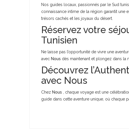
Nos guides locaux, passionnés par le Sud tuni
connaissance intime de la région garantit une 
trésors cachés et les joyaux du désert.
Réservez votre séj
Tunisien
Ne laisse pas l’opportunité de vivre une aventur
avec
Nous
dès maintenant et plongez dans la m
Découvrez l’Authent
avec Nous
Chez
Nous
, chaque voyage est une célébration 
guide dans cette aventure unique, où chaque pas 