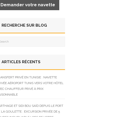
Demander votre navette
RECHERCHE SUR BLOG
ARTICLES RÉCENTS
ANSFERT PRIVÉ EN TUNISIE : NAVETTE
IVÉE AÉROPORT TUNIS VERS VOTRE HÔTEL
EC CHAUFFEUR PRIVÉ À PRIX
AISONNABLE
RTHAGE ET SIDI BOU SAÏD DEPUIS LE PORT
 LA GOULETTE : EXCURSION PRIVÉE DE 5