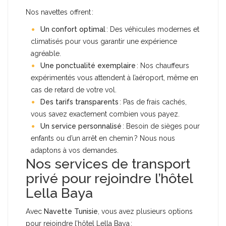
Nos navettes offrent :
Un confort optimal
: Des véhicules modernes et
climatisés pour vous garantir une expérience
agréable.
Une ponctualité exemplaire
: Nos chauffeurs
expérimentés vous attendent à l’aéroport, même en
cas de retard de votre vol.
Des tarifs transparents
: Pas de frais cachés,
vous savez exactement combien vous payez.
Un service personnalisé
: Besoin de sièges pour
enfants ou d’un arrêt en chemin ? Nous nous
adaptons à vos demandes.
Nos services de transport
privé pour rejoindre l’hôtel
Lella Baya
Avec
Navette Tunisie
, vous avez plusieurs options
pour rejoindre l’hôtel Lella Baya :