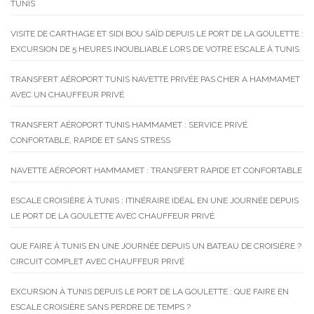
TUNIS
VISITE DE CARTHAGE ET SIDI BOU SAÏD DEPUIS LE PORT DE LA GOULETTE :
EXCURSION DE 5 HEURES INOUBLIABLE LORS DE VOTRE ESCALE À TUNIS
TRANSFERT AÉROPORT TUNIS NAVETTE PRIVÉE PAS CHER A HAMMAMET
AVEC UN CHAUFFEUR PRIVÉ
TRANSFERT AÉROPORT TUNIS HAMMAMET : SERVICE PRIVÉ
CONFORTABLE, RAPIDE ET SANS STRESS
NAVETTE AÉROPORT HAMMAMET : TRANSFERT RAPIDE ET CONFORTABLE
ESCALE CROISIÈRE À TUNIS : ITINÉRAIRE IDÉAL EN UNE JOURNÉE DEPUIS
LE PORT DE LA GOULETTE AVEC CHAUFFEUR PRIVÉ
QUE FAIRE À TUNIS EN UNE JOURNÉE DEPUIS UN BATEAU DE CROISIÈRE ?
CIRCUIT COMPLET AVEC CHAUFFEUR PRIVÉ
EXCURSION À TUNIS DEPUIS LE PORT DE LA GOULETTE : QUE FAIRE EN
ESCALE CROISIÈRE SANS PERDRE DE TEMPS ?