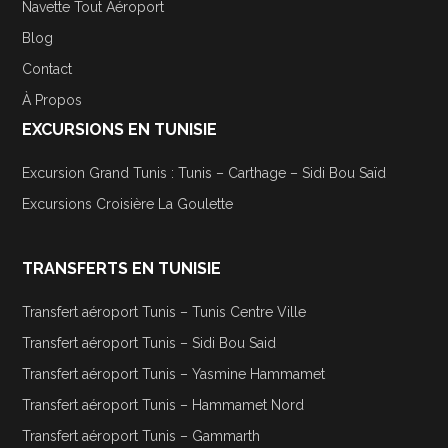
Navette Tout Aéroport
Blog
Contact
À Propos
EXCURSIONS EN TUNISIE
Excursion Grand Tunis : Tunis – Carthage – Sidi Bou Saïd
Excursions Croisière La Goulette
TRANSFERTS EN TUNISIE
Transfert aéroport Tunis – Tunis Centre Ville
Transfert aéroport Tunis – Sidi Bou Said
Transfert aéroport Tunis – Yasmine Hammamet
Transfert aéroport Tunis – Hammamet Nord
Transfert aéroport Tunis – Gammarth