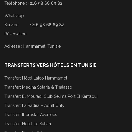
Téléphone :
+216 98 68 69 82
Whatsapp
Service :
+216 98 68 69 82
Réservation
Adresse : Hammamet, Tunisie
TRANSFERTS VERS HÔTELS EN TUNISIE
Transfert Hôtel Laico Hammamet
Transfert Medina Solaria & Thalasso
Transfert El Mouradi Club Selima Port El Kantaoui
Transfert La Badira – Adult Only
Transfert Iberostar Averroes
Transfert Hotel Le Sultan