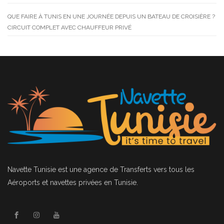
QUE FAIRE À TUNIS EN UNE JOURNÉE DEPUIS UN BATEAU DE CROISIÈRE ?
CIRCUIT COMPLET AVEC CHAUFFEUR PRIVÉ
Navette Tunisie
est une agence de Transferts vers tous les
Aéroports et navettes privées en Tunisie.