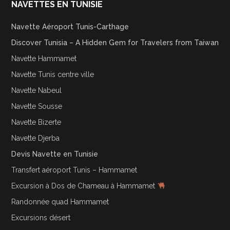
NAVETTES EN TUNISIE
Navette Aéroport Tunis-Carthage
Discover Tunisia – A Hidden Gem for Travelers from Taiwan
Navette Hammamet
Navette Tunis centre ville
Navette Nabeul
Navette Sousse
Navette Bizerte
Navette Djerba
Devis Navette en Tunisie
Transfert aéroport Tunis – Hammamet
Excursion à Dos de Chameau à Hammamet
Randonnée quad Hammamet
Excursions désert