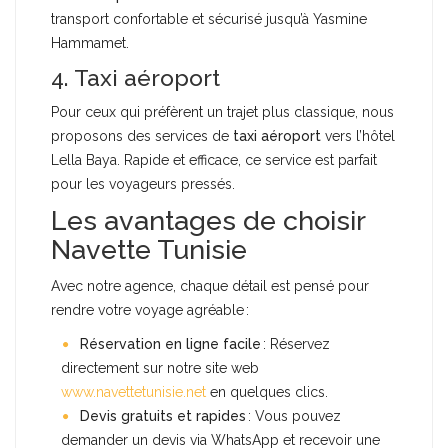
transport confortable et sécurisé jusqu’à Yasmine
Hammamet.
4. Taxi aéroport
Pour ceux qui préfèrent un trajet plus classique, nous
proposons des services de
taxi aéroport
vers l’hôtel
Lella Baya. Rapide et efficace, ce service est parfait
pour les voyageurs pressés.
Les avantages de choisir
Navette Tunisie
Avec notre agence, chaque détail est pensé pour
rendre votre voyage agréable :
Réservation en ligne facile
: Réservez
directement sur notre site web
www.navettetunisie.net
en quelques clics.
Devis gratuits et rapides
: Vous pouvez
demander un devis via WhatsApp et recevoir une