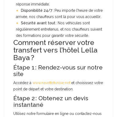
réponse immédiate.
Disponibilité 24/7
: Peu importe l’heure de votre
arrivée, nos chauffeurs sont là pour vous accueillir.
Sécurité avant tout
: Nos véhicules sont
régulièrement entretenus, et nos chauffeurs suivent
des formations pour garantir votre sécurité.
Comment réserver votre
transfert vers l’hôtel Lella
Baya ?
Étape 1 : Rendez-vous sur notre
site
Accédez à
www.navettetunisie.net
et choisissez votre
point de départ et votre destination.
Étape 2 : Obtenez un devis
instantané
Utilisez notre formulaire en ligne ou contactez-nous