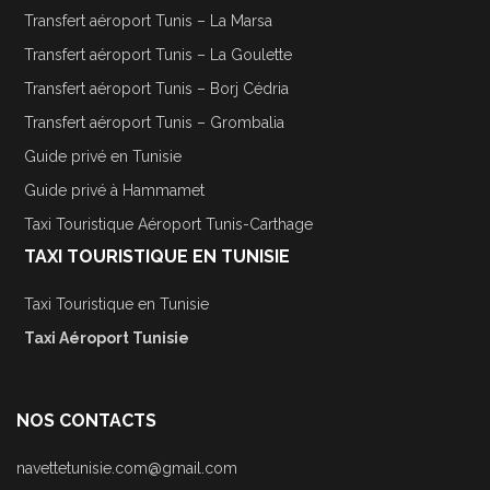
Transfert aéroport Tunis – La Marsa
Transfert aéroport Tunis – La Goulette
Transfert aéroport Tunis – Borj Cédria
Transfert aéroport Tunis – Grombalia
Guide privé en Tunisie
Guide privé à Hammamet
Taxi Touristique Aéroport Tunis-Carthage
TAXI TOURISTIQUE EN TUNISIE
Taxi Touristique en Tunisie
Taxi Aéroport Tunisie
NOS CONTACTS
navettetunisie.com@gmail.com