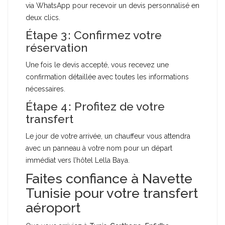
via WhatsApp pour recevoir un devis personnalisé en
deux clics.
Étape 3 : Confirmez votre
réservation
Une fois le devis accepté, vous recevez une
confirmation détaillée avec toutes les informations
nécessaires.
Étape 4 : Profitez de votre
transfert
Le jour de votre arrivée, un chauffeur vous attendra
avec un panneau à votre nom pour un départ
immédiat vers l’hôtel Lella Baya.
Faites confiance à Navette
Tunisie pour votre transfert
aéroport