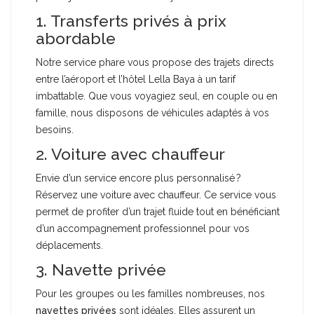
1. Transferts privés à prix
abordable
Notre service phare vous propose des trajets directs
entre l’aéroport et l’hôtel Lella Baya à un tarif
imbattable. Que vous voyagiez seul, en couple ou en
famille, nous disposons de véhicules adaptés à vos
besoins.
2. Voiture avec chauffeur
Envie d’un service encore plus personnalisé ?
Réservez une voiture avec chauffeur. Ce service vous
permet de profiter d’un trajet fluide tout en bénéficiant
d’un accompagnement professionnel pour vos
déplacements.
3. Navette privée
Pour les groupes ou les familles nombreuses, nos
navettes privées
sont idéales. Elles assurent un