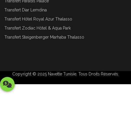
Transfert Paradis Palace
Transfert Diar Lemdina
Transfert Hôtel Royal Azur Thalasso
Transfert Zodiac Hôtel & Aqua Park
Transfert Steigenberger Marhaba Thalasso
Copyright © 2025
Navette Tunisie
. Tous Droits Réservés.