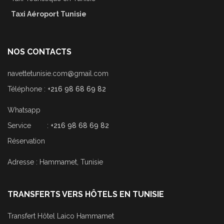
Taxi Aéroport Tunisie
NOS CONTACTS
navettetunisie.com@gmail.com
Téléphone :
+216 98 68 69 82
Whatsapp
Service :
+216 98 68 69 82
Réservation
Adresse : Hammamet, Tunisie
TRANSFERTS VERS HÔTELS EN TUNISIE
Transfert Hôtel Laico Hammamet