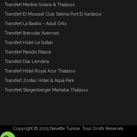
Transfert Medina Solaria & Thalasso
Transfert El Mouradi Club Selima Port El Kantaoui
Transfert La Badira – Adult Only
Transfert Iberostar Averroes
Transfert Hotel Le Sultan
Transfert Paradis Palace
Transfert Diar Lemdina
Transfert Hôtel Royal Azur Thalasso
Transfert Zodiac Hôtel & Aqua Park
Transfert Steigenberger Marhaba Thalasso
Copyright © 2025
Navette Tunisie
. Tous Droits Réservés.