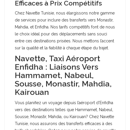
Efficaces à Prix Compétitifs
Chez Navette Tunisie, nous élargissons notre gamme
de services pour inclure des transferts vers Monastir,
Mahdia, et Enfidha. Nos tarifs compétitifs font de nous
le choix idéal pour des déplacements sans souci
entre ces destinations prisées. Nous mettons l’accent
sur la qualité et la fiabilité à chaque étape du trajet.
Navette, Taxi Aéroport
Enfidha : Liaisons Vers
Hammamet, Nabeul,
Sousse, Monastir, Mahdia,
Kairouan
Vous planifiez un voyage depuis l’aéroport d’Enfidha
vers des destinations telles que Hammamet, Nabeul,
Sousse, Monastir, Mahdia, ou Kairouan? Chez Navette
Tunisie, nous assurons des transferts efficaces à des