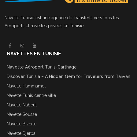
Navette Tunisie
est une agence de Transferts vers tous les
Aéroports et navettes privées en Tunisie.
NAVETTES EN TUNISIE
Navette Aéroport Tunis-Carthage
Discover Tunisia – A Hidden Gem for Travelers from Taiwan
Navette Hammamet
Navette Tunis centre ville
Navette Nabeul
Navette Sousse
Navette Bizerte
Navette Djerba