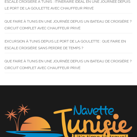
ESCALE CROISIÈRE À TUNIS : ITINÉRAIRE IDÉAL EN UNE JOURNÉE DEPUIS
LE PORT DE LA GOULETTE AVEC CHAUFFEUR PRIVÉ
QUE FAIRE À TUNIS EN UNE JOURNÉE DEPUIS UN BATEAU DE CROISIÈRE ?
CIRCUIT COMPLET AVEC CHAUFFEUR PRIVÉ
EXCURSION À TUNIS DEPUIS LE PORT DE LA GOULETTE : QUE FAIRE EN
ESCALE CROISIÈRE SANS PERDRE DE TEMPS ?
QUE FAIRE À TUNIS EN UNE JOURNÉE DEPUIS UN BATEAU DE CROISIÈRE ?
CIRCUIT COMPLET AVEC CHAUFFEUR PRIVÉ