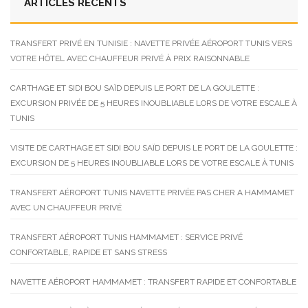
ARTICLES RÉCENTS
TRANSFERT PRIVÉ EN TUNISIE : NAVETTE PRIVÉE AÉROPORT TUNIS VERS
VOTRE HÔTEL AVEC CHAUFFEUR PRIVÉ À PRIX RAISONNABLE
CARTHAGE ET SIDI BOU SAÏD DEPUIS LE PORT DE LA GOULETTE :
EXCURSION PRIVÉE DE 5 HEURES INOUBLIABLE LORS DE VOTRE ESCALE À
TUNIS
VISITE DE CARTHAGE ET SIDI BOU SAÏD DEPUIS LE PORT DE LA GOULETTE :
EXCURSION DE 5 HEURES INOUBLIABLE LORS DE VOTRE ESCALE À TUNIS
TRANSFERT AÉROPORT TUNIS NAVETTE PRIVÉE PAS CHER A HAMMAMET
AVEC UN CHAUFFEUR PRIVÉ
TRANSFERT AÉROPORT TUNIS HAMMAMET : SERVICE PRIVÉ
CONFORTABLE, RAPIDE ET SANS STRESS
NAVETTE AÉROPORT HAMMAMET : TRANSFERT RAPIDE ET CONFORTABLE