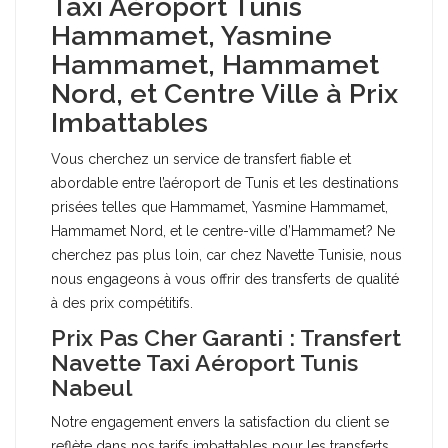
Taxi Aéroport Tunis
Hammamet, Yasmine
Hammamet, Hammamet
Nord, et Centre Ville à Prix
Imbattables
Vous cherchez un service de transfert fiable et
abordable entre l’aéroport de Tunis et les destinations
prisées telles que Hammamet, Yasmine Hammamet,
Hammamet Nord, et le centre-ville d’Hammamet? Ne
cherchez pas plus loin, car chez Navette Tunisie, nous
nous engageons à vous offrir des transferts de qualité
à des prix compétitifs.
Prix Pas Cher Garanti : Transfert
Navette Taxi Aéroport Tunis
Nabeul
Notre engagement envers la satisfaction du client se
reflète dans nos tarifs imbattables pour les transferts