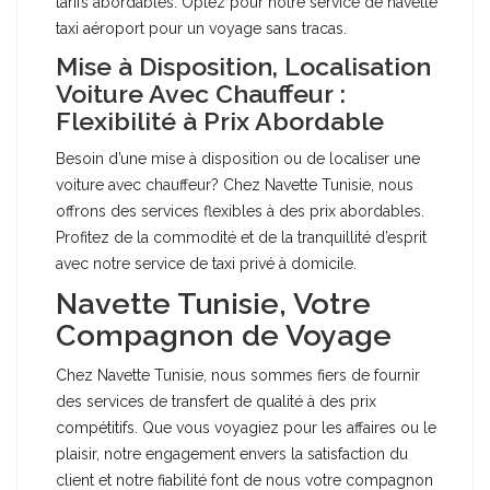
tarifs abordables. Optez pour notre service de navette
taxi aéroport pour un voyage sans tracas.
Mise à Disposition, Localisation
Voiture Avec Chauffeur :
Flexibilité à Prix Abordable
Besoin d’une mise à disposition ou de localiser une
voiture avec chauffeur? Chez Navette Tunisie, nous
offrons des services flexibles à des prix abordables.
Profitez de la commodité et de la tranquillité d’esprit
avec notre service de taxi privé à domicile.
Navette Tunisie, Votre
Compagnon de Voyage
Chez Navette Tunisie, nous sommes fiers de fournir
des services de transfert de qualité à des prix
compétitifs. Que vous voyagiez pour les affaires ou le
plaisir, notre engagement envers la satisfaction du
client et notre fiabilité font de nous votre compagnon