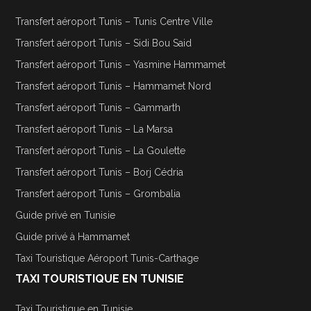
Transfert aéroport Tunis – Tunis Centre Ville
Transfert aéroport Tunis – Sidi Bou Said
Transfert aéroport Tunis – Yasmine Hammamet
Transfert aéroport Tunis – Hammamet Nord
Transfert aéroport Tunis – Gammarth
Transfert aéroport Tunis – La Marsa
Transfert aéroport Tunis – La Goulette
Transfert aéroport Tunis – Borj Cédria
Transfert aéroport Tunis – Grombalia
Guide privé en Tunisie
Guide privé à Hammamet
Taxi Touristique Aéroport Tunis-Carthage
TAXI TOURISTIQUE EN TUNISIE
Taxi Touristique en Tunisie