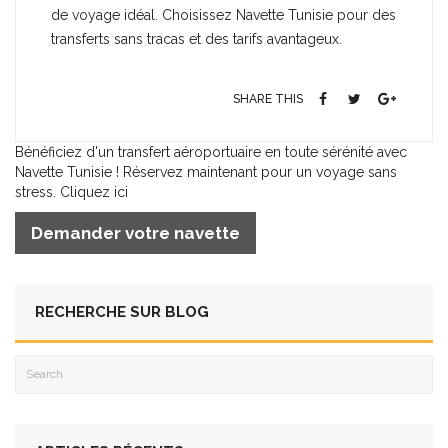
de voyage idéal. Choisissez Navette Tunisie pour des
transferts sans tracas et des tarifs avantageux.
SHARE THIS
Bénéficiez d'un transfert aéroportuaire en toute sérénité avec
Navette Tunisie ! Réservez maintenant pour un voyage sans
stress. Cliquez ici
Demander votre navette
RECHERCHE SUR BLOG