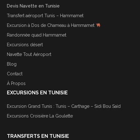
Devis Navette en Tunisie
Transfert aéroport Tunis – Hammamet
Excursion à Dos de Chameau à Hammamet
Randonnée quad Hammamet
Excursions désert
Navette Tout Aéroport
Blog
Contact
À Propos
EXCURSIONS EN TUNISIE
Excursion Grand Tunis : Tunis – Carthage – Sidi Bou Saïd
Excursions Croisière La Goulette
TRANSFERTS EN TUNISIE