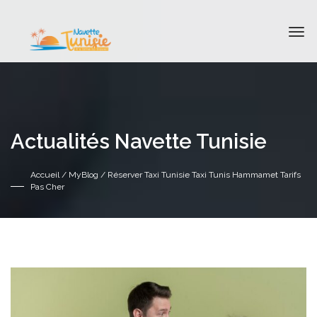
Actualités Navette Tunisie
Accueil
/
MyBlog
/ Réserver Taxi Tunisie Taxi Tunis Hammamet Tarifs
Pas Cher