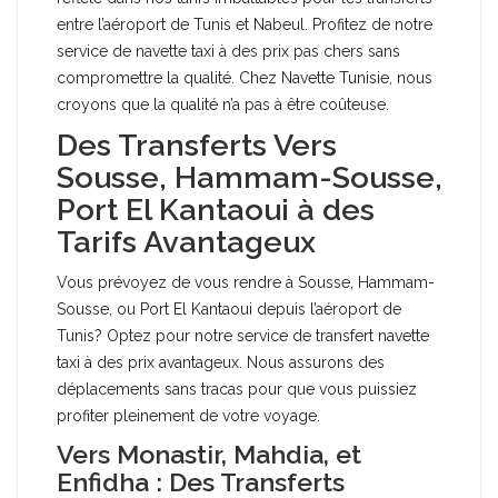
entre l’aéroport de Tunis et Nabeul. Profitez de notre
service de navette taxi à des prix pas chers sans
compromettre la qualité. Chez Navette Tunisie, nous
croyons que la qualité n’a pas à être coûteuse.
Des Transferts Vers
Sousse, Hammam-Sousse,
Port El Kantaoui à des
Tarifs Avantageux
Vous prévoyez de vous rendre à Sousse, Hammam-
Sousse, ou Port El Kantaoui depuis l’aéroport de
Tunis? Optez pour notre service de transfert navette
taxi à des prix avantageux. Nous assurons des
déplacements sans tracas pour que vous puissiez
profiter pleinement de votre voyage.
Vers Monastir, Mahdia, et
Enfidha : Des Transferts