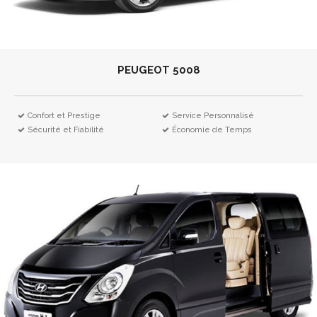
PEUGEOT 5008
Confort et Prestige
Service Personnalisé
Sécurité et Fiabilité
Économie de Temps