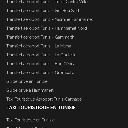
Transfert aéroport Tunis – Tunis Centre Ville
Transfert aéroport Tunis – Sidi Bou Said
Transfert aéroport Tunis – Yasmine Hammamet
Transfert aéroport Tunis – Hammamet Nord
Transfert aéroport Tunis – Gammarth
Transfert aéroport Tunis – La Marsa
Transfert aéroport Tunis – La Goulette
Transfert aéroport Tunis – Borj Cédria
Transfert aéroport Tunis – Grombalia
Guide privé en Tunisie
Guide privé à Hammamet
Taxi Touristique Aéroport Tunis-Carthage
TAXI TOURISTIQUE EN TUNISIE
Taxi Touristique en Tunisie