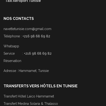
Taxi Aéroport Tunisie
NOS CONTACTS
navettetunisie.com@gmail.com
Téléphone :
+216 98 68 69 82
Whatsapp
Service :
+216 98 68 69 82
Réservation
Adresse : Hammamet, Tunisie
TRANSFERTS VERS HÔTELS EN TUNISIE
Transfert Hôtel Laico Hammamet
Transfert Medina Solaria & Thalasso