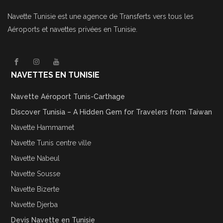
Navette Tunisie
est une agence de Transferts vers tous les
Aéroports et navettes privées en Tunisie.
NAVETTES EN TUNISIE
Navette Aéroport Tunis-Carthage
Discover Tunisia – A Hidden Gem for Travelers from Taiwan
Navette Hammamet
Navette Tunis centre ville
Navette Nabeul
Navette Sousse
Navette Bizerte
Navette Djerba
Devis Navette en Tunisie