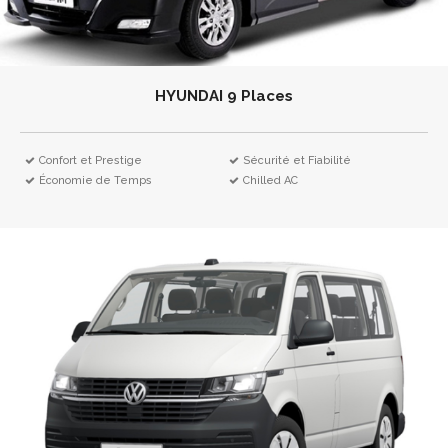
HYUNDAI 9 Places
Confort et Prestige
Sécurité et Fiabilité
Économie de Temps
Chilled AC