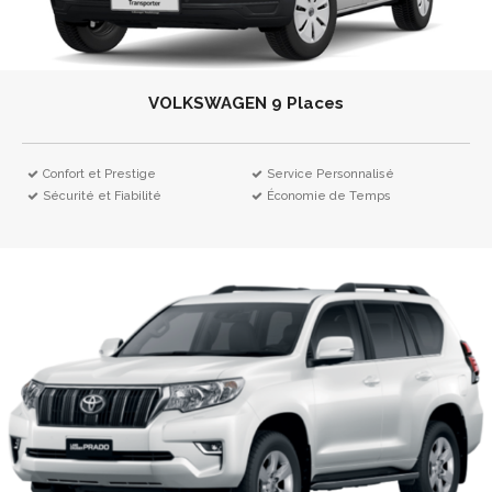
VOLKSWAGEN 9 Places
Confort et Prestige
Service Personnalisé
Sécurité et Fiabilité
Économie de Temps