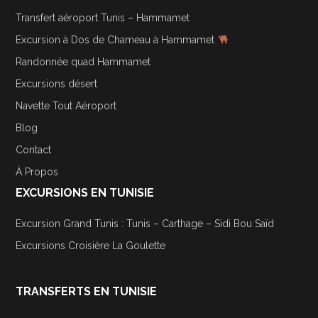
Transfert aéroport Tunis – Hammamet
Excursion à Dos de Chameau à Hammamet
Randonnée quad Hammamet
Excursions désert
Navette Tout Aéroport
Blog
Contact
À Propos
EXCURSIONS EN TUNISIE
Excursion Grand Tunis : Tunis – Carthage – Sidi Bou Saïd
Excursions Croisière La Goulette
TRANSFERTS EN TUNISIE