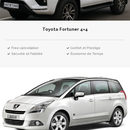
Toyota Fortuner 4×4
Free cancellation
Confort et Prestige
Sécurité et Fiabilité
Économie de Temps