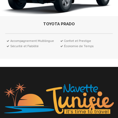
TOYOTA PRADO
Accompagnement Multilingue
Confort et Prestige
Sécurité et Fiabilité
Économie de Temps