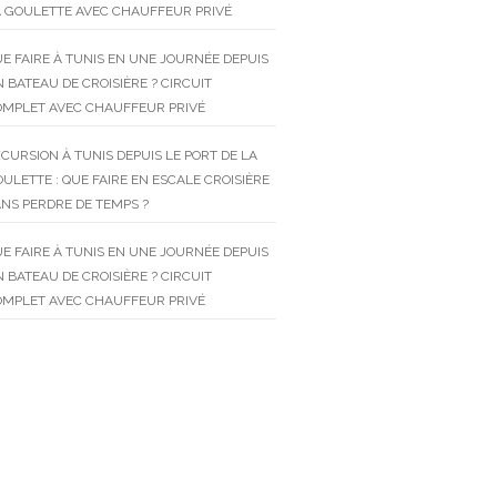
 GOULETTE AVEC CHAUFFEUR PRIVÉ
E FAIRE À TUNIS EN UNE JOURNÉE DEPUIS
 BATEAU DE CROISIÈRE ? CIRCUIT
OMPLET AVEC CHAUFFEUR PRIVÉ
CURSION À TUNIS DEPUIS LE PORT DE LA
ULETTE : QUE FAIRE EN ESCALE CROISIÈRE
NS PERDRE DE TEMPS ?
E FAIRE À TUNIS EN UNE JOURNÉE DEPUIS
 BATEAU DE CROISIÈRE ? CIRCUIT
OMPLET AVEC CHAUFFEUR PRIVÉ