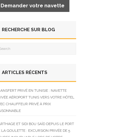
Demander votre navette
RECHERCHE SUR BLOG
ARTICLES RÉCENTS
ANSFERT PRIVÉ EN TUNISIE : NAVETTE
IVÉE AÉROPORT TUNIS VERS VOTRE HÔTEL
EC CHAUFFEUR PRIVÉ À PRIX
AISONNABLE
RTHAGE ET SIDI BOU SAÏD DEPUIS LE PORT
 LA GOULETTE : EXCURSION PRIVÉE DE 5