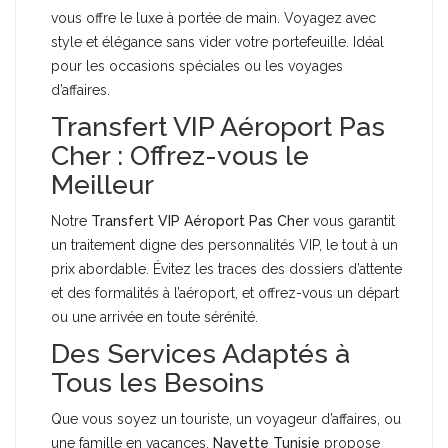
vous offre le luxe à portée de main. Voyagez avec
style et élégance sans vider votre portefeuille. Idéal
pour les occasions spéciales ou les voyages
d’affaires.
Transfert VIP Aéroport Pas
Cher : Offrez-vous le
Meilleur
Notre
Transfert VIP Aéroport Pas Cher
vous garantit
un traitement digne des personnalités VIP, le tout à un
prix abordable. Évitez les traces des dossiers d’attente
et des formalités à l’aéroport, et offrez-vous un départ
ou une arrivée en toute sérénité.
Des Services Adaptés à
Tous les Besoins
Que vous soyez un touriste, un voyageur d’affaires, ou
une famille en vacances,
Navette Tunisie
propose