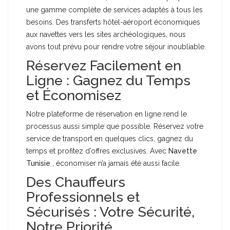
une gamme complète de services adaptés à tous les
besoins. Des transferts hôtel-aéroport économiques
aux navettes vers les sites archéologiques, nous
avons tout prévu pour rendre votre séjour inoubliable.
Réservez Facilement en
Ligne : Gagnez du Temps
et Économisez
Notre plateforme de réservation en ligne rend le
processus aussi simple que possible. Réservez votre
service de transport en quelques clics, gagnez du
temps et profitez d’offres exclusives. Avec
Navette
Tunisie
, économiser n’a jamais été aussi facile.
Des Chauffeurs
Professionnels et
Sécurisés : Votre Sécurité,
Notre Priorité