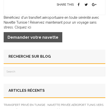
SHARE THIS
Bénéficiez d'un transfert aéroportuaire en toute sérénité avec
Navette Tunisie ! Réservez maintenant pour un voyage sans
stress. Cliquez ici
Demander votre navette
RECHERCHE SUR BLOG
ARTICLES RÉCENTS
TRANSFERT PRIVÉ EN TUNISIE : NAVETTE PRIVÉE AÉROPORT TUNIS VERS