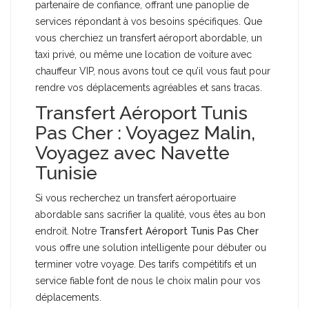
partenaire de confiance, offrant une panoplie de
services répondant à vos besoins spécifiques. Que
vous cherchiez un transfert aéroport abordable, un
taxi privé, ou même une location de voiture avec
chauffeur VIP, nous avons tout ce qu’il vous faut pour
rendre vos déplacements agréables et sans tracas.
Transfert Aéroport Tunis
Pas Cher : Voyagez Malin,
Voyagez avec Navette
Tunisie
Si vous recherchez un transfert aéroportuaire
abordable sans sacrifier la qualité, vous êtes au bon
endroit. Notre
Transfert Aéroport Tunis Pas Cher
vous offre une solution intelligente pour débuter ou
terminer votre voyage. Des tarifs compétitifs et un
service fiable font de nous le choix malin pour vos
déplacements.