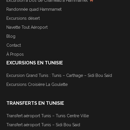
Excursion à Dos de Chameau à Hammamet
Randonnée quad Hammamet
Excursions désert
Navette Tout Aéroport
Blog
Contact
À Propos
EXCURSIONS EN TUNISIE
Excursion Grand Tunis : Tunis – Carthage – Sidi Bou Saïd
Excursions Croisière La Goulette
TRANSFERTS EN TUNISIE
Transfert aéroport Tunis – Tunis Centre Ville
Transfert aéroport Tunis – Sidi Bou Said