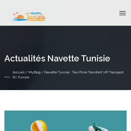
Actualités Navette Tunisie
Accueil
/
MyBlog
/ Navette Tunisie : Taxi Privé Transfert VIP Transport
En Tunisie