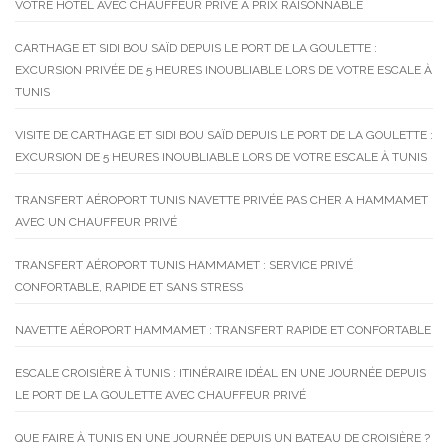
VOTRE HÔTEL AVEC CHAUFFEUR PRIVÉ À PRIX RAISONNABLE
CARTHAGE ET SIDI BOU SAÏD DEPUIS LE PORT DE LA GOULETTE :
EXCURSION PRIVÉE DE 5 HEURES INOUBLIABLE LORS DE VOTRE ESCALE À
TUNIS
VISITE DE CARTHAGE ET SIDI BOU SAÏD DEPUIS LE PORT DE LA GOULETTE :
EXCURSION DE 5 HEURES INOUBLIABLE LORS DE VOTRE ESCALE À TUNIS
TRANSFERT AÉROPORT TUNIS NAVETTE PRIVÉE PAS CHER A HAMMAMET
AVEC UN CHAUFFEUR PRIVÉ
TRANSFERT AÉROPORT TUNIS HAMMAMET : SERVICE PRIVÉ
CONFORTABLE, RAPIDE ET SANS STRESS
NAVETTE AÉROPORT HAMMAMET : TRANSFERT RAPIDE ET CONFORTABLE
ESCALE CROISIÈRE À TUNIS : ITINÉRAIRE IDÉAL EN UNE JOURNÉE DEPUIS
LE PORT DE LA GOULETTE AVEC CHAUFFEUR PRIVÉ
QUE FAIRE À TUNIS EN UNE JOURNÉE DEPUIS UN BATEAU DE CROISIÈRE ?