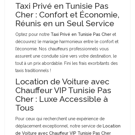
Taxi Privé en Tunisie Pas
Cher : Confort et Économie,
Réunis en un Seul Service
Optez pour notre
Taxi Privé en Tunisie Pas Cher
et
découvrez le mariage harmonieux entre le confort et
l’économie. Nos chauffeurs professionnels vous
assurent une conduite sûre vers votre destination, le
tout à un prix abordable. Fini les frais exorbitants des
taxis traditionnels !
Location de Voiture avec
Chauffeur VIP Tunisie Pas
Cher : Luxe Accessible à
Tous
Pour ceux qui recherchent une expérience de
déplacement exceptionnel, notre service de
Location
de Voiture avec Chauffeur VIP Tunisie Pas Cher