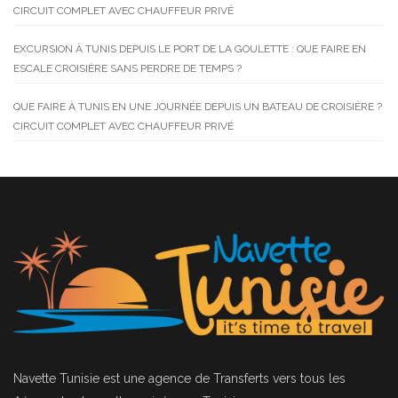
CIRCUIT COMPLET AVEC CHAUFFEUR PRIVÉ
EXCURSION À TUNIS DEPUIS LE PORT DE LA GOULETTE : QUE FAIRE EN
ESCALE CROISIÈRE SANS PERDRE DE TEMPS ?
QUE FAIRE À TUNIS EN UNE JOURNÉE DEPUIS UN BATEAU DE CROISIÈRE ?
CIRCUIT COMPLET AVEC CHAUFFEUR PRIVÉ
Navette Tunisie
est une agence de Transferts vers tous les