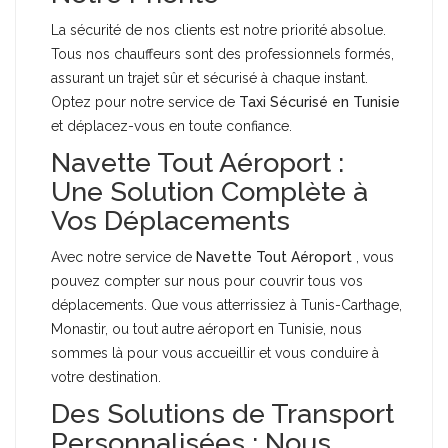
La sécurité de nos clients est notre priorité absolue.
Tous nos chauffeurs sont des professionnels formés,
assurant un trajet sûr et sécurisé à chaque instant.
Optez pour notre service de
Taxi Sécurisé en Tunisie
et déplacez-vous en toute confiance.
Navette Tout Aéroport :
Une Solution Complète à
Vos Déplacements
Avec notre service de
Navette Tout Aéroport
, vous
pouvez compter sur nous pour couvrir tous vos
déplacements. Que vous atterrissiez à Tunis-Carthage,
Monastir, ou tout autre aéroport en Tunisie, nous
sommes là pour vous accueillir et vous conduire à
votre destination.
Des Solutions de Transport
Personnalisées : Nous