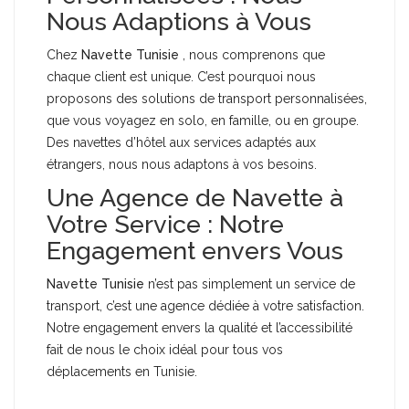
Nous Adaptions à Vous
Chez
Navette Tunisie
, nous comprenons que
chaque client est unique. C’est pourquoi nous
proposons des solutions de transport personnalisées,
que vous voyagez en solo, en famille, ou en groupe.
Des navettes d’hôtel aux services adaptés aux
étrangers, nous nous adaptons à vos besoins.
Une Agence de Navette à
Votre Service : Notre
Engagement envers Vous
Navette Tunisie
n’est pas simplement un service de
transport, c’est une agence dédiée à votre satisfaction.
Notre engagement envers la qualité et l’accessibilité
fait de nous le choix idéal pour tous vos
déplacements en Tunisie.