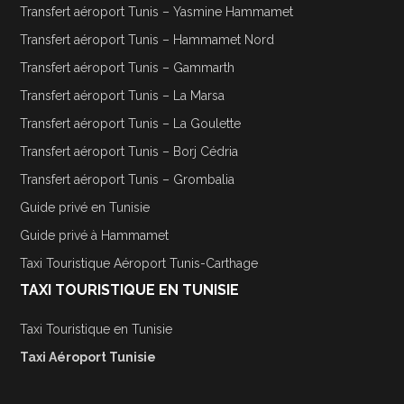
Transfert aéroport Tunis – Yasmine Hammamet
Transfert aéroport Tunis – Hammamet Nord
Transfert aéroport Tunis – Gammarth
Transfert aéroport Tunis – La Marsa
Transfert aéroport Tunis – La Goulette
Transfert aéroport Tunis – Borj Cédria
Transfert aéroport Tunis – Grombalia
Guide privé en Tunisie
Guide privé à Hammamet
Taxi Touristique Aéroport Tunis-Carthage
TAXI TOURISTIQUE EN TUNISIE
Taxi Touristique en Tunisie
Taxi Aéroport Tunisie