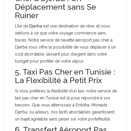
Déplacement sans Se
Ruiner
L’île de
Djerba
est une destination de rêve, et nous
veillons à ce que votre voyage commence sans
traces. Notre service de navette aéroport pas cher à
Djerba vous offre la possibilité de vous déplacer à un
coût abordable, laissant plus d’argent dans votre
budget pour profiter de votre séjour.
5. Taxi Pas Cher en Tunisie :
La Flexibilité à Petit Prix
Si vous préférez la flexibilité d’un taxi, notre service de
taxi pas cher en Tunisie est là pour répondre à vos
besoins. Que vous atterrissiez à Enfidha, Monastir,
Djerba, ou ailleurs, nos tarifs abordables garantissent
un trajet agréable sans peser sur votre portefeuille.
6. Transfert Aéroport Pas