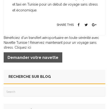
et taxi en Tunisie pour un début de voyage sans stress
et économique.
SHARE THIS
Bénéficiez d'un transfert aéroportuaire en toute sérénité avec
Navette Tunisie ! Réservez maintenant pour un voyage sans
stress. Cliquez ici
Demander votre navette
RECHERCHE SUR BLOG