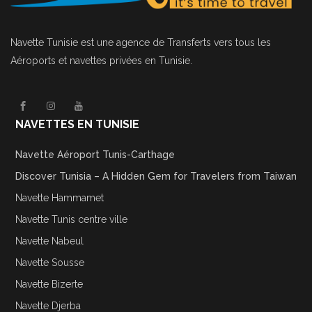
Navette Tunisie
est une agence de Transferts vers tous les
Aéroports et navettes privées en Tunisie.
NAVETTES EN TUNISIE
Navette Aéroport Tunis-Carthage
Discover Tunisia – A Hidden Gem for Travelers from Taiwan
Navette Hammamet
Navette Tunis centre ville
Navette Nabeul
Navette Sousse
Navette Bizerte
Navette Djerba