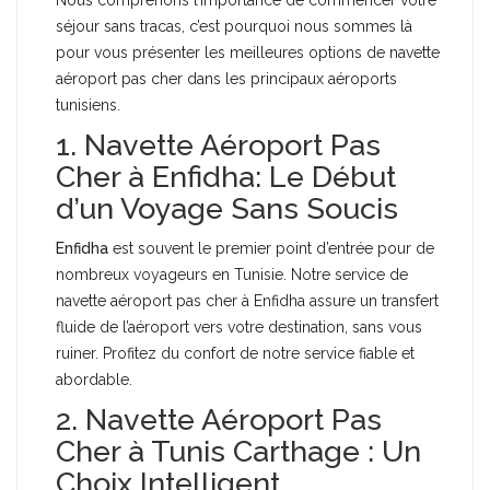
séjour sans tracas, c’est pourquoi nous sommes là
pour vous présenter les meilleures options de navette
aéroport pas cher dans les principaux aéroports
tunisiens.
1. Navette Aéroport Pas
Cher à Enfidha: Le Début
d’un Voyage Sans Soucis
Enfidha
est souvent le premier point d’entrée pour de
nombreux voyageurs en Tunisie. Notre service de
navette aéroport pas cher à Enfidha assure un transfert
fluide de l’aéroport vers votre destination, sans vous
ruiner. Profitez du confort de notre service fiable et
abordable.
2. Navette Aéroport Pas
Cher à Tunis Carthage : Un
Choix Intelligent