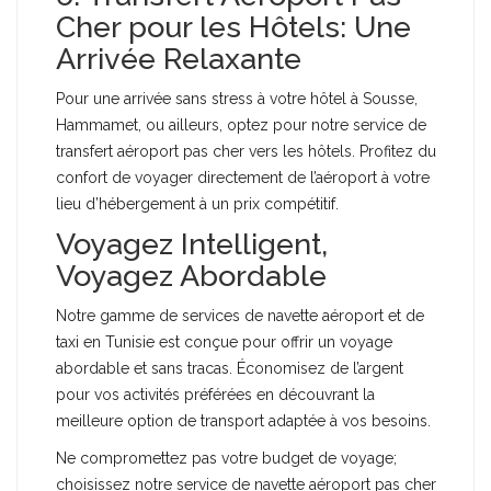
Cher pour les Hôtels: Une
Arrivée Relaxante
Pour une arrivée sans stress à votre hôtel à Sousse,
Hammamet, ou ailleurs, optez pour notre service de
transfert aéroport pas cher vers les hôtels. Profitez du
confort de voyager directement de l’aéroport à votre
lieu d’hébergement à un prix compétitif.
Voyagez Intelligent,
Voyagez Abordable
Notre gamme de services de navette aéroport et de
taxi en Tunisie est conçue pour offrir un voyage
abordable et sans tracas. Économisez de l’argent
pour vos activités préférées en découvrant la
meilleure option de transport adaptée à vos besoins.
Ne compromettez pas votre budget de voyage;
choisissez notre service de navette aéroport pas cher