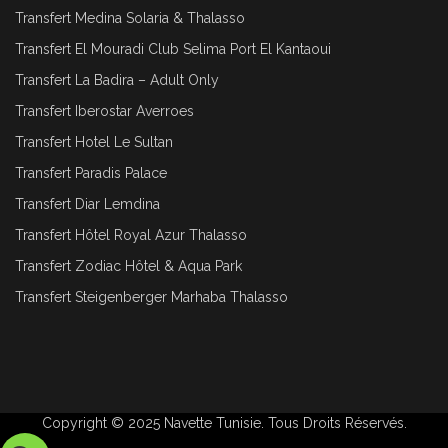
Transfert Medina Solaria & Thalasso
Transfert El Mouradi Club Selima Port El Kantaoui
Transfert La Badira – Adult Only
Transfert Iberostar Averroes
Transfert Hotel Le Sultan
Transfert Paradis Palace
Transfert Diar Lemdina
Transfert Hôtel Royal Azur Thalasso
Transfert Zodiac Hôtel & Aqua Park
Transfert Steigenberger Marhaba Thalasso
Copyright © 2025
Navette Tunisie
. Tous Droits Réservés.