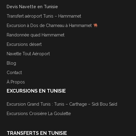
Devis Navette en Tunisie
Transfert aéroport Tunis – Hammamet
Excursion à Dos de Chameau à Hammamet
Randonnée quad Hammamet
Excursions désert
Navette Tout Aéroport
Blog
Contact
À Propos
EXCURSIONS EN TUNISIE
Excursion Grand Tunis : Tunis – Carthage – Sidi Bou Saïd
Excursions Croisière La Goulette
TRANSFERTS EN TUNISIE