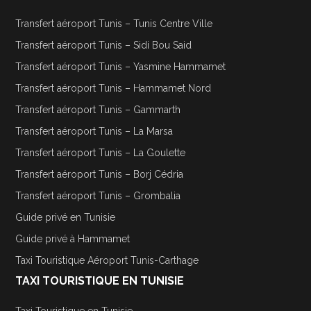
Transfert aéroport Tunis – Tunis Centre Ville
Transfert aéroport Tunis – Sidi Bou Said
Transfert aéroport Tunis – Yasmine Hammamet
Transfert aéroport Tunis – Hammamet Nord
Transfert aéroport Tunis – Gammarth
Transfert aéroport Tunis – La Marsa
Transfert aéroport Tunis – La Goulette
Transfert aéroport Tunis – Borj Cédria
Transfert aéroport Tunis – Grombalia
Guide privé en Tunisie
Guide privé à Hammamet
Taxi Touristique Aéroport Tunis-Carthage
TAXI TOURISTIQUE EN TUNISIE
Taxi Touristique en Tunisie