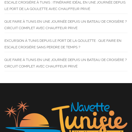
ESCALE CROISIÈRE À TUNIS : ITINÉRAIRE IDÉAL EN UNE JOURNÉE DEPUIS
LE PORT DE LA GOULETTE AVEC CHAUFFEUR PRIVÉ
QUE FAIRE À TUNIS EN UNE JOURNÉE DEPUIS UN BATEAU DE CROISIÈRE ?
CIRCUIT COMPLET AVEC CHAUFFEUR PRIVÉ
EXCURSION À TUNIS DEPUIS LE PORT DE LA GOULETTE : QUE FAIRE EN
ESCALE CROISIÈRE SANS PERDRE DE TEMPS ?
QUE FAIRE À TUNIS EN UNE JOURNÉE DEPUIS UN BATEAU DE CROISIÈRE ?
CIRCUIT COMPLET AVEC CHAUFFEUR PRIVÉ