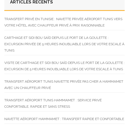
ARTICLES RÉCENTS
TRANSFERT PRIVÉ EN TUNISIE : NAVETTE PRIVÉE AÉROPORT TUNIS VERS
VOTRE HÔTEL AVEC CHAUFFEUR PRIVÉ À PRIX RAISONNABLE
CARTHAGE ET SIDI BOU SAÏD DEPUIS LE PORT DE LA GOULETTE :
EXCURSION PRIVÉE DE 5 HEURES INOUBLIABLE LORS DE VOTRE ESCALE À
TUNIS
VISITE DE CARTHAGE ET SIDI BOU SAÏD DEPUIS LE PORT DE LA GOULETTE :
EXCURSION DE 5 HEURES INOUBLIABLE LORS DE VOTRE ESCALE À TUNIS
TRANSFERT AÉROPORT TUNIS NAVETTE PRIVÉE PAS CHER A HAMMAMET
AVEC UN CHAUFFEUR PRIVÉ
TRANSFERT AÉROPORT TUNIS HAMMAMET : SERVICE PRIVÉ
CONFORTABLE, RAPIDE ET SANS STRESS
NAVETTE AÉROPORT HAMMAMET : TRANSFERT RAPIDE ET CONFORTABLE