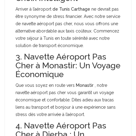
Arriver à l’aéroport
de Tunis Carthage
ne devrait pas
être synonyme de stress financier. Avec notre service
de navette aéroport pas cher, nous vous offrons une
alternative abordable aux taxis coûteux. Commencez
votre séjour à Tunis en toute sérénité avec notre
solution de transport économique.
3. Navette Aéroport Pas
Cher à Monastir: Un Voyage
Économique
Que vous soyez en route vers
Monastir
, notre
navette aéroport pas cher vous garantit un voyage
économique et confortable. Dites adieu aux tracas
liens au transport et bonjour à une expérience sans
stress dès votre arrivée à l’aéroport.
4. Navette Aéroport Pas
Cher à Djerba : Un