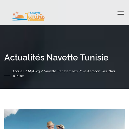
Actualités Navette Tunisie
Accueil
/
MyBlog
/ Navette Transfert Taxi Privé Aéroport Pas Cher
Tunisie