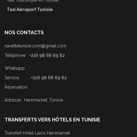
Taxi Aéroport Tunisie
NOS CONTACTS
navettetunisie.com@gmail.com
Téléphone :
+216 98 68 69 82
Whatsapp
Service :
+216 98 68 69 82
Réservation
Adresse : Hammamet, Tunisie
TRANSFERTS VERS HÔTELS EN TUNISIE
Transfert Hôtel Laico Hammamet