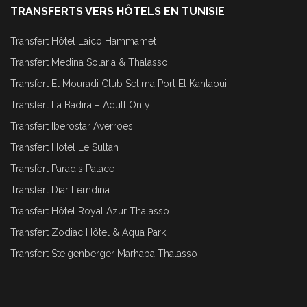
TRANSFERTS VERS HÔTELS EN TUNISIE
Transfert Hôtel Laico Hammamet
Transfert Medina Solaria & Thalasso
Transfert El Mouradi Club Selima Port El Kantaoui
Transfert La Badira – Adult Only
Transfert Iberostar Averroes
Transfert Hotel Le Sultan
Transfert Paradis Palace
Transfert Diar Lemdina
Transfert Hôtel Royal Azur Thalasso
Transfert Zodiac Hôtel & Aqua Park
Transfert Steigenberger Marhaba Thalasso