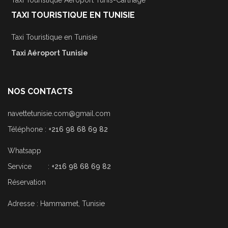
TAXI TOURISTIQUE EN TUNISIE
Taxi Touristique en Tunisie
Taxi Aéroport Tunisie
NOS CONTACTS
navettetunisie.com@gmail.com
Téléphone :
+216 98 68 69 82
Whatsapp
Service :
+216 98 68 69 82
Réservation
Adresse : Hammamet, Tunisie