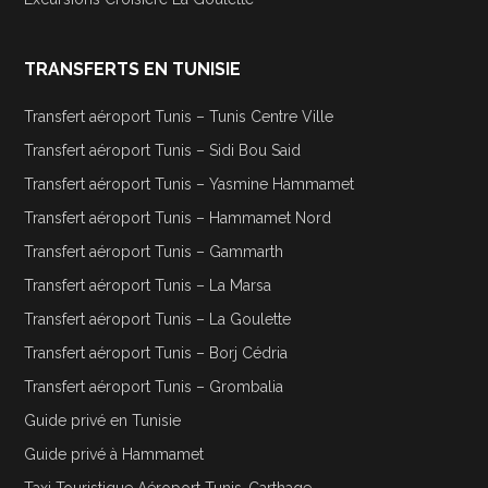
TRANSFERTS EN TUNISIE
Transfert aéroport Tunis – Tunis Centre Ville
Transfert aéroport Tunis – Sidi Bou Said
Transfert aéroport Tunis – Yasmine Hammamet
Transfert aéroport Tunis – Hammamet Nord
Transfert aéroport Tunis – Gammarth
Transfert aéroport Tunis – La Marsa
Transfert aéroport Tunis – La Goulette
Transfert aéroport Tunis – Borj Cédria
Transfert aéroport Tunis – Grombalia
Guide privé en Tunisie
Guide privé à Hammamet
Taxi Touristique Aéroport Tunis-Carthage