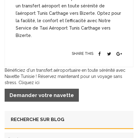
un transfert aéroport en toute sérénité de
l’aéroport Tunis Carthage vers Bizerte. Optez pour
la facilité, le confort et l’efficacité avec Notre
Service de Taxi Aéroport Tunis Carthage vers
Bizerte.
SHARE THIS
Bénéficiez d'un transfert aéroportuaire en toute sérénité avec
Navette Tunisie ! Réservez maintenant pour un voyage sans
stress. Cliquez ici
Demander votre navette
RECHERCHE SUR BLOG