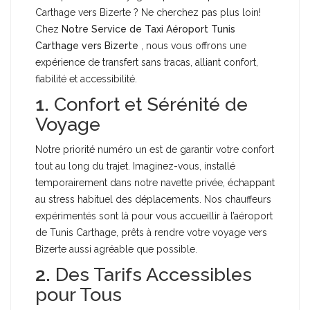
Carthage vers Bizerte ? Ne cherchez pas plus loin!
Chez
Notre Service de Taxi Aéroport Tunis
Carthage vers Bizerte
, nous vous offrons une
expérience de transfert sans tracas, alliant confort,
fiabilité et accessibilité.
1.
Confort et Sérénité de
Voyage
Notre priorité numéro un est de garantir votre confort
tout au long du trajet. Imaginez-vous, installé
temporairement dans notre navette privée, échappant
au stress habituel des déplacements. Nos chauffeurs
expérimentés sont là pour vous accueillir à l’aéroport
de Tunis Carthage, prêts à rendre votre voyage vers
Bizerte aussi agréable que possible.
2.
Des Tarifs Accessibles
pour Tous