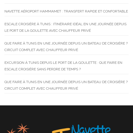
NAVETTE AÉROPORT HAMMAMET : TRANSFERT RAPIDE ET CONFORTABLE
ESCALE CROISIÈRE À TUNIS : ITINÉRAIRE IDÉAL EN UNE JOURNÉE DEPUIS
LE PORT DE LA GOULETTE AVEC CHAUFFEUR PRIVÉ
QUE FAIRE À TUNIS EN UNE JOURNÉE DEPUIS UN BATEAU DE CROISIÈRE ?
CIRCUIT COMPLET AVEC CHAUFFEUR PRIVÉ
EXCURSION À TUNIS DEPUIS LE PORT DE LA GOULETTE : QUE FAIRE EN
ESCALE CROISIÈRE SANS PERDRE DE TEMPS ?
QUE FAIRE À TUNIS EN UNE JOURNÉE DEPUIS UN BATEAU DE CROISIÈRE ?
CIRCUIT COMPLET AVEC CHAUFFEUR PRIVÉ