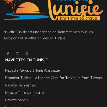
Navette Tunisie
est une agence de Transferts vers tous les
Aéroports et navettes privées en Tunisie.
NAVETTES EN TUNISIE
Navette Aéroport Tunis-Carthage
Discover Tunisia – A Hidden Gem for Travelers from Taiwan
Navette Hammamet
Navette Tunis centre ville
Navette Nabeul