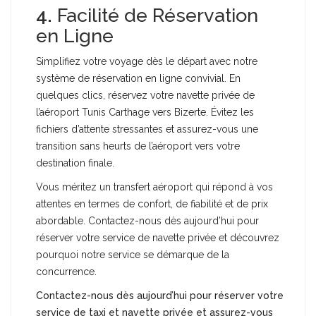
4.
Facilité de Réservation
en Ligne
Simplifiez votre voyage dès le départ avec notre
système de réservation en ligne convivial. En
quelques clics, réservez votre navette privée de
l’aéroport Tunis Carthage vers Bizerte. Évitez les
fichiers d’attente stressantes et assurez-vous une
transition sans heurts de l’aéroport vers votre
destination finale.
Vous méritez un transfert aéroport qui répond à vos
attentes en termes de confort, de fiabilité et de prix
abordable. Contactez-nous dès aujourd’hui pour
réserver votre service de navette privée et découvrez
pourquoi notre service se démarque de la
concurrence.
Contactez-nous dès aujourd’hui pour réserver votre
service de taxi et navette privée et assurez-vous