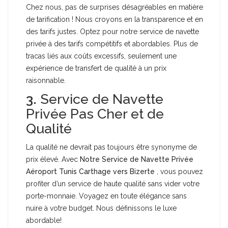
Chez nous, pas de surprises désagréables en matière
de tarification ! Nous croyons en la transparence et en
des tarifs justes. Optez pour notre service de navette
privée à des tarifs compétitifs et abordables. Plus de
tracas liés aux coûts excessifs, seulement une
expérience de transfert de qualité à un prix
raisonnable.
3.
Service de Navette
Privée Pas Cher et de
Qualité
La qualité ne devrait pas toujours être synonyme de
prix élevé. Avec
Notre Service de Navette Privée
Aéroport Tunis Carthage vers Bizerte
, vous pouvez
profiter d’un service de haute qualité sans vider votre
porte-monnaie. Voyagez en toute élégance sans
nuire à votre budget. Nous définissons le luxe
abordable!