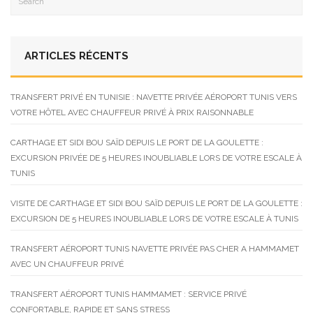
ARTICLES RÉCENTS
TRANSFERT PRIVÉ EN TUNISIE : NAVETTE PRIVÉE AÉROPORT TUNIS VERS
VOTRE HÔTEL AVEC CHAUFFEUR PRIVÉ À PRIX RAISONNABLE
CARTHAGE ET SIDI BOU SAÏD DEPUIS LE PORT DE LA GOULETTE :
EXCURSION PRIVÉE DE 5 HEURES INOUBLIABLE LORS DE VOTRE ESCALE À
TUNIS
VISITE DE CARTHAGE ET SIDI BOU SAÏD DEPUIS LE PORT DE LA GOULETTE :
EXCURSION DE 5 HEURES INOUBLIABLE LORS DE VOTRE ESCALE À TUNIS
TRANSFERT AÉROPORT TUNIS NAVETTE PRIVÉE PAS CHER A HAMMAMET
AVEC UN CHAUFFEUR PRIVÉ
TRANSFERT AÉROPORT TUNIS HAMMAMET : SERVICE PRIVÉ
CONFORTABLE, RAPIDE ET SANS STRESS