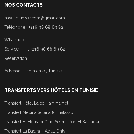
NOS CONTACTS
navettetunisie.com@gmail.com
Téléphone :
+216 98 68 69 82
Whatsapp
Service :
+216 98 68 69 82
Réservation
Adresse : Hammamet, Tunisie
TRANSFERTS VERS HÔTELS EN TUNISIE
Transfert Hôtel Laico Hammamet
Transfert Medina Solaria & Thalasso
Transfert El Mouradi Club Selima Port El Kantaoui
Transfert La Badira – Adult Only