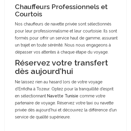
Chauffeurs Professionnels et
Courtois
Nos chauffeurs de navette privée sont sélectionnés
pour leur professionnalisme et leur courtoisie. Ils sont
formés pour offrir un service haut de gamme, assurant
un trajet en toute sérénité. Nous nous engageons à
dépasser vos attentes à chaque étape du voyage.
Réservez votre transfert
dès aujourd’hui
Ne laissez rien au hasard lors de votre voyage
d’Enfidha à Tozeur. Optez pour la tranquillité d’esprit
en sélectionnant
Navette Tunisie
comme votre
partenaire de voyage. Réservez votre taxi ou navette
privée dès aujourd’hui et découvrez la différence d’un
service de qualité supérieure.