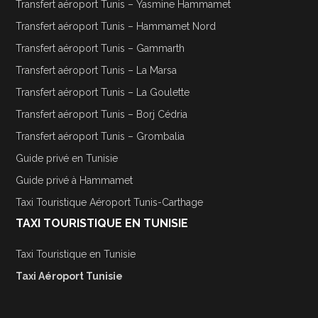
Transfert aéroport Tunis – Yasmine Hammamet
Transfert aéroport Tunis – Hammamet Nord
Transfert aéroport Tunis – Gammarth
Transfert aéroport Tunis – La Marsa
Transfert aéroport Tunis – La Goulette
Transfert aéroport Tunis – Borj Cédria
Transfert aéroport Tunis – Grombalia
Guide privé en Tunisie
Guide privé à Hammamet
Taxi Touristique Aéroport Tunis-Carthage
TAXI TOURISTIQUE EN TUNISIE
Taxi Touristique en Tunisie
Taxi Aéroport Tunisie