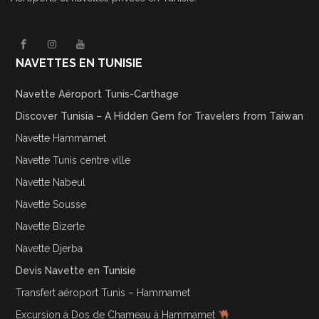
NAVETTES EN TUNISIE
Navette Aéroport Tunis-Carthage
Discover Tunisia – A Hidden Gem for Travelers from Taiwan
Navette Hammamet
Navette Tunis centre ville
Navette Nabeul
Navette Sousse
Navette Bizerte
Navette Djerba
Devis Navette en Tunisie
Transfert aéroport Tunis – Hammamet
Excursion à Dos de Chameau à Hammamet