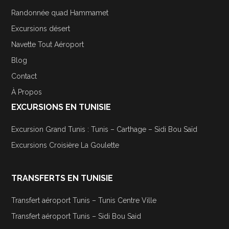
Randonnée quad Hammamet
Excursions désert
Navette Tout Aéroport
Blog
Contact
À Propos
EXCURSIONS EN TUNISIE
Excursion Grand Tunis : Tunis – Carthage – Sidi Bou Saïd
Excursions Croisière La Goulette
TRANSFERTS EN TUNISIE
Transfert aéroport Tunis – Tunis Centre Ville
Transfert aéroport Tunis – Sidi Bou Said