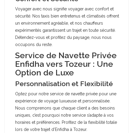
Voyager avec nous signifie voyager avec confort et
sécurité. Nos taxis bien entretenus et climatisés offrent
un environnement agréable, et nos chauffeurs
expérimentés garantissent un trajet en toute sécurité.
Détendez-vous et profitez du paysage, nous nous
occupons du reste.
Service de Navette Privée
Enfidha vers Tozeur : Une
Option de Luxe
Personnalisation et Flexibilité
Optez pour notre service de navette privée pour une
expérience de voyage luxueuse et personnalisée.
Nous comprenons que chaque client a des besoins
uniques, c’est pourquoi notre service s’adapte à vos
horaires et préférences. Profitez de la flexibilité totale
lors de votre trajet d’Enfidha à Tozeur.