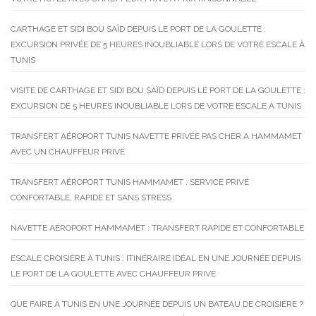
CARTHAGE ET SIDI BOU SAÏD DEPUIS LE PORT DE LA GOULETTE :
EXCURSION PRIVÉE DE 5 HEURES INOUBLIABLE LORS DE VOTRE ESCALE À
TUNIS
VISITE DE CARTHAGE ET SIDI BOU SAÏD DEPUIS LE PORT DE LA GOULETTE :
EXCURSION DE 5 HEURES INOUBLIABLE LORS DE VOTRE ESCALE À TUNIS
TRANSFERT AÉROPORT TUNIS NAVETTE PRIVÉE PAS CHER A HAMMAMET
AVEC UN CHAUFFEUR PRIVÉ
TRANSFERT AÉROPORT TUNIS HAMMAMET : SERVICE PRIVÉ
CONFORTABLE, RAPIDE ET SANS STRESS
NAVETTE AÉROPORT HAMMAMET : TRANSFERT RAPIDE ET CONFORTABLE
ESCALE CROISIÈRE À TUNIS : ITINÉRAIRE IDÉAL EN UNE JOURNÉE DEPUIS
LE PORT DE LA GOULETTE AVEC CHAUFFEUR PRIVÉ
QUE FAIRE À TUNIS EN UNE JOURNÉE DEPUIS UN BATEAU DE CROISIÈRE ?