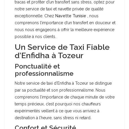
tracas et profiter d’un transfert sans stress, optez pour
notre service de taxi et navette privée de qualité
exceptionnelle. Chez
Navette Tunisie
, nous
comprenons l’importance d’un transfert en douceur et
nous nous engageons à offrir la meilleure expérience
possible à nos clients.
Un Service de Taxi Fiable
d’Enfidha à Tozeur
Ponctualité et
professionnalisme
Notre service de taxi d’Enfidha à Tozeur se distingue
par sa poctualité et son professionnalisme. Nous
comprenons l’importance de chaque minute de votre
temps précieux, c’est pourquoi nos chauffeurs
expérimentés veillent à ce que vous arriviez à
destination à l’heure, sans stress ni retard.
Confort et Sécurité