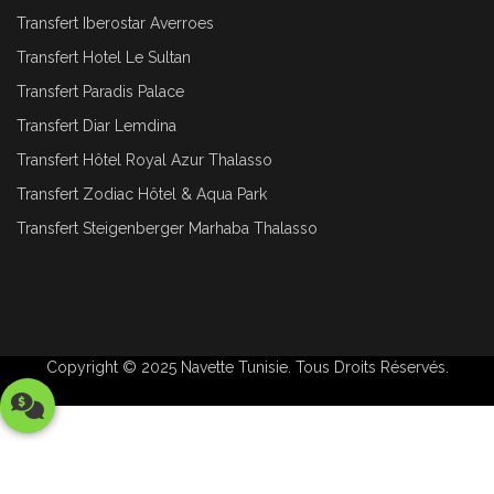
Transfert Iberostar Averroes
Transfert Hotel Le Sultan
Transfert Paradis Palace
Transfert Diar Lemdina
Transfert Hôtel Royal Azur Thalasso
Transfert Zodiac Hôtel & Aqua Park
Transfert Steigenberger Marhaba Thalasso
Copyright © 2025
Navette Tunisie
. Tous Droits Réservés.