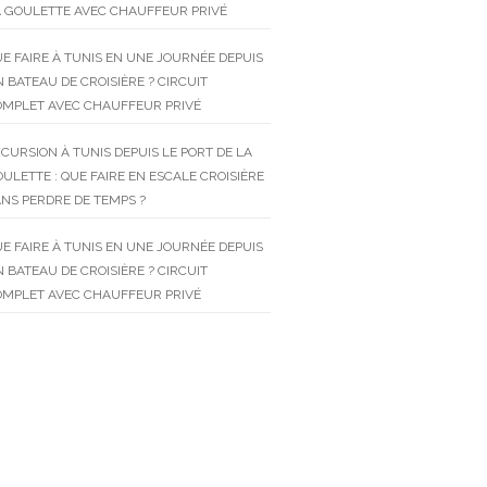
 GOULETTE AVEC CHAUFFEUR PRIVÉ
E FAIRE À TUNIS EN UNE JOURNÉE DEPUIS
 BATEAU DE CROISIÈRE ? CIRCUIT
OMPLET AVEC CHAUFFEUR PRIVÉ
CURSION À TUNIS DEPUIS LE PORT DE LA
ULETTE : QUE FAIRE EN ESCALE CROISIÈRE
NS PERDRE DE TEMPS ?
E FAIRE À TUNIS EN UNE JOURNÉE DEPUIS
 BATEAU DE CROISIÈRE ? CIRCUIT
OMPLET AVEC CHAUFFEUR PRIVÉ