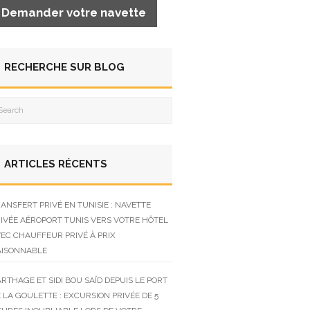
Demander votre navette
RECHERCHE SUR BLOG
ARTICLES RÉCENTS
ANSFERT PRIVÉ EN TUNISIE : NAVETTE
IVÉE AÉROPORT TUNIS VERS VOTRE HÔTEL
EC CHAUFFEUR PRIVÉ À PRIX
AISONNABLE
RTHAGE ET SIDI BOU SAÏD DEPUIS LE PORT
 LA GOULETTE : EXCURSION PRIVÉE DE 5