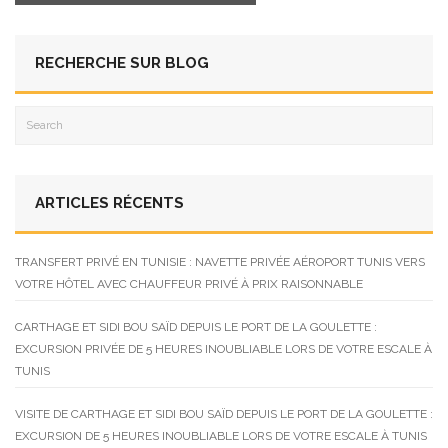
RECHERCHE SUR BLOG
ARTICLES RÉCENTS
TRANSFERT PRIVÉ EN TUNISIE : NAVETTE PRIVÉE AÉROPORT TUNIS VERS
VOTRE HÔTEL AVEC CHAUFFEUR PRIVÉ À PRIX RAISONNABLE
CARTHAGE ET SIDI BOU SAÏD DEPUIS LE PORT DE LA GOULETTE :
EXCURSION PRIVÉE DE 5 HEURES INOUBLIABLE LORS DE VOTRE ESCALE À
TUNIS
VISITE DE CARTHAGE ET SIDI BOU SAÏD DEPUIS LE PORT DE LA GOULETTE :
EXCURSION DE 5 HEURES INOUBLIABLE LORS DE VOTRE ESCALE À TUNIS