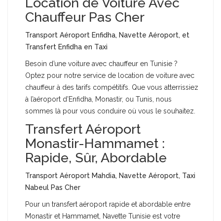
Location de Voiture Avec
Chauffeur Pas Cher
Transport Aéroport Enfidha, Navette Aéroport, et
Transfert Enfidha en Taxi
Besoin d’une voiture avec chauffeur en Tunisie ?
Optez pour notre service de location de voiture avec
chauffeur à des tarifs compétitifs. Que vous atterrissiez
à l’aéroport d’Enfidha, Monastir, ou Tunis, nous
sommes là pour vous conduire où vous le souhaitez.
Transfert Aéroport
Monastir-Hammamet :
Rapide, Sûr, Abordable
Transport Aéroport Mahdia, Navette Aéroport, Taxi
Nabeul Pas Cher
Pour un transfert aéroport rapide et abordable entre
Monastir et Hammamet, Navette Tunisie est votre