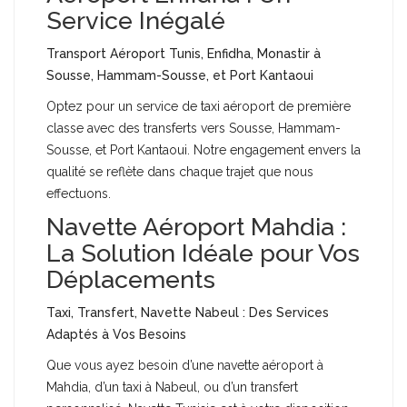
Service Inégalé
Transport Aéroport Tunis, Enfidha, Monastir à
Sousse, Hammam-Sousse, et Port Kantaoui
Optez pour un service de taxi aéroport de première
classe avec des transferts vers Sousse, Hammam-
Sousse, et Port Kantaoui. Notre engagement envers la
qualité se reflète dans chaque trajet que nous
effectuons.
Navette Aéroport Mahdia :
La Solution Idéale pour Vos
Déplacements
Taxi, Transfert, Navette Nabeul : Des Services
Adaptés à Vos Besoins
Que vous ayez besoin d’une navette aéroport à
Mahdia, d’un taxi à Nabeul, ou d’un transfert