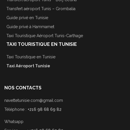
Transfert aéroport Tunis – Grombalia
Guide privé en Tunisie
Guide privé à Hammamet
Taxi Touristique Aéroport Tunis-Carthage
TAXI TOURISTIQUE EN TUNISIE
Taxi Touristique en Tunisie
Taxi Aéroport Tunisie
NOS CONTACTS
navettetunisie.com@gmail.com
Téléphone :
+216 98 68 69 82
Whatsapp