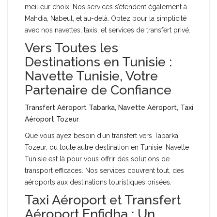
meilleur choix. Nos services s’étendent également à
Mahdia, Nabeul, et au-delà. Optez pour la simplicité
avec nos navettes, taxis, et services de transfert privé.
Vers Toutes les
Destinations en Tunisie :
Navette Tunisie, Votre
Partenaire de Confiance
Transfert Aéroport Tabarka, Navette Aéroport, Taxi
Aéroport Tozeur
Que vous ayez besoin d’un transfert vers Tabarka,
Tozeur, ou toute autre destination en Tunisie, Navette
Tunisie est là pour vous offrir des solutions de
transport efficaces. Nos services couvrent tout, des
aéroports aux destinations touristiques prisées.
Taxi Aéroport et Transfert
Aéroport Enfidha : Un