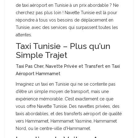
de taxi aéroport en Tunisie à un prix abordable ? Ne
cherchez pas plus loin ! Navette Tunisie est là pour
répondre à tous vos besoins de déplacement en
Tunisie, avec des services qui surpassent toutes les
attentes.
Taxi Tunisie – Plus qu’un
Simple Trajet
Taxi Pas Cher, Navette Privée et Transfert en Taxi
Aéroport Hammamet
Imaginez un taxi en Tunisie qui ne se contente pas
d’être un simple moyen de transport, mais une
expérience mémorable. C’est exactement ce que
vous offre Navette Tunisie. Des navettes privées, des
taxis abordables, et des transferts aéroport de qualité
vers Hammamet, Hammamet Yasmine, Hammamet
Nord, ou le centre-ville d’Hammamet.