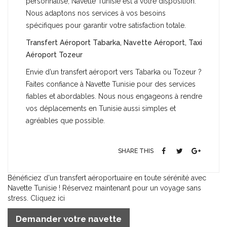
personnalisé, Navette Tunisie est à votre disposition.
Nous adaptons nos services à vos besoins
spécifiques pour garantir votre satisfaction totale.
Transfert Aéroport Tabarka, Navette Aéroport, Taxi
Aéroport Tozeur
Envie d’un transfert aéroport vers Tabarka ou Tozeur ?
Faites confiance à Navette Tunisie pour des services
fiables et abordables. Nous nous engageons à rendre
vos déplacements en Tunisie aussi simples et
agréables que possible.
SHARE THIS
Bénéficiez d'un transfert aéroportuaire en toute sérénité avec
Navette Tunisie ! Réservez maintenant pour un voyage sans
stress. Cliquez ici
Demander votre navette