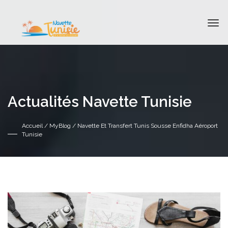
Actualités Navette Tunisie
Accueil
/
MyBlog
/ Navette Et Transfert Tunis Sousse Enfidha Aéroport
Tunisie