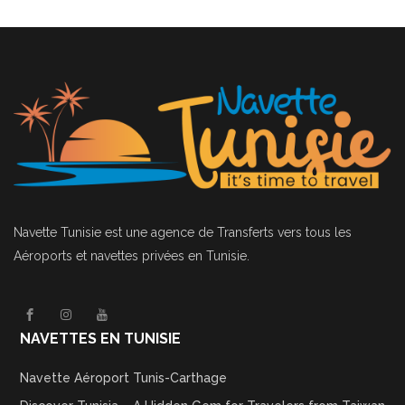
Navette Tunisie
est une agence de Transferts vers tous les
Aéroports et navettes privées en Tunisie.
NAVETTES EN TUNISIE
Navette Aéroport Tunis-Carthage