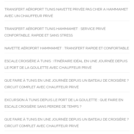
TRANSFERT AÉROPORT TUNIS NAVETTE PRIVÉE PAS CHER A HAMMAMET
AVEC UN CHAUFFEUR PRIVÉ
TRANSFERT AÉROPORT TUNIS HAMMAMET : SERVICE PRIVÉ
CONFORTABLE, RAPIDE ET SANS STRESS
NAVETTE AÉROPORT HAMMAMET : TRANSFERT RAPIDE ET CONFORTABLE
ESCALE CROISIÈRE À TUNIS : ITINÉRAIRE IDÉAL EN UNE JOURNÉE DEPUIS
LE PORT DE LA GOULETTE AVEC CHAUFFEUR PRIVÉ
QUE FAIRE À TUNIS EN UNE JOURNÉE DEPUIS UN BATEAU DE CROISIÈRE ?
CIRCUIT COMPLET AVEC CHAUFFEUR PRIVÉ
EXCURSION À TUNIS DEPUIS LE PORT DE LA GOULETTE : QUE FAIRE EN
ESCALE CROISIÈRE SANS PERDRE DE TEMPS ?
QUE FAIRE À TUNIS EN UNE JOURNÉE DEPUIS UN BATEAU DE CROISIÈRE ?
CIRCUIT COMPLET AVEC CHAUFFEUR PRIVÉ