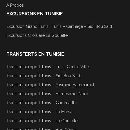
À Propos
EXCURSIONS EN TUNISIE
Excursion Grand Tunis : Tunis – Carthage – Sidi Bou Saïd
Excursions Croisière La Goulette
TRANSFERTS EN TUNISIE
Transfert aéroport Tunis – Tunis Centre Ville
Transfert aéroport Tunis – Sidi Bou Said
Transfert aéroport Tunis – Yasmine Hammamet
Transfert aéroport Tunis – Hammamet Nord
Transfert aéroport Tunis – Gammarth
Transfert aéroport Tunis – La Marsa
Transfert aéroport Tunis – La Goulette
Transfert aéroport Tunis – Borj Cédria