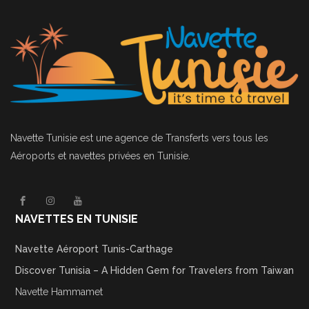
Navette Tunisie
est une agence de Transferts vers tous les
Aéroports et navettes privées en Tunisie.
NAVETTES EN TUNISIE
Navette Aéroport Tunis-Carthage
Discover Tunisia – A Hidden Gem for Travelers from Taiwan
Navette Hammamet