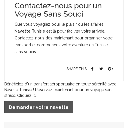
Contactez-nous pour un
Voyage Sans Souci
Que vous voyagiez pour le plaisir ou les affaires,
Navette Tunisie
est là pour faciliter votre arrivée.
Contactez-nous dès maintenant pour organiser votre
transport et commencez votre aventure en Tunisie
sans soucis.
SHARE THIS
Bénéficiez d'un transfert aéroportuaire en toute sérénité avec
Navette Tunisie ! Réservez maintenant pour un voyage sans
stress. Cliquez ici
Demander votre navette