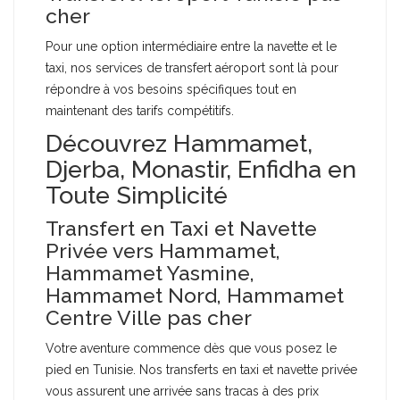
cher
Pour une option intermédiaire entre la navette et le
taxi, nos services de transfert aéroport sont là pour
répondre à vos besoins spécifiques tout en
maintenant des tarifs compétitifs.
Découvrez Hammamet,
Djerba, Monastir, Enfidha en
Toute Simplicité
Transfert en Taxi et Navette
Privée vers Hammamet,
Hammamet Yasmine,
Hammamet Nord, Hammamet
Centre Ville pas cher
Votre aventure commence dès que vous posez le
pied en Tunisie. Nos transferts en taxi et navette privée
vous assurent une arrivée sans tracas à des prix