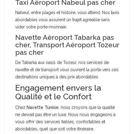
Taxi Aéroport Nabeul pas cher
Nabeul, entre plages et histoire, vous attend. Nos taxis
abordables vous assurent un trajet agréable sans
vider votre porte-monnaie.
Navette Aéroport Tabarka pas
cher, Transport Aéroport Tozeur
pas cher
De Tabarka aux oasis de Tozeur, nos services de
navette et de transport vous ouvrent la porte vers ces
destinations uniques à des prix abordables.
Engagement envers la
Qualité et le Confort
Chez
Navette Tunisie
, nous croyons que la qualité
ne devrait pas être un luxe. Nous nous engageons à
vous offrir des services fiables, confortables et
abordables, quel que soit votre itinéraire.