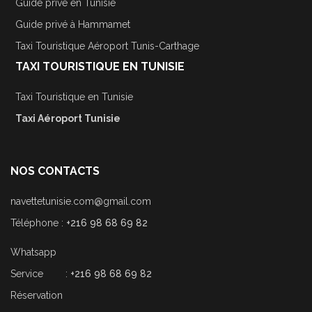
Guide privé en Tunisie
Guide privé à Hammamet
Taxi Touristique Aéroport Tunis-Carthage
TAXI TOURISTIQUE EN TUNISIE
Taxi Touristique en Tunisie
Taxi Aéroport Tunisie
NOS CONTACTS
navettetunisie.com@gmail.com
Téléphone :
+216 98 68 69 82
Whatsapp
Service :
+216 98 68 69 82
Réservation