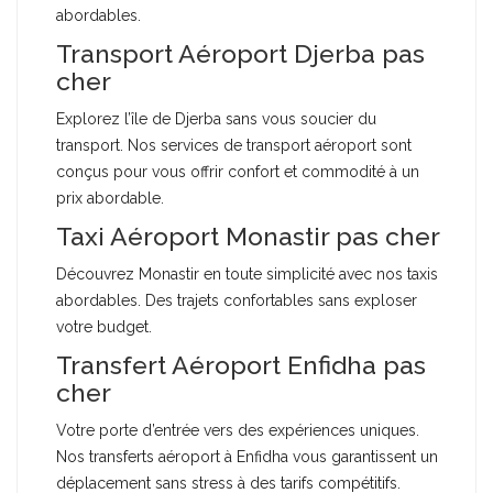
abordables.
Transport Aéroport Djerba pas
cher
Explorez l’île de Djerba sans vous soucier du
transport. Nos services de transport aéroport sont
conçus pour vous offrir confort et commodité à un
prix abordable.
Taxi Aéroport Monastir pas cher
Découvrez Monastir en toute simplicité avec nos taxis
abordables. Des trajets confortables sans exploser
votre budget.
Transfert Aéroport Enfidha pas
cher
Votre porte d’entrée vers des expériences uniques.
Nos transferts aéroport à Enfidha vous garantissent un
déplacement sans stress à des tarifs compétitifs.