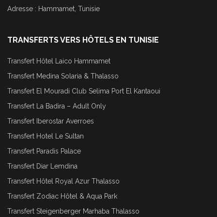
Adresse : Hammamet, Tunisie
TRANSFERTS VERS HÔTELS EN TUNISIE
Transfert Hôtel Laico Hammamet
Transfert Medina Solaria & Thalasso
Transfert El Mouradi Club Selima Port El Kantaoui
Transfert La Badira – Adult Only
Transfert Iberostar Averroes
Transfert Hotel Le Sultan
Transfert Paradis Palace
Transfert Diar Lemdina
Transfert Hôtel Royal Azur Thalasso
Transfert Zodiac Hôtel & Aqua Park
Transfert Steigenberger Marhaba Thalasso