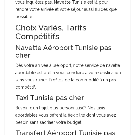
vous inquiétez pas,
Navette Tunisie
est là pour
rendre votre arrivée et votre séjour aussi fluides que
possible.
Choix Variés, Tarifs
Compétitifs
Navette Aéroport Tunisie pas
cher
Dès votre arrivée à l’aéroport, notre service de navette
abordable est prêt à vous conduire à votre destination
sans vous ruiner. Profitez de la commodité à un prix
compétitif.
Taxi Tunisie pas cher
Besoin d’un trajet plus personnalisé? Nos taxis
abordables vous offrent la flexibilité dont vous avez
besoin sans sacrifier votre budget.
Transfert Aéroport Tunisie pas