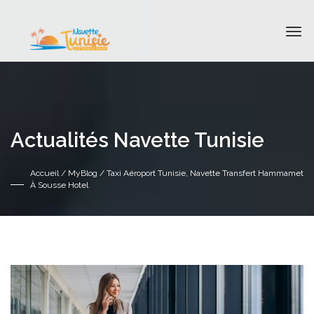
Actualités Navette Tunisie
Accueil
/
MyBlog
/ Taxi Aéroport Tunisie, Navette Transfert Hammamet
À Sousse Hotel