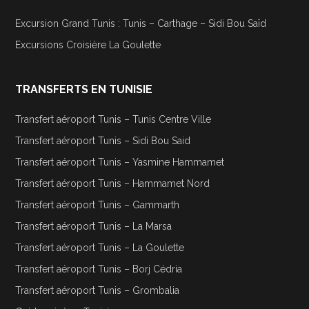
Excursion Grand Tunis : Tunis – Carthage – Sidi Bou Saïd
Excursions Croisière La Goulette
TRANSFERTS EN TUNISIE
Transfert aéroport Tunis – Tunis Centre Ville
Transfert aéroport Tunis – Sidi Bou Said
Transfert aéroport Tunis – Yasmine Hammamet
Transfert aéroport Tunis – Hammamet Nord
Transfert aéroport Tunis – Gammarth
Transfert aéroport Tunis – La Marsa
Transfert aéroport Tunis – La Goulette
Transfert aéroport Tunis – Borj Cédria
Transfert aéroport Tunis – Grombalia