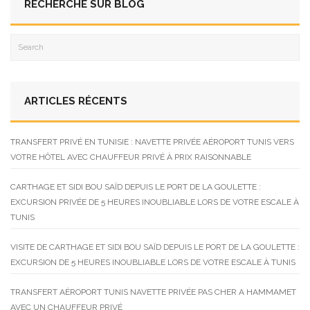
RECHERCHE SUR BLOG
ARTICLES RÉCENTS
TRANSFERT PRIVÉ EN TUNISIE : NAVETTE PRIVÉE AÉROPORT TUNIS VERS
VOTRE HÔTEL AVEC CHAUFFEUR PRIVÉ À PRIX RAISONNABLE
CARTHAGE ET SIDI BOU SAÏD DEPUIS LE PORT DE LA GOULETTE :
EXCURSION PRIVÉE DE 5 HEURES INOUBLIABLE LORS DE VOTRE ESCALE À
TUNIS
VISITE DE CARTHAGE ET SIDI BOU SAÏD DEPUIS LE PORT DE LA GOULETTE :
EXCURSION DE 5 HEURES INOUBLIABLE LORS DE VOTRE ESCALE À TUNIS
TRANSFERT AÉROPORT TUNIS NAVETTE PRIVÉE PAS CHER A HAMMAMET
AVEC UN CHAUFFEUR PRIVÉ