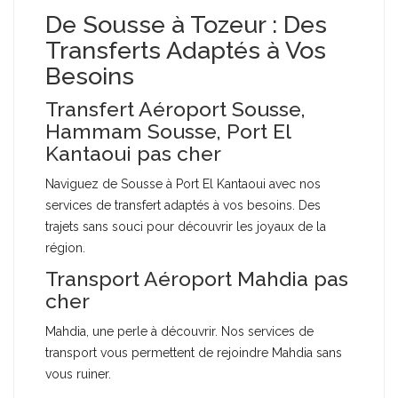
De Sousse à Tozeur : Des
Transferts Adaptés à Vos
Besoins
Transfert Aéroport Sousse,
Hammam Sousse, Port El
Kantaoui pas cher
Naviguez de Sousse à Port El Kantaoui avec nos
services de transfert adaptés à vos besoins. Des
trajets sans souci pour découvrir les joyaux de la
région.
Transport Aéroport Mahdia pas
cher
Mahdia, une perle à découvrir. Nos services de
transport vous permettent de rejoindre Mahdia sans
vous ruiner.