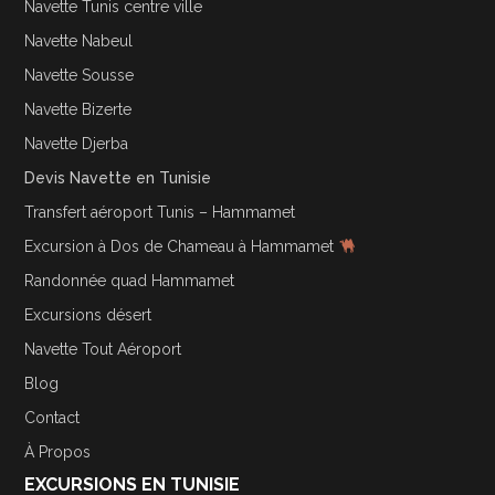
Navette Tunis centre ville
Navette Nabeul
Navette Sousse
Navette Bizerte
Navette Djerba
Devis Navette en Tunisie
Transfert aéroport Tunis – Hammamet
Excursion à Dos de Chameau à Hammamet
Randonnée quad Hammamet
Excursions désert
Navette Tout Aéroport
Blog
Contact
À Propos
EXCURSIONS EN TUNISIE