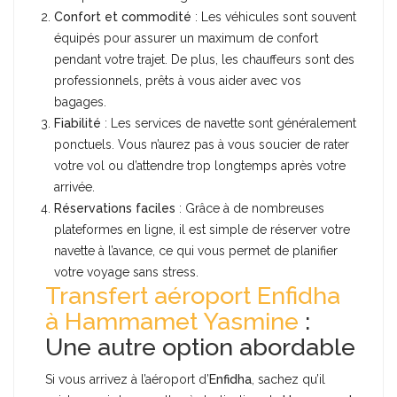
Confort et commodité
: Les véhicules sont souvent
équipés pour assurer un maximum de confort
pendant votre trajet. De plus, les chauffeurs sont des
professionnels, prêts à vous aider avec vos
bagages.
Fiabilité
: Les services de navette sont généralement
ponctuels. Vous n’aurez pas à vous soucier de rater
votre vol ou d’attendre trop longtemps après votre
arrivée.
Réservations faciles
: Grâce à de nombreuses
plateformes en ligne, il est simple de réserver votre
navette à l’avance, ce qui vous permet de planifier
votre voyage sans stress.
Transfert aéroport Enfidha
à Hammamet Yasmine
:
Une autre option abordable
Si vous arrivez à l’aéroport d’
Enfidha
, sachez qu’il