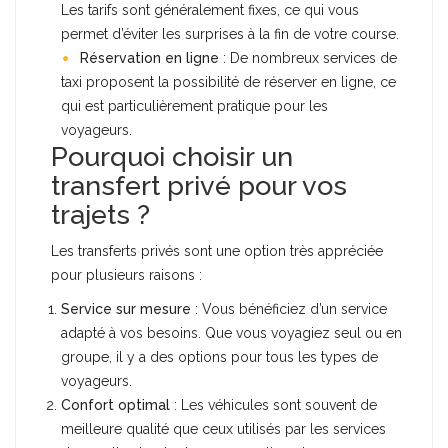
Les tarifs sont généralement fixes, ce qui vous
permet d’éviter les surprises à la fin de votre course.
Réservation en ligne
: De nombreux services de
taxi proposent la possibilité de réserver en ligne, ce
qui est particulièrement pratique pour les
voyageurs.
Pourquoi choisir un
transfert privé pour vos
trajets ?
Les transferts privés sont une option très appréciée
pour plusieurs raisons :
Service sur mesure
: Vous bénéficiez d’un service
adapté à vos besoins. Que vous voyagiez seul ou en
groupe, il y a des options pour tous les types de
voyageurs.
Confort optimal
: Les véhicules sont souvent de
meilleure qualité que ceux utilisés par les services