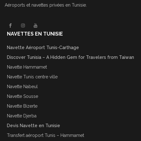
Aéroports et navettes privées en Tunisie.
NAVETTES EN TUNISIE
Navette Aéroport Tunis-Carthage
Discover Tunisia – A Hidden Gem for Travelers from Taiwan
Navette Hammamet
Navette Tunis centre ville
Navette Nabeul
Navette Sousse
Navette Bizerte
Navette Djerba
Devis Navette en Tunisie
Transfert aéroport Tunis – Hammamet