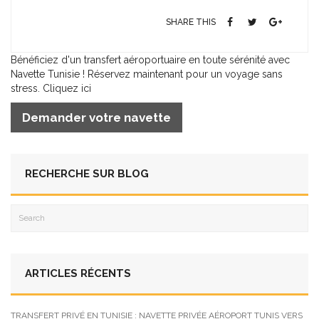
SHARE THIS
Bénéficiez d'un transfert aéroportuaire en toute sérénité avec
Navette Tunisie ! Réservez maintenant pour un voyage sans
stress. Cliquez ici
Demander votre navette
RECHERCHE SUR BLOG
ARTICLES RÉCENTS
TRANSFERT PRIVÉ EN TUNISIE : NAVETTE PRIVÉE AÉROPORT TUNIS VERS