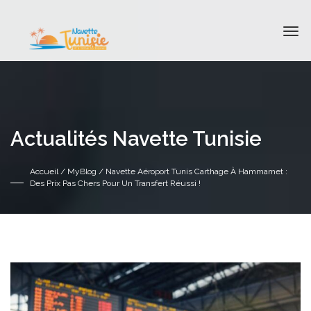
Actualités Navette Tunisie
Accueil
/
MyBlog
/ Navette Aéroport Tunis Carthage À Hammamet :
Des Prix Pas Chers Pour Un Transfert Réussi !