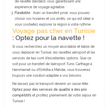
de navette standard, vous garantissant une
expérience de voyage agréable.
Flexibilité
: Avec un transfert privé, vous pouvez
choisir vos horaires et vos arrêts, ce qui est idéal si
vous souhaitez explorer la région à votre rythme.
Voyage pas cher en Tunisie
: Optez pour la navette !
Si vous recherchez un moyen abordable et fiable de
vous déplacer en Tunisie, les navettes aéroport et les
services de taxi sont d’excellentes options. Que ce
soit pour un transfert de l’aéroport Tunis Carthage à
Hammamet ou d’Enfidha à Mahdia, vous trouverez
toujours une solution adaptée à vos besoins.
Ne laissez pas le transport devenir un casse-tête.
Optez pour des services de qualité à des prix
compétitifs
et profitez pleinement de votre séjour en
Tunisie !