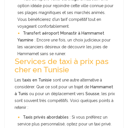
option idéale pour rejoindre cette ville connue pour
ses plages magnifiques et ses marchés animés.
Vous bénéficierez d’un tarif compétitif tout en
voyageant confortablement.
Transfert aéroport Monastir à Hammamet
Yasmine
: Encore une fois, un choix judicieux pour
les vacanciers désireux de découvrir les joies de
Hammamet sans se ruiner.
Services de taxi à prix pas
cher en Tunisie
Les
taxis en Tunisie
sont une autre alternative à
considérer. Que ce soit pour un trajet de
Hammamet
à Tunis
ou pour un déplacement vers
Sousse
, les prix
sont souvent très compétitifs. Voici quelques points à
retenir :
Taxis privés abordables
: Si vous préférez un
service plus personnalisé, optez pour un taxi privé.