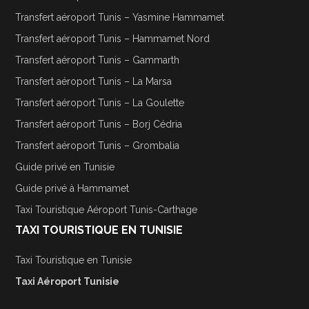
Transfert aéroport Tunis – Yasmine Hammamet
Transfert aéroport Tunis – Hammamet Nord
Transfert aéroport Tunis – Gammarth
Transfert aéroport Tunis – La Marsa
Transfert aéroport Tunis – La Goulette
Transfert aéroport Tunis – Borj Cédria
Transfert aéroport Tunis – Grombalia
Guide privé en Tunisie
Guide privé à Hammamet
Taxi Touristique Aéroport Tunis-Carthage
TAXI TOURISTIQUE EN TUNISIE
Taxi Touristique en Tunisie
Taxi Aéroport Tunisie