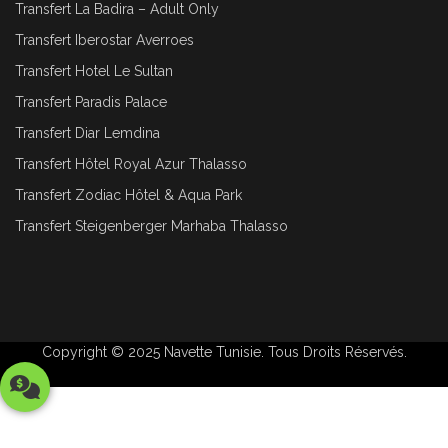
Transfert La Badira – Adult Only
Transfert Iberostar Averroes
Transfert Hotel Le Sultan
Transfert Paradis Palace
Transfert Diar Lemdina
Transfert Hôtel Royal Azur Thalasso
Transfert Zodiac Hôtel & Aqua Park
Transfert Steigenberger Marhaba Thalasso
Copyright © 2025
Navette Tunisie
. Tous Droits Réservés.