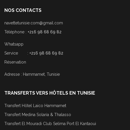
NOS CONTACTS
navettetunisie.com@gmail.com
Téléphone :
+216 98 68 69 82
Whatsapp
Service :
+216 98 68 69 82
Réservation
Adresse : Hammamet, Tunisie
TRANSFERTS VERS HÔTELS EN TUNISIE
Transfert Hôtel Laico Hammamet
Transfert Medina Solaria & Thalasso
Transfert El Mouradi Club Selima Port El Kantaoui