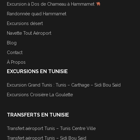
Excursion à Dos de Chameau à Hammamet
Randonnée quad Hammamet
Excursions désert
Navette Tout Aéroport
Blog
Contact
À Propos
EXCURSIONS EN TUNISIE
Excursion Grand Tunis : Tunis – Carthage – Sidi Bou Saïd
Excursions Croisière La Goulette
TRANSFERTS EN TUNISIE
Transfert aéroport Tunis – Tunis Centre Ville
Transfert aéroport Tunis – Sidi Bou Said