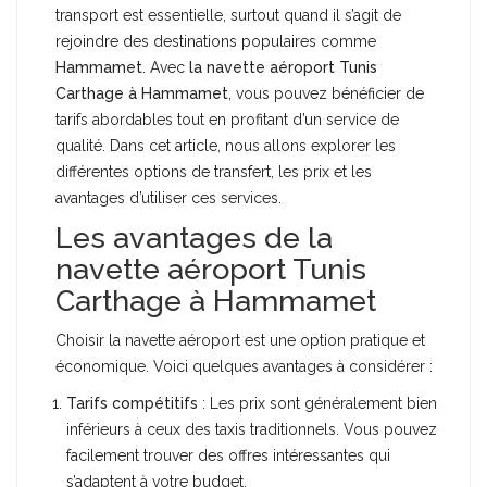
transport est essentielle, surtout quand il s’agit de
rejoindre des destinations populaires comme
Hammamet
. Avec
la navette aéroport Tunis
Carthage à Hammamet
, vous pouvez bénéficier de
tarifs abordables tout en profitant d’un service de
qualité. Dans cet article, nous allons explorer les
différentes options de transfert, les prix et les
avantages d’utiliser ces services.
Les avantages de la
navette aéroport Tunis
Carthage à Hammamet
Choisir la navette aéroport est une option pratique et
économique. Voici quelques avantages à considérer :
Tarifs compétitifs
: Les prix sont généralement bien
inférieurs à ceux des taxis traditionnels. Vous pouvez
facilement trouver des offres intéressantes qui
s’adaptent à votre budget.