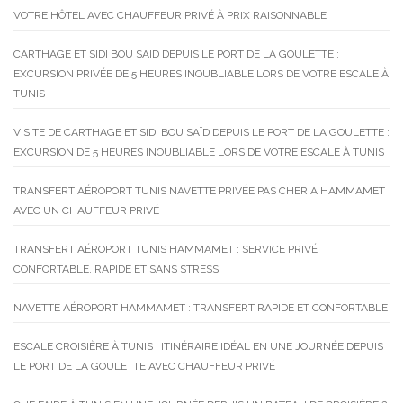
VOTRE HÔTEL AVEC CHAUFFEUR PRIVÉ À PRIX RAISONNABLE
CARTHAGE ET SIDI BOU SAÏD DEPUIS LE PORT DE LA GOULETTE :
EXCURSION PRIVÉE DE 5 HEURES INOUBLIABLE LORS DE VOTRE ESCALE À
TUNIS
VISITE DE CARTHAGE ET SIDI BOU SAÏD DEPUIS LE PORT DE LA GOULETTE :
EXCURSION DE 5 HEURES INOUBLIABLE LORS DE VOTRE ESCALE À TUNIS
TRANSFERT AÉROPORT TUNIS NAVETTE PRIVÉE PAS CHER A HAMMAMET
AVEC UN CHAUFFEUR PRIVÉ
TRANSFERT AÉROPORT TUNIS HAMMAMET : SERVICE PRIVÉ
CONFORTABLE, RAPIDE ET SANS STRESS
NAVETTE AÉROPORT HAMMAMET : TRANSFERT RAPIDE ET CONFORTABLE
ESCALE CROISIÈRE À TUNIS : ITINÉRAIRE IDÉAL EN UNE JOURNÉE DEPUIS
LE PORT DE LA GOULETTE AVEC CHAUFFEUR PRIVÉ