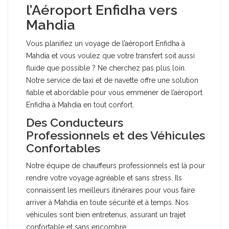
l’Aéroport Enfidha vers
Mahdia
Vous planifiez un voyage de l’aéroport Enfidha à
Mahdia et vous voulez que votre transfert soit aussi
fluide que possible ? Ne cherchez pas plus loin.
Notre service de taxi et de navette offre une solution
fiable et abordable pour vous emmener de l’aéroport
Enfidha à Mahdia en tout confort.
Des Conducteurs
Professionnels et des Véhicules
Confortables
Notre équipe de chauffeurs professionnels est là pour
rendre votre voyage agréable et sans stress. Ils
connaissent les meilleurs itinéraires pour vous faire
arriver à Mahdia en toute sécurité et à temps. Nos
véhicules sont bien entretenus, assurant un trajet
confortable et sans encombre.