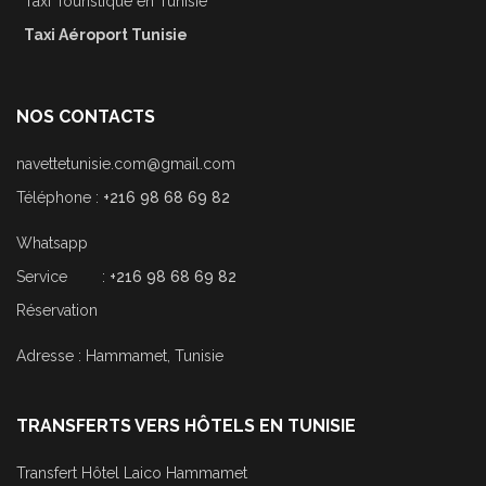
Taxi Touristique en Tunisie
Taxi Aéroport Tunisie
NOS CONTACTS
navettetunisie.com@gmail.com
Téléphone :
+216 98 68 69 82
Whatsapp
Service :
+216 98 68 69 82
Réservation
Adresse : Hammamet, Tunisie
TRANSFERTS VERS HÔTELS EN TUNISIE
Transfert Hôtel Laico Hammamet