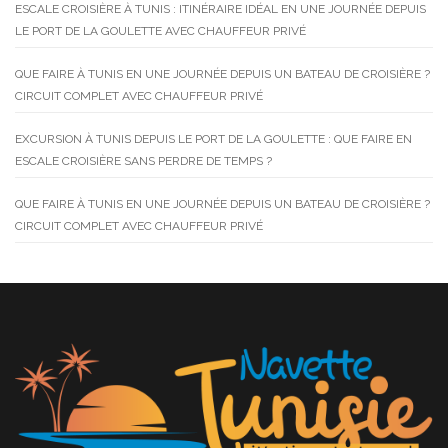
ESCALE CROISIÈRE À TUNIS : ITINÉRAIRE IDÉAL EN UNE JOURNÉE DEPUIS
LE PORT DE LA GOULETTE AVEC CHAUFFEUR PRIVÉ
QUE FAIRE À TUNIS EN UNE JOURNÉE DEPUIS UN BATEAU DE CROISIÈRE ?
CIRCUIT COMPLET AVEC CHAUFFEUR PRIVÉ
EXCURSION À TUNIS DEPUIS LE PORT DE LA GOULETTE : QUE FAIRE EN
ESCALE CROISIÈRE SANS PERDRE DE TEMPS ?
QUE FAIRE À TUNIS EN UNE JOURNÉE DEPUIS UN BATEAU DE CROISIÈRE ?
CIRCUIT COMPLET AVEC CHAUFFEUR PRIVÉ