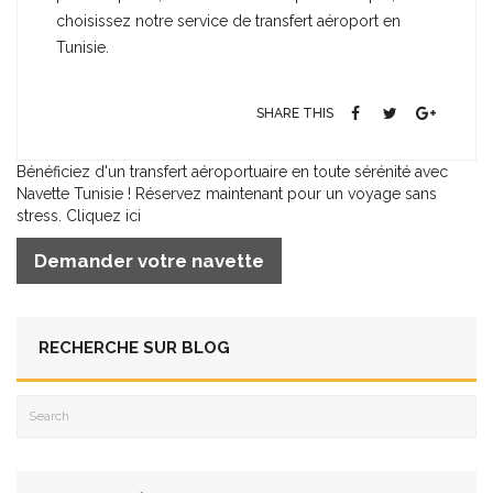
choisissez notre service de transfert aéroport en
Tunisie.
SHARE THIS
Bénéficiez d'un transfert aéroportuaire en toute sérénité avec
Navette Tunisie ! Réservez maintenant pour un voyage sans
stress. Cliquez ici
Demander votre navette
RECHERCHE SUR BLOG