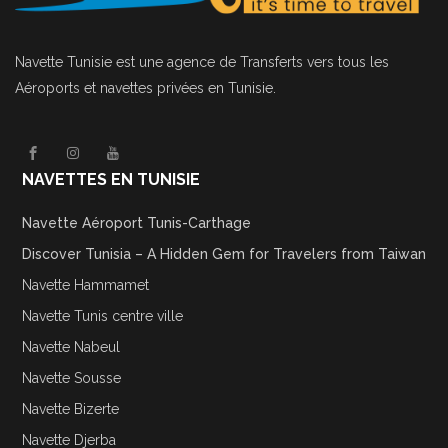
Navette Tunisie
est une agence de Transferts vers tous les
Aéroports et navettes privées en Tunisie.
NAVETTES EN TUNISIE
Navette Aéroport Tunis-Carthage
Discover Tunisia – A Hidden Gem for Travelers from Taiwan
Navette Hammamet
Navette Tunis centre ville
Navette Nabeul
Navette Sousse
Navette Bizerte
Navette Djerba