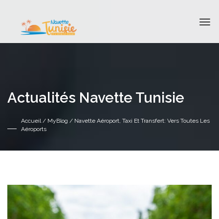
Actualités Navette Tunisie
Accueil
/
MyBlog
/ Navette Aéroport, Taxi Et Transfert: Vers Toutes Les
Aéroports