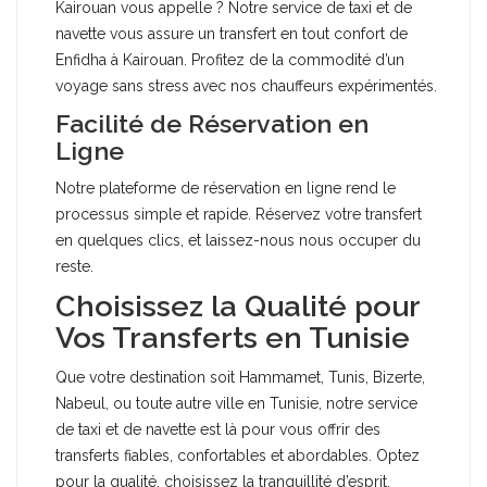
Kairouan vous appelle ? Notre service de taxi et de
navette vous assure un transfert en tout confort de
Enfidha à Kairouan. Profitez de la commodité d’un
voyage sans stress avec nos chauffeurs expérimentés.
Facilité de Réservation en
Ligne
Notre plateforme de réservation en ligne rend le
processus simple et rapide. Réservez votre transfert
en quelques clics, et laissez-nous nous occuper du
reste.
Choisissez la Qualité pour
Vos Transferts en Tunisie
Que votre destination soit Hammamet, Tunis, Bizerte,
Nabeul, ou toute autre ville en Tunisie, notre service
de taxi et de navette est là pour vous offrir des
transferts fiables, confortables et abordables. Optez
pour la qualité, choisissez la tranquillité d’esprit,