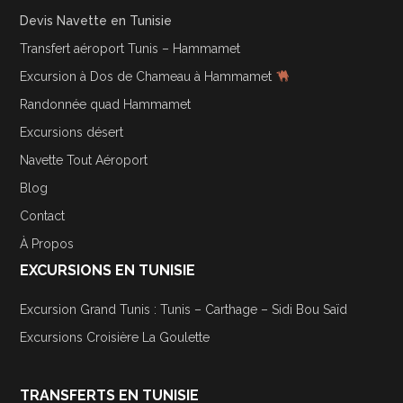
Devis Navette en Tunisie
Transfert aéroport Tunis – Hammamet
Excursion à Dos de Chameau à Hammamet
Randonnée quad Hammamet
Excursions désert
Navette Tout Aéroport
Blog
Contact
À Propos
EXCURSIONS EN TUNISIE
Excursion Grand Tunis : Tunis – Carthage – Sidi Bou Saïd
Excursions Croisière La Goulette
TRANSFERTS EN TUNISIE