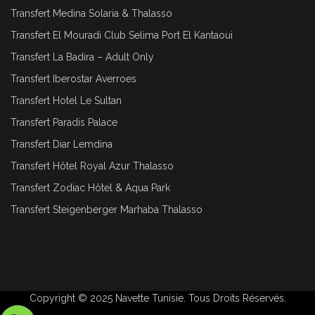
Transfert Medina Solaria & Thalasso
Transfert El Mouradi Club Selima Port El Kantaoui
Transfert La Badira – Adult Only
Transfert Iberostar Averroes
Transfert Hotel Le Sultan
Transfert Paradis Palace
Transfert Diar Lemdina
Transfert Hôtel Royal Azur Thalasso
Transfert Zodiac Hôtel & Aqua Park
Transfert Steigenberger Marhaba Thalasso
Copyright © 2025
Navette Tunisie
. Tous Droits Réservés.