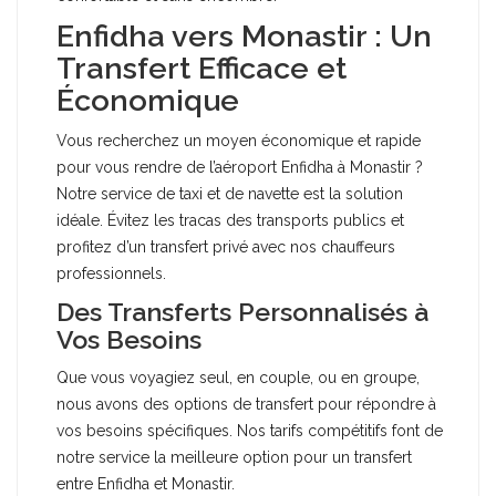
Enfidha vers Monastir : Un
Transfert Efficace et
Économique
Vous recherchez un moyen économique et rapide
pour vous rendre de l’aéroport Enfidha à Monastir ?
Notre service de taxi et de navette est la solution
idéale. Évitez les tracas des transports publics et
profitez d’un transfert privé avec nos chauffeurs
professionnels.
Des Transferts Personnalisés à
Vos Besoins
Que vous voyagiez seul, en couple, ou en groupe,
nous avons des options de transfert pour répondre à
vos besoins spécifiques. Nos tarifs compétitifs font de
notre service la meilleure option pour un transfert
entre Enfidha et Monastir.