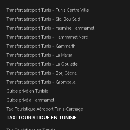
Transfert aéroport Tunis – Tunis Centre Ville
Transfert aéroport Tunis – Sidi Bou Said
Transfert aéroport Tunis – Yasmine Hammamet
Transfert aéroport Tunis – Hammamet Nord
Transfert aéroport Tunis – Gammarth
Transfert aéroport Tunis – La Marsa
Transfert aéroport Tunis – La Goulette
Transfert aéroport Tunis – Borj Cédria
Transfert aéroport Tunis – Grombalia
Guide privé en Tunisie
Guide privé à Hammamet
Taxi Touristique Aéroport Tunis-Carthage
TAXI TOURISTIQUE EN TUNISIE