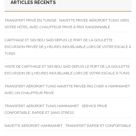
ARTICLES RÉCENTS
TRANSFERT PRIVÉ EN TUNISIE : NAVETTE PRIVÉE AÉROPORT TUNIS VERS
VOTRE HÔTEL AVEC CHAUFFEUR PRIVÉ À PRIX RAISONNABLE
CARTHAGE ET SIDI BOU SAÏD DEPUIS LE PORT DE LA GOULETTE :
EXCURSION PRIVÉE DE 5 HEURES INOUBLIABLE LORS DE VOTRE ESCALE À
TUNIS
VISITE DE CARTHAGE ET SIDI BOU SAÏD DEPUIS LE PORT DE LA GOULETTE :
EXCURSION DE 5 HEURES INOUBLIABLE LORS DE VOTRE ESCALE À TUNIS
TRANSFERT AÉROPORT TUNIS NAVETTE PRIVÉE PAS CHER A HAMMAMET
AVEC UN CHAUFFEUR PRIVÉ
TRANSFERT AÉROPORT TUNIS HAMMAMET : SERVICE PRIVÉ
CONFORTABLE, RAPIDE ET SANS STRESS
NAVETTE AÉROPORT HAMMAMET : TRANSFERT RAPIDE ET CONFORTABLE