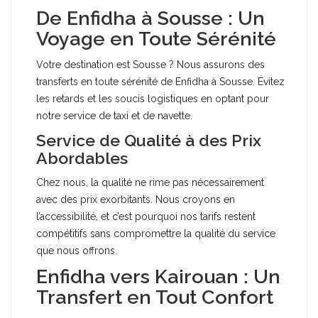
De Enfidha à Sousse : Un
Voyage en Toute Sérénité
Votre destination est Sousse ? Nous assurons des
transferts en toute sérénité de Enfidha à Sousse. Évitez
les retards et les soucis logistiques en optant pour
notre service de taxi et de navette.
Service de Qualité à des Prix
Abordables
Chez nous, la qualité ne rime pas nécessairement
avec des prix exorbitants. Nous croyons en
l’accessibilité, et c’est pourquoi nos tarifs restent
compétitifs sans compromettre la qualité du service
que nous offrons.
Enfidha vers Kairouan : Un
Transfert en Tout Confort