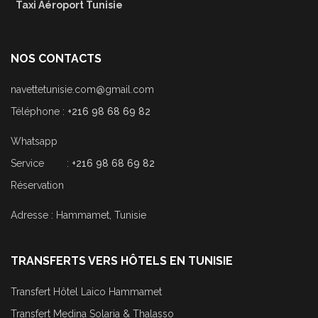
Taxi Aéroport Tunisie
NOS CONTACTS
navettetunisie.com@gmail.com
Téléphone :
+216 98 68 69 82
Whatsapp
Service :
+216 98 68 69 82
Réservation
Adresse : Hammamet, Tunisie
TRANSFERTS VERS HÔTELS EN TUNISIE
Transfert Hôtel Laico Hammamet
Transfert Medina Solaria & Thalasso