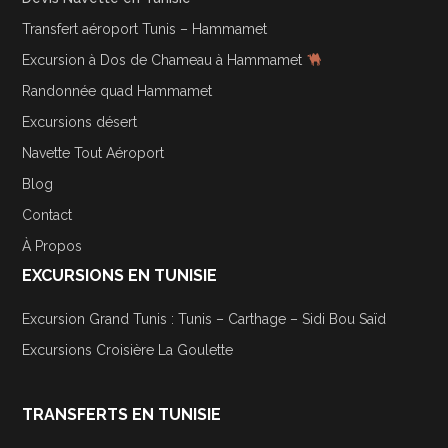
Transfert aéroport Tunis – Hammamet
Excursion à Dos de Chameau à Hammamet
Randonnée quad Hammamet
Excursions désert
Navette Tout Aéroport
Blog
Contact
À Propos
EXCURSIONS EN TUNISIE
Excursion Grand Tunis : Tunis – Carthage – Sidi Bou Saïd
Excursions Croisière La Goulette
TRANSFERTS EN TUNISIE