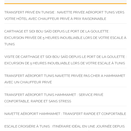
TRANSFERT PRIVÉ EN TUNISIE : NAVETTE PRIVÉE AÉROPORT TUNIS VERS
VOTRE HÔTEL AVEC CHAUFFEUR PRIVÉ À PRIX RAISONNABLE
CARTHAGE ET SIDI BOU SAÏD DEPUIS LE PORT DE LA GOULETTE :
EXCURSION PRIVÉE DE 5 HEURES INOUBLIABLE LORS DE VOTRE ESCALE À
TUNIS
VISITE DE CARTHAGE ET SIDI BOU SAÏD DEPUIS LE PORT DE LA GOULETTE :
EXCURSION DE 5 HEURES INOUBLIABLE LORS DE VOTRE ESCALE À TUNIS
TRANSFERT AÉROPORT TUNIS NAVETTE PRIVÉE PAS CHER A HAMMAMET
AVEC UN CHAUFFEUR PRIVÉ
TRANSFERT AÉROPORT TUNIS HAMMAMET : SERVICE PRIVÉ
CONFORTABLE, RAPIDE ET SANS STRESS
NAVETTE AÉROPORT HAMMAMET : TRANSFERT RAPIDE ET CONFORTABLE
ESCALE CROISIÈRE À TUNIS : ITINÉRAIRE IDÉAL EN UNE JOURNÉE DEPUIS