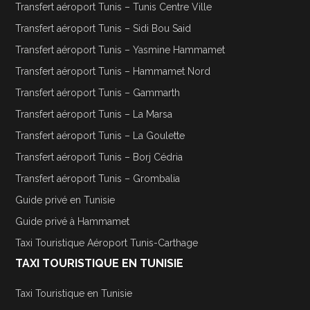
Transfert aéroport Tunis – Tunis Centre Ville
Transfert aéroport Tunis – Sidi Bou Said
Transfert aéroport Tunis – Yasmine Hammamet
Transfert aéroport Tunis – Hammamet Nord
Transfert aéroport Tunis – Gammarth
Transfert aéroport Tunis – La Marsa
Transfert aéroport Tunis – La Goulette
Transfert aéroport Tunis – Borj Cédria
Transfert aéroport Tunis – Grombalia
Guide privé en Tunisie
Guide privé à Hammamet
Taxi Touristique Aéroport Tunis-Carthage
TAXI TOURISTIQUE EN TUNISIE
Taxi Touristique en Tunisie