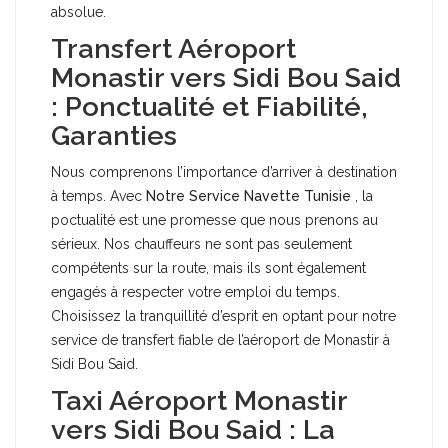
absolue.
Transfert Aéroport
Monastir vers Sidi Bou Said
: Ponctualité et Fiabilité,
Garanties
Nous comprenons l’importance d’arriver à destination
à temps. Avec
Notre Service Navette Tunisie
, la
poctualité est une promesse que nous prenons au
sérieux. Nos chauffeurs ne sont pas seulement
compétents sur la route, mais ils sont également
engagés à respecter votre emploi du temps.
Choisissez la tranquillité d’esprit en optant pour notre
service de transfert fiable de l’aéroport de Monastir à
Sidi Bou Said.
Taxi Aéroport Monastir
vers Sidi Bou Said : La