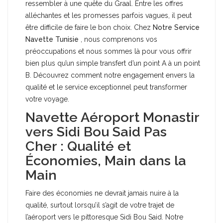
ressembler à une quête du Graal. Entre les offres
alléchantes et les promesses parfois vagues, il peut
être difficile de faire le bon choix. Chez
Notre Service
Navette
Tunisie
, nous comprenons vos
préoccupations et nous sommes là pour vous offrir
bien plus qu’un simple transfert d’un point A à un point
B. Découvrez comment notre engagement envers la
qualité et le service exceptionnel peut transformer
votre voyage.
Navette Aéroport Monastir
vers Sidi Bou Said Pas
Cher : Qualité et
Économies, Main dans la
Main
Faire des économies ne devrait jamais nuire à la
qualité, surtout lorsqu’il s’agit de votre trajet de
l’aéroport vers le pittoresque Sidi Bou Said. Notre