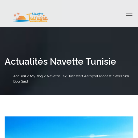
Actualités Navette Tunisie
Accueil
/
MyBlog
/ Navette Taxi Transfert Aéroport Monastir Vers Sidi
Bou Said