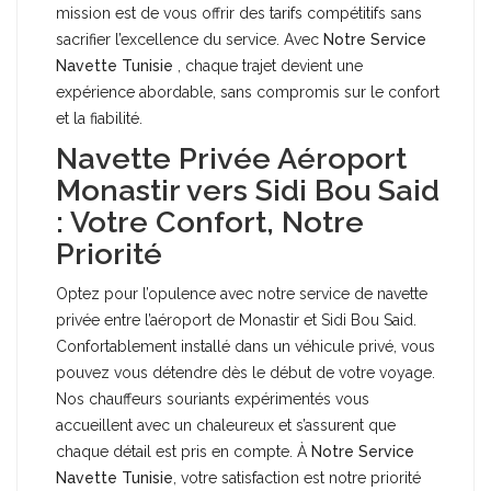
mission est de vous offrir des tarifs compétitifs sans
sacrifier l’excellence du service. Avec
Notre Service
Navette
Tunisie
, chaque trajet devient une
expérience abordable, sans compromis sur le confort
et la fiabilité.
Navette Privée Aéroport
Monastir vers Sidi Bou Said
: Votre Confort, Notre
Priorité
Optez pour l’opulence avec notre service de navette
privée entre l’aéroport de Monastir et Sidi Bou Said.
Confortablement installé dans un véhicule privé, vous
pouvez vous détendre dès le début de votre voyage.
Nos chauffeurs souriants expérimentés vous
accueillent avec un chaleureux et s’assurent que
chaque détail est pris en compte. À
Notre Service
Navette
Tunisie
, votre satisfaction est notre priorité