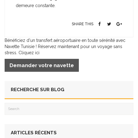
demeure constante.
SHARE THIS
Bénéficiez d'un transfert aéroportuaire en toute sérénité avec
Navette Tunisie ! Réservez maintenant pour un voyage sans
stress. Cliquez ici
Demander votre navette
RECHERCHE SUR BLOG
ARTICLES RÉCENTS