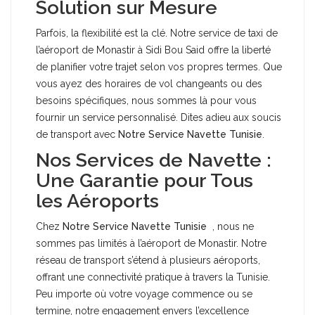
Solution sur Mesure
Parfois, la flexibilité est la clé. Notre service de taxi de
l’aéroport de Monastir à Sidi Bou Said offre la liberté
de planifier votre trajet selon vos propres termes. Que
vous ayez des horaires de vol changeants ou des
besoins spécifiques, nous sommes là pour vous
fournir un service personnalisé. Dites adieu aux soucis
de transport avec
Notre Service Navette Tunisie
.
Nos Services de Navette :
Une Garantie pour Tous
les Aéroports
Chez
Notre Service Navette Tunisie
, nous ne
sommes pas limités à l’aéroport de Monastir. Notre
réseau de transport s’étend à plusieurs aéroports,
offrant une connectivité pratique à travers la Tunisie.
Peu importe où votre voyage commence ou se
termine, notre engagement envers l’excellence