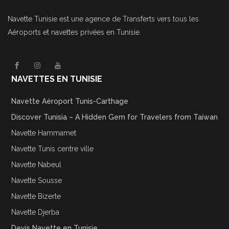
Navette Tunisie
est une agence de Transferts vers tous les
Aéroports et navettes privées en Tunisie.
NAVETTES EN TUNISIE
Navette Aéroport Tunis-Carthage
Discover Tunisia – A Hidden Gem for Travelers from Taiwan
Navette Hammamet
Navette Tunis centre ville
Navette Nabeul
Navette Sousse
Navette Bizerte
Navette Djerba
Devis Navette en Tunisie