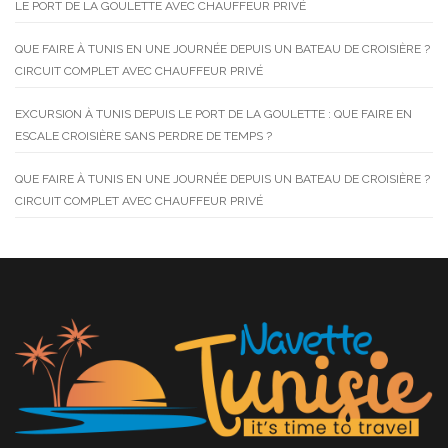
LE PORT DE LA GOULETTE AVEC CHAUFFEUR PRIVÉ
QUE FAIRE À TUNIS EN UNE JOURNÉE DEPUIS UN BATEAU DE CROISIÈRE ?
CIRCUIT COMPLET AVEC CHAUFFEUR PRIVÉ
EXCURSION À TUNIS DEPUIS LE PORT DE LA GOULETTE : QUE FAIRE EN
ESCALE CROISIÈRE SANS PERDRE DE TEMPS ?
QUE FAIRE À TUNIS EN UNE JOURNÉE DEPUIS UN BATEAU DE CROISIÈRE ?
CIRCUIT COMPLET AVEC CHAUFFEUR PRIVÉ