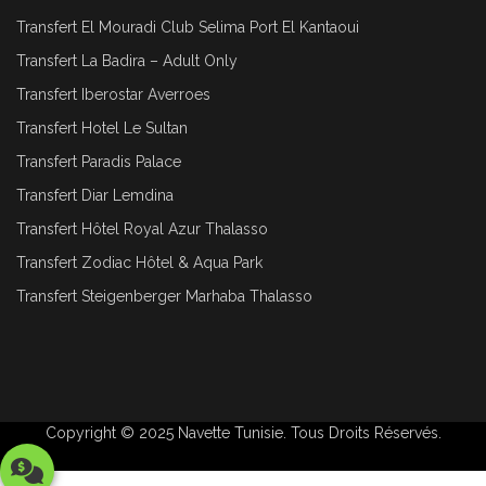
Transfert El Mouradi Club Selima Port El Kantaoui
Transfert La Badira – Adult Only
Transfert Iberostar Averroes
Transfert Hotel Le Sultan
Transfert Paradis Palace
Transfert Diar Lemdina
Transfert Hôtel Royal Azur Thalasso
Transfert Zodiac Hôtel & Aqua Park
Transfert Steigenberger Marhaba Thalasso
Copyright © 2025
Navette Tunisie
. Tous Droits Réservés.