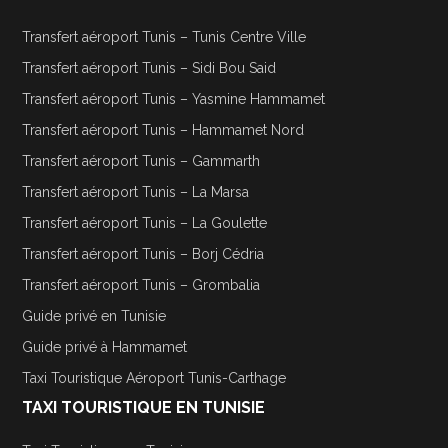
Transfert aéroport Tunis – Tunis Centre Ville
Transfert aéroport Tunis – Sidi Bou Said
Transfert aéroport Tunis – Yasmine Hammamet
Transfert aéroport Tunis – Hammamet Nord
Transfert aéroport Tunis – Gammarth
Transfert aéroport Tunis – La Marsa
Transfert aéroport Tunis – La Goulette
Transfert aéroport Tunis – Borj Cédria
Transfert aéroport Tunis – Grombalia
Guide privé en Tunisie
Guide privé à Hammamet
Taxi Touristique Aéroport Tunis-Carthage
TAXI TOURISTIQUE EN TUNISIE