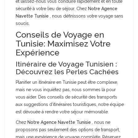
et laissez-nous vous conduire rapidement et en toute
sécurité à votre lieu de séjour. Chez
Notre Agence
Navette Tunisie
, nous définissons votre voyage sans
soucis.
Conseils de Voyage en
Tunisie: Maximisez Votre
Expérience
Itinéraire de Voyage Tunisien :
Découvrez les Perles Cachées
Planifier un itinéraire en Tunisie peut être complexe,
mais ne vous inquiétez pas, nous sommes là pour
vous aider. Des conseils de sécurité des transports
aux suggestions d’itinéraires touristiques, notre équipe
est dévouée à rendre votre séjour mémorable.
Chez
Notre Agence Navette Tunisie
, nous ne
proposons pas seulement des options de transport,
mais une expérience de voyage complète. Réservez