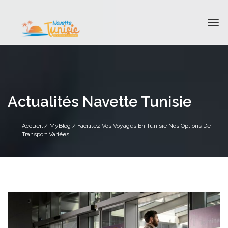
Actualités Navette Tunisie
Accueil
/
MyBlog
/ Facilitez Vos Voyages En Tunisie Nos Options De
Transport Variées