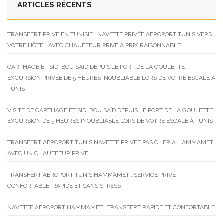
ARTICLES RÉCENTS
TRANSFERT PRIVÉ EN TUNISIE : NAVETTE PRIVÉE AÉROPORT TUNIS VERS
VOTRE HÔTEL AVEC CHAUFFEUR PRIVÉ À PRIX RAISONNABLE
CARTHAGE ET SIDI BOU SAÏD DEPUIS LE PORT DE LA GOULETTE :
EXCURSION PRIVÉE DE 5 HEURES INOUBLIABLE LORS DE VOTRE ESCALE À
TUNIS
VISITE DE CARTHAGE ET SIDI BOU SAÏD DEPUIS LE PORT DE LA GOULETTE :
EXCURSION DE 5 HEURES INOUBLIABLE LORS DE VOTRE ESCALE À TUNIS
TRANSFERT AÉROPORT TUNIS NAVETTE PRIVÉE PAS CHER A HAMMAMET
AVEC UN CHAUFFEUR PRIVÉ
TRANSFERT AÉROPORT TUNIS HAMMAMET : SERVICE PRIVÉ
CONFORTABLE, RAPIDE ET SANS STRESS
NAVETTE AÉROPORT HAMMAMET : TRANSFERT RAPIDE ET CONFORTABLE