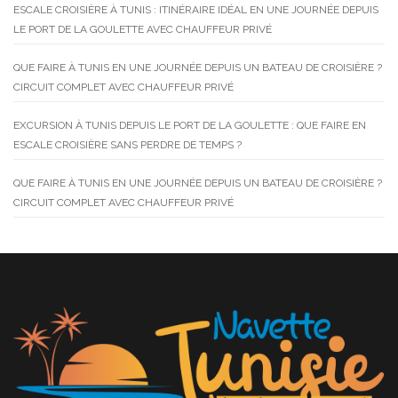
ESCALE CROISIÈRE À TUNIS : ITINÉRAIRE IDÉAL EN UNE JOURNÉE DEPUIS
LE PORT DE LA GOULETTE AVEC CHAUFFEUR PRIVÉ
QUE FAIRE À TUNIS EN UNE JOURNÉE DEPUIS UN BATEAU DE CROISIÈRE ?
CIRCUIT COMPLET AVEC CHAUFFEUR PRIVÉ
EXCURSION À TUNIS DEPUIS LE PORT DE LA GOULETTE : QUE FAIRE EN
ESCALE CROISIÈRE SANS PERDRE DE TEMPS ?
QUE FAIRE À TUNIS EN UNE JOURNÉE DEPUIS UN BATEAU DE CROISIÈRE ?
CIRCUIT COMPLET AVEC CHAUFFEUR PRIVÉ