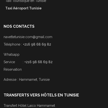
Taxi Touristique en Tunisie
Taxi Aéroport Tunisie
NOS CONTACTS
navettetunisie.com@gmail.com
Téléphone :
+216 98 68 69 82
Whatsapp
Service :
+216 98 68 69 82
Réservation
Adresse : Hammamet, Tunisie
TRANSFERTS VERS HÔTELS EN TUNISIE
Transfert Hôtel Laico Hammamet