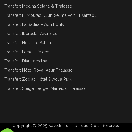
Transfert Medina Solaria & Thalasso
Transfert El Mouradi Club Selima Port El Kantaoui
Transfert La Badira – Adult Only
Transfert Iberostar Averroes
Transfert Hotel Le Sultan
Transfert Paradis Palace
Transfert Diar Lemdina
Transfert Hôtel Royal Azur Thalasso
Transfert Zodiac Hôtel & Aqua Park
Transfert Steigenberger Marhaba Thalasso
Copyright © 2025
Navette Tunisie
. Tous Droits Réservés.