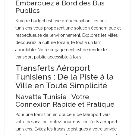
Embarquez à Bord des Bus
Publics
Si votre budget est une préoccupation, les bus
tunisiens vous proposent une solution économique et
respectueuse de l’environnement. Explorez les villes,
découvrez la culture locale, le tout à un tarif
abordable. Notre engagement est de rendre le
transport public accessible à tous.
Transferts Aéroport
Tunisiens : De la Piste à la
Ville en Toute Simplicité
Navette Tunisie : Votre
Connexion Rapide et Pratique
Pour une transition en douceur de l’aéroport vers
votre destination, optez pour nos transferts aéroport
tunisiens. Évitez les tracas logistiques à votre arrivée