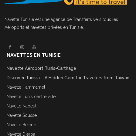
Navette Tunisie
est une agence de Transferts vers tous les
Aéroports et navettes privées en Tunisie.
NAVETTES EN TUNISIE
Navette Aéroport Tunis-Carthage
Discover Tunisia – A Hidden Gem for Travelers from Taiwan
Navette Hammamet
Navette Tunis centre ville
Navette Nabeul
Navette Sousse
Navette Bizerte
Navette Djerba