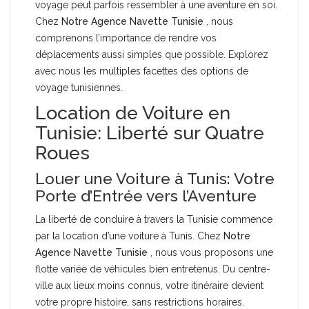
voyage peut parfois ressembler à une aventure en soi.
Chez
Notre Agence Navette Tunisie
, nous
comprenons l’importance de rendre vos
déplacements aussi simples que possible. Explorez
avec nous les multiples facettes des options de
voyage tunisiennes.
Location de Voiture en
Tunisie: Liberté sur Quatre
Roues
Louer une Voiture à Tunis: Votre
Porte d’Entrée vers l’Aventure
La liberté de conduire à travers la Tunisie commence
par la location d’une voiture à Tunis. Chez
Notre
Agence Navette Tunisie
, nous vous proposons une
flotte variée de véhicules bien entretenus. Du centre-
ville aux lieux moins connus, votre itinéraire devient
votre propre histoire, sans restrictions horaires.