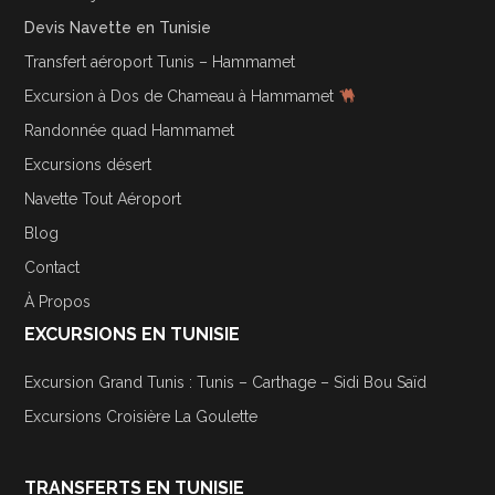
Devis Navette en Tunisie
Transfert aéroport Tunis – Hammamet
Excursion à Dos de Chameau à Hammamet
Randonnée quad Hammamet
Excursions désert
Navette Tout Aéroport
Blog
Contact
À Propos
EXCURSIONS EN TUNISIE
Excursion Grand Tunis : Tunis – Carthage – Sidi Bou Saïd
Excursions Croisière La Goulette
TRANSFERTS EN TUNISIE