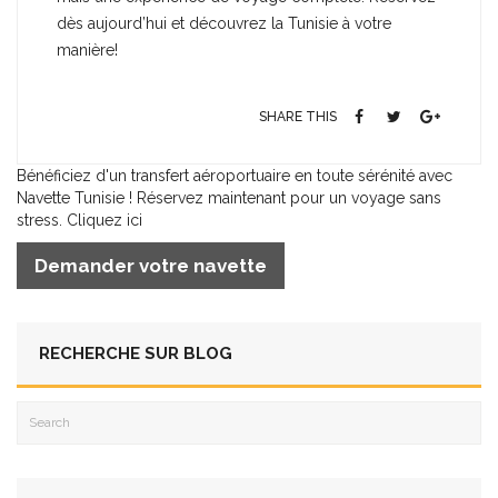
dès aujourd’hui et découvrez la Tunisie à votre
manière!
SHARE THIS
Bénéficiez d'un transfert aéroportuaire en toute sérénité avec
Navette Tunisie ! Réservez maintenant pour un voyage sans
stress. Cliquez ici
Demander votre navette
RECHERCHE SUR BLOG