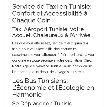
Service de Taxi en Tunisie:
Confort et Accessibilité à
Chaque Coin
Taxi Aéroport Tunisie: Votre
Accueil Chaleureux à l’Arrivée
Dès que vous atterrissez, rien de mieux qu’un taxi
fiable pour vous accueillir. Nos chauffeurs
expérimentés vous attendent à l’aéroport, prêts à vous
conduire en toute sécurité à votre destination. Chez
Notre Agence Navette Tunisie
, nous comprenons
l’importance d’un début de voyage sans stress.
Les Bus Tunisiens:
L’Économie et l’Écologie en
Harmonie
Se Déplacer en Tunisie: