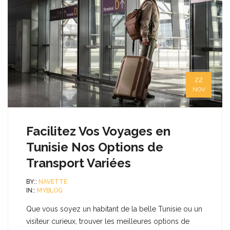
22
NOV
Facilitez Vos Voyages en
Tunisie Nos Options de
Transport Variées
BY::
NAVETTE
IN::
MYBLOG
Que vous soyez un habitant de la belle Tunisie ou un
visiteur curieux, trouver les meilleures options de