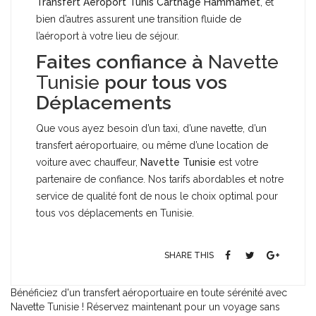
Transfert Aéroport Tunis Carthage Hammamet
, et
bien d’autres assurent une transition fluide de
l’aéroport à votre lieu de séjour.
Faites confiance à
Navette
Tunisie
pour tous vos
Déplacements
Que vous ayez besoin d’un taxi, d’une navette, d’un
transfert aéroportuaire, ou même d’une location de
voiture avec chauffeur,
Navette Tunisie
est votre
partenaire de confiance. Nos tarifs abordables et notre
service de qualité font de nous le choix optimal pour
tous vos déplacements en Tunisie.
SHARE THIS
Bénéficiez d'un transfert aéroportuaire en toute sérénité avec
Navette Tunisie ! Réservez maintenant pour un voyage sans