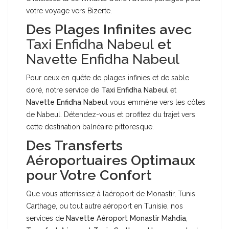
votre voyage vers Bizerte.
Des Plages Infinites avec
Taxi Enfidha Nabeul
et
Navette Enfidha Nabeul
Pour ceux en quête de plages infinies et de sable
doré, notre service de
Taxi Enfidha Nabeul
et
Navette Enfidha Nabeul
vous emmène vers les côtes
de Nabeul. Détendez-vous et profitez du trajet vers
cette destination balnéaire pittoresque.
Des Transferts
Aéroportuaires Optimaux
pour Votre Confort
Que vous atterrissiez à l’aéroport de Monastir, Tunis
Carthage, ou tout autre aéroport en Tunisie, nos
services de
Navette Aéroport Monastir Mahdia
,