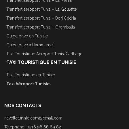
Transfert aéroport Tunis – La Marsa
Transfert aéroport Tunis – La Goulette
Transfert aéroport Tunis – Borj Cédria
Transfert aéroport Tunis – Grombalia
Guide privé en Tunisie
Guide privé à Hammamet
Taxi Touristique Aéroport Tunis-Carthage
TAXI TOURISTIQUE EN TUNISIE
Taxi Touristique en Tunisie
Taxi Aéroport Tunisie
NOS CONTACTS
navettetunisie.com@gmail.com
Téléphone :
+216 98 68 69 82