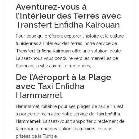
Aventurez-vous à
l’Intérieur des Terres avec
Transfert Enfidha Kairouan
Pour ceux qui préfèrent explorer l’histoire et la culture
tunisiennes à l’intérieur des terres, notre service de
Transfert Enfidha Kairouan
offre une solution idéale.
Laissez-nous vous conduire vers les merveilles de
Kairouan, la ville aux mille mosquées.
De l’Aéroport à la Plage
avec
Taxi Enfidha
Hammamet
Hammamet, célèbre pour ses plages de sable fin, est
à portée de main avec notre service de
Taxi Enfidha
Hammamet
. Laissez-vous transporter directement de
l’aéroport à l’une des stations balnéaires les plus
prisées de la Tunisie.