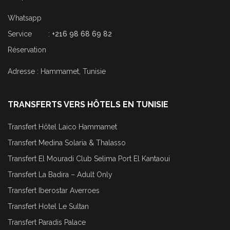
Whatsapp
Service :
+216 98 68 69 82
Réservation
Adresse : Hammamet, Tunisie
TRANSFERTS VERS HÔTELS EN TUNISIE
Transfert Hôtel Laico Hammamet
Transfert Medina Solaria & Thalasso
Transfert El Mouradi Club Selima Port El Kantaoui
Transfert La Badira – Adult Only
Transfert Iberostar Averroes
Transfert Hotel Le Sultan
Transfert Paradis Palace