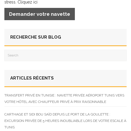
stress. Cliquez ici
Demander votre navette
RECHERCHE SUR BLOG
ARTICLES RÉCENTS
TRANSFERT PRIVÉ EN TUNISIE : NAVETTE PRIVÉE AÉROPORT TUNIS VERS
VOTRE HÔTEL AVEC CHAUFFEUR PRIVÉ À PRIX RAISONNABLE
CARTHAGE ET SIDI BOU SAÏD DEPUIS LE PORT DE LA GOULETTE :
EXCURSION PRIVÉE DE 5 HEURES INOUBLIABLE LORS DE VOTRE ESCALE À
TUNIS