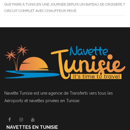
QUE FAIRE À TUNIS EN UNE JOURNÉE DEPUIS UN BATEAU DE CROISIÈRE ?
CIRCUIT COMPLET AVEC CHAUFFEUR PRIVÉ
Navette Tunisie
est une agence de Transferts vers tous les
Aéroports et navettes privées en Tunisie.
NAVETTES EN TUNISIE