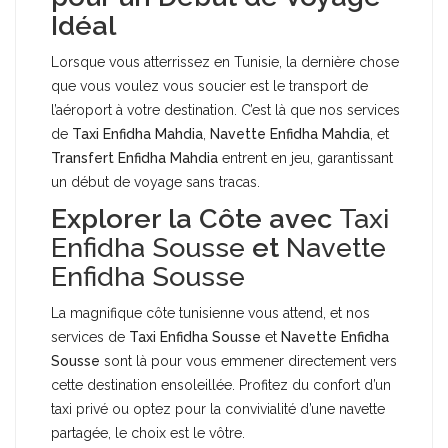
Idéal
Lorsque vous atterrissez en Tunisie, la dernière chose
que vous voulez vous soucier est le transport de
l’aéroport à votre destination. C’est là que nos services
de
Taxi Enfidha Mahdia
,
Navette Enfidha Mahdia
, et
Transfert Enfidha Mahdia
entrent en jeu, garantissant
un début de voyage sans tracas.
Explorer la Côte avec
Taxi
Enfidha Sousse
et
Navette
Enfidha Sousse
La magnifique côte tunisienne vous attend, et nos
services de
Taxi Enfidha Sousse
et
Navette Enfidha
Sousse
sont là pour vous emmener directement vers
cette destination ensoleillée. Profitez du confort d’un
taxi privé ou optez pour la convivialité d’une navette
partagée, le choix est le vôtre.