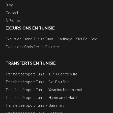
Blog
Contact
À Propos
EXCURSIONS EN TUNISIE
Excursion Grand Tunis : Tunis – Carthage – Sidi Bou Saïd
Excursions Croisière La Goulette
TRANSFERTS EN TUNISIE
Transfert aéroport Tunis – Tunis Centre Ville
Transfert aéroport Tunis – Sidi Bou Said
Transfert aéroport Tunis – Yasmine Hammamet
Transfert aéroport Tunis – Hammamet Nord
Transfert aéroport Tunis – Gammarth