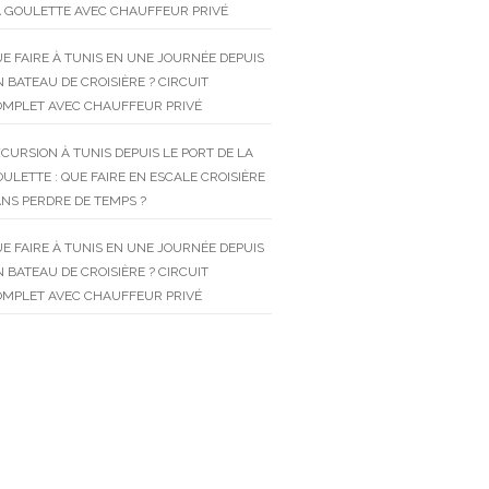
 GOULETTE AVEC CHAUFFEUR PRIVÉ
E FAIRE À TUNIS EN UNE JOURNÉE DEPUIS
 BATEAU DE CROISIÈRE ? CIRCUIT
OMPLET AVEC CHAUFFEUR PRIVÉ
CURSION À TUNIS DEPUIS LE PORT DE LA
ULETTE : QUE FAIRE EN ESCALE CROISIÈRE
NS PERDRE DE TEMPS ?
E FAIRE À TUNIS EN UNE JOURNÉE DEPUIS
 BATEAU DE CROISIÈRE ? CIRCUIT
OMPLET AVEC CHAUFFEUR PRIVÉ