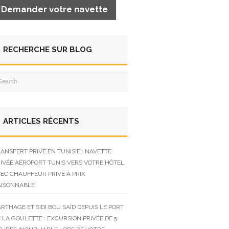
Demander votre navette
RECHERCHE SUR BLOG
ARTICLES RÉCENTS
ANSFERT PRIVÉ EN TUNISIE : NAVETTE
IVÉE AÉROPORT TUNIS VERS VOTRE HÔTEL
EC CHAUFFEUR PRIVÉ À PRIX
AISONNABLE
RTHAGE ET SIDI BOU SAÏD DEPUIS LE PORT
 LA GOULETTE : EXCURSION PRIVÉE DE 5