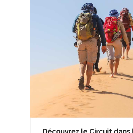
Découvrez le Circuit dans