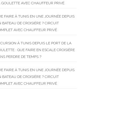
 GOULETTE AVEC CHAUFFEUR PRIVÉ
E FAIRE À TUNIS EN UNE JOURNÉE DEPUIS
 BATEAU DE CROISIÈRE ? CIRCUIT
OMPLET AVEC CHAUFFEUR PRIVÉ
CURSION À TUNIS DEPUIS LE PORT DE LA
ULETTE : QUE FAIRE EN ESCALE CROISIÈRE
NS PERDRE DE TEMPS ?
E FAIRE À TUNIS EN UNE JOURNÉE DEPUIS
 BATEAU DE CROISIÈRE ? CIRCUIT
OMPLET AVEC CHAUFFEUR PRIVÉ