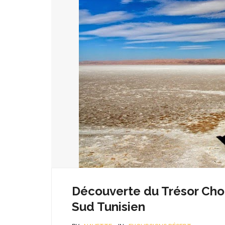
Découverte du Trésor Chott
Sud Tunisien