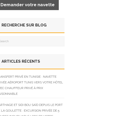
Demander votre navette
RECHERCHE SUR BLOG
ARTICLES RÉCENTS
ANSFERT PRIVÉ EN TUNISIE : NAVETTE
IVÉE AÉROPORT TUNIS VERS VOTRE HÔTEL
EC CHAUFFEUR PRIVÉ À PRIX
AISONNABLE
RTHAGE ET SIDI BOU SAÏD DEPUIS LE PORT
 LA GOULETTE : EXCURSION PRIVÉE DE 5