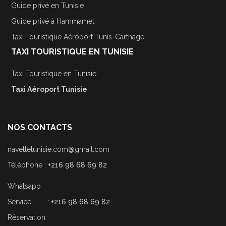
Guide privé en Tunisie
Guide privé à Hammamet
Taxi Touristique Aéroport Tunis-Carthage
TAXI TOURISTIQUE EN TUNISIE
Taxi Touristique en Tunisie
Taxi Aéroport Tunisie
NOS CONTACTS
navettetunisie.com@gmail.com
Téléphone :
+216 98 68 69 82
Whatsapp
Service :
+216 98 68 69 82
Réservation