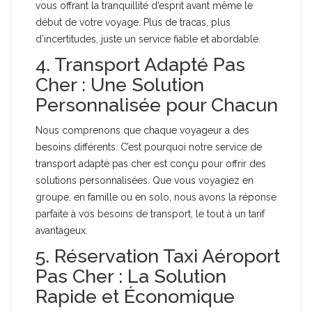
vous offrant la tranquillité d’esprit avant même le
début de votre voyage. Plus de tracas, plus
d’incertitudes, juste un service fiable et abordable.
4. Transport Adapté Pas
Cher : Une Solution
Personnalisée pour Chacun
Nous comprenons que chaque voyageur a des
besoins différents. C’est pourquoi notre service de
transport adapté pas cher est conçu pour offrir des
solutions personnalisées. Que vous voyagiez en
groupe, en famille ou en solo, nous avons la réponse
parfaite à vos besoins de transport, le tout à un tarif
avantageux.
5. Réservation Taxi Aéroport
Pas Cher : La Solution
Rapide et Économique