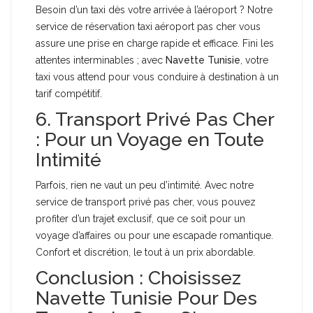
Besoin d’un taxi dès votre arrivée à l’aéroport ? Notre
service de réservation taxi aéroport pas cher vous
assure une prise en charge rapide et efficace. Fini les
attentes interminables ; avec
Navette Tunisie
, votre
taxi vous attend pour vous conduire à destination à un
tarif compétitif.
6. Transport Privé Pas Cher
: Pour un Voyage en Toute
Intimité
Parfois, rien ne vaut un peu d’intimité. Avec notre
service de transport privé pas cher, vous pouvez
profiter d’un trajet exclusif, que ce soit pour un
voyage d’affaires ou pour une escapade romantique.
Confort et discrétion, le tout à un prix abordable.
Conclusion : Choisissez
Navette Tunisie Pour Des