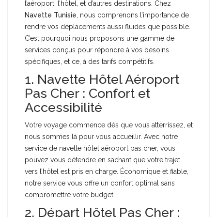
l’aéroport, l’hôtel, et d’autres destinations. Chez
Navette Tunisie
, nous comprenons l’importance de
rendre vos déplacements aussi fluides que possible.
C’est pourquoi nous proposons une gamme de
services conçus pour répondre à vos besoins
spécifiques, et ce, à des tarifs compétitifs.
1. Navette Hôtel Aéroport
Pas Cher : Confort et
Accessibilité
Votre voyage commence dès que vous atterrissez, et
nous sommes là pour vous accueillir. Avec notre
service de navette hôtel aéroport pas cher, vous
pouvez vous détendre en sachant que votre trajet
vers l’hôtel est pris en charge. Économique et fiable,
notre service vous offre un confort optimal sans
compromettre votre budget.
2. Départ Hôtel Pas Cher :