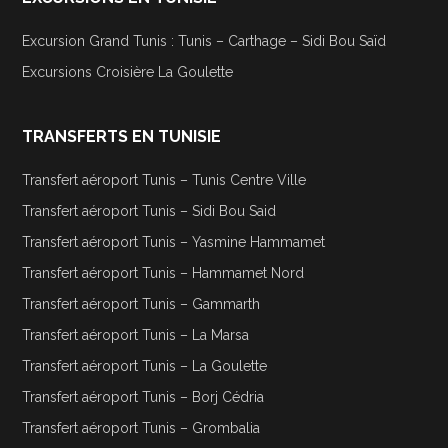
Excursion Grand Tunis : Tunis – Carthage – Sidi Bou Saïd
Excursions Croisière La Goulette
TRANSFERTS EN TUNISIE
Transfert aéroport Tunis – Tunis Centre Ville
Transfert aéroport Tunis – Sidi Bou Said
Transfert aéroport Tunis – Yasmine Hammamet
Transfert aéroport Tunis – Hammamet Nord
Transfert aéroport Tunis – Gammarth
Transfert aéroport Tunis – La Marsa
Transfert aéroport Tunis – La Goulette
Transfert aéroport Tunis – Borj Cédria
Transfert aéroport Tunis – Grombalia