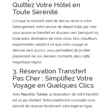
Quittez Votre Hôtel en
Toute Sérénité
Lorsque le moment vient de dire au revoir à votre
hébergement, notre service de départ hôtel pas cher
vous assure un transfert en douceur vers l’aéroport ou
toute autre destination de votre choix. Nos chauffeurs
expérimentés veillent à ce que votre voyage se
déroule sans accroc, vous permettant de profiter
pleinement de vos derniers moments dans cette
magnifique région.
3. Réservation Transfert
Pas Cher : Simplifiez Votre
Voyage en Quelques Clics
Avec
Navette Tunisie
, la réservation de votre transfert
est un jeu d’enfant. Notre plateforme conviviale vous
permet de réserver facilement votre trajet en ligne,