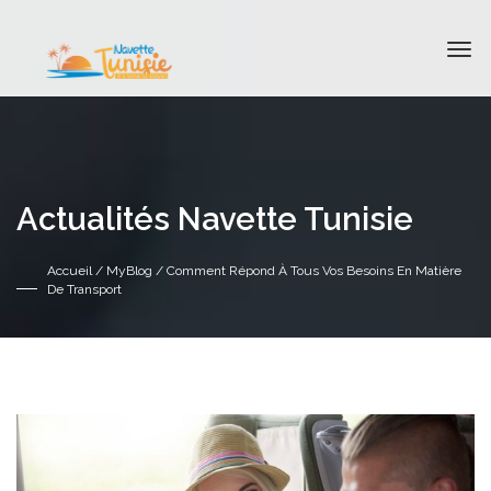
Actualités Navette Tunisie
Accueil
/
MyBlog
/ Comment Répond À Tous Vos Besoins En Matière
De Transport