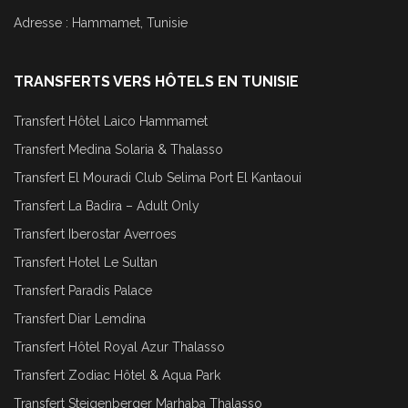
Adresse : Hammamet, Tunisie
TRANSFERTS VERS HÔTELS EN TUNISIE
Transfert Hôtel Laico Hammamet
Transfert Medina Solaria & Thalasso
Transfert El Mouradi Club Selima Port El Kantaoui
Transfert La Badira – Adult Only
Transfert Iberostar Averroes
Transfert Hotel Le Sultan
Transfert Paradis Palace
Transfert Diar Lemdina
Transfert Hôtel Royal Azur Thalasso
Transfert Zodiac Hôtel & Aqua Park
Transfert Steigenberger Marhaba Thalasso