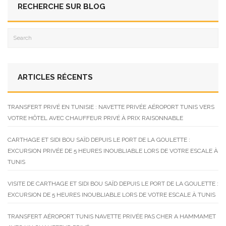
RECHERCHE SUR BLOG
ARTICLES RÉCENTS
TRANSFERT PRIVÉ EN TUNISIE : NAVETTE PRIVÉE AÉROPORT TUNIS VERS
VOTRE HÔTEL AVEC CHAUFFEUR PRIVÉ À PRIX RAISONNABLE
CARTHAGE ET SIDI BOU SAÏD DEPUIS LE PORT DE LA GOULETTE :
EXCURSION PRIVÉE DE 5 HEURES INOUBLIABLE LORS DE VOTRE ESCALE À
TUNIS
VISITE DE CARTHAGE ET SIDI BOU SAÏD DEPUIS LE PORT DE LA GOULETTE :
EXCURSION DE 5 HEURES INOUBLIABLE LORS DE VOTRE ESCALE À TUNIS
TRANSFERT AÉROPORT TUNIS NAVETTE PRIVÉE PAS CHER A HAMMAMET