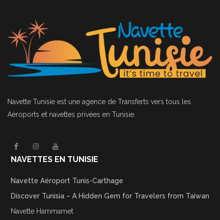
Navette Tunisie
est une agence de Transferts vers tous les
Aéroports et navettes privées en Tunisie.
NAVETTES EN TUNISIE
Navette Aéroport Tunis-Carthage
Discover Tunisia – A Hidden Gem for Travelers from Taiwan
Navette Hammamet