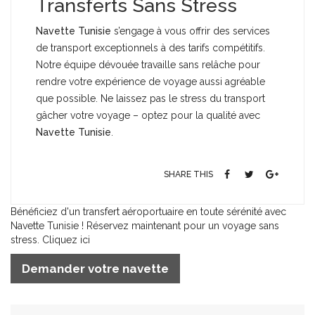
Transferts Sans Stress
Navette Tunisie
s’engage à vous offrir des services
de transport exceptionnels à des tarifs compétitifs.
Notre équipe dévouée travaille sans relâche pour
rendre votre expérience de voyage aussi agréable
que possible. Ne laissez pas le stress du transport
gâcher votre voyage – optez pour la qualité avec
Navette Tunisie
.
SHARE THIS
Bénéficiez d'un transfert aéroportuaire en toute sérénité avec
Navette Tunisie ! Réservez maintenant pour un voyage sans
stress. Cliquez ici
Demander votre navette