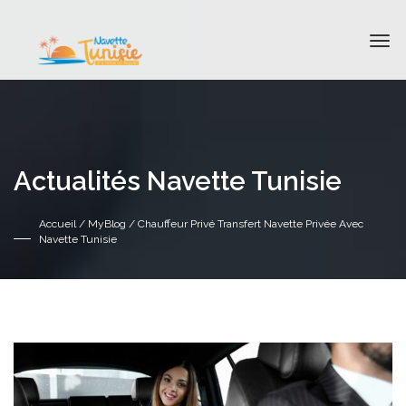
Actualités Navette Tunisie
Accueil
/
MyBlog
/ Chauffeur Privé Transfert Navette Privée Avec
Navette Tunisie