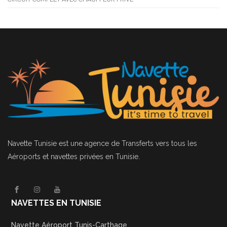
Navette Tunisie
est une agence de Transferts vers tous les
Aéroports et navettes privées en Tunisie.
NAVETTES EN TUNISIE
Navette Aéroport Tunis-Carthage