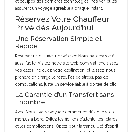
et équipés des dernières technologies, nos véhicules
assurent un voyage agréable à chaque instant.
Réservez Votre Chauffeur
Privé dès Aujourd’hui
Une Réservation Simple et
Rapide
Réserver un chauffeur privé avec
Nous
n’a jamais été
aussi facile. Visitez notre site web convivial, choisissez
vos dates, indiquez votre destination, et laissez-nous
prendre en charge le reste. Pas de stress, pas de
complications, juste un service fiable à portée de clic.
La Garantie d’un Transfert sans
Enombre
Avec
Nous
, votre voyage commence dès que vous
montez à bord. Évitez les fichiers d’attente, les retards
et les complications. Optez pour la tranquillité d’esprit