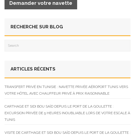
Demander votre navette
RECHERCHE SUR BLOG
ARTICLES RÉCENTS
TRANSFERT PRIVÉ EN TUNISIE : NAVETTE PRIVÉE AÉROPORT TUNIS VERS
VOTRE HÔTEL AVEC CHAUFFEUR PRIVÉ À PRIX RAISONNABLE
CARTHAGE ET SIDI BOU SAÏD DEPUIS LE PORT DE LA GOULETTE :
EXCURSION PRIVÉE DE 5 HEURES INOUBLIABLE LORS DE VOTRE ESCALE À
TUNIS
VISITE DE CARTHAGE ET SIDI BOU SAÏD DEPUIS LE PORT DE LA GOULETTE :