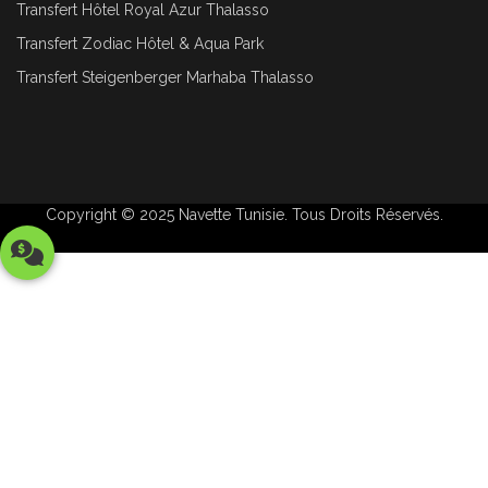
Transfert Hôtel Royal Azur Thalasso
Transfert Zodiac Hôtel & Aqua Park
Transfert Steigenberger Marhaba Thalasso
Copyright © 2025
Navette Tunisie
. Tous Droits Réservés.