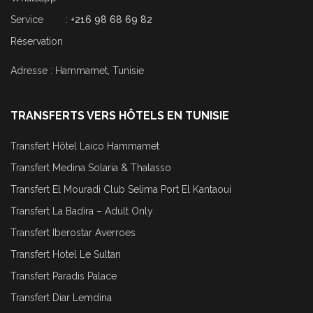
Service :
+216 98 68 69 82
Réservation
Adresse : Hammamet, Tunisie
TRANSFERTS VERS HÔTELS EN TUNISIE
Transfert Hôtel Laico Hammamet
Transfert Medina Solaria & Thalasso
Transfert El Mouradi Club Selima Port El Kantaoui
Transfert La Badira – Adult Only
Transfert Iberostar Averroes
Transfert Hotel Le Sultan
Transfert Paradis Palace
Transfert Diar Lemdina