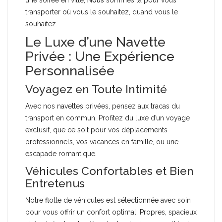
transporter où vous le souhaitez, quand vous le
souhaitez.
Le Luxe d’une Navette
Privée : Une Expérience
Personnalisée
Voyagez en Toute Intimité
Avec nos navettes privées, pensez aux tracas du
transport en commun. Profitez du luxe d’un voyage
exclusif, que ce soit pour vos déplacements
professionnels, vos vacances en famille, ou une
escapade romantique.
Véhicules Confortables et Bien
Entretenus
Notre flotte de véhicules est sélectionnée avec soin
pour vous offrir un confort optimal. Propres, spacieux