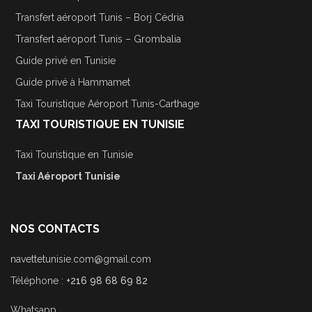
Transfert aéroport Tunis – Borj Cédria
Transfert aéroport Tunis – Grombalia
Guide privé en Tunisie
Guide privé à Hammamet
Taxi Touristique Aéroport Tunis-Carthage
TAXI TOURISTIQUE EN TUNISIE
Taxi Touristique en Tunisie
Taxi Aéroport Tunisie
NOS CONTACTS
navettetunisie.com@gmail.com
Téléphone :
+216 98 68 69 82
Whatsapp