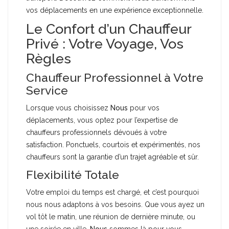
vos déplacements en une expérience exceptionnelle.
Le Confort d’un Chauffeur
Privé : Votre Voyage, Vos
Règles
Chauffeur Professionnel à Votre
Service
Lorsque vous choisissez
Nous
pour vos
déplacements, vous optez pour l’expertise de
chauffeurs professionnels dévoués à votre
satisfaction. Ponctuels, courtois et expérimentés, nos
chauffeurs sont la garantie d’un trajet agréable et sûr.
Flexibilité Totale
Votre emploi du temps est chargé, et c’est pourquoi
nous nous adaptons à vos besoins. Que vous ayez un
vol tôt le matin, une réunion de dernière minute, ou
une soirée en ville,
Nous
sommes là pour vous