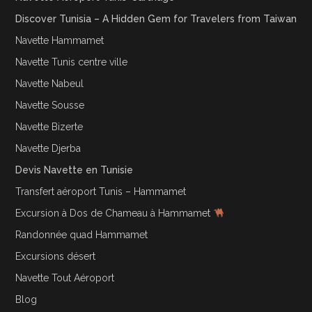
Discover Tunisia – A Hidden Gem for Travelers from Taiwan
Navette Hammamet
Navette Tunis centre ville
Navette Nabeul
Navette Sousse
Navette Bizerte
Navette Djerba
Devis Navette en Tunisie
Transfert aéroport Tunis – Hammamet
Excursion à Dos de Chameau à Hammamet
Randonnée quad Hammamet
Excursions désert
Navette Tout Aéroport
Blog