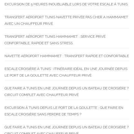
EXCURSION DE 5 HEURES INOUBLIABLE LORS DE VOTRE ESCALE À TUNIS
TRANSFERT AÉROPORT TUNIS NAVETTE PRIVÉE PAS CHER A HAMMAMET
AVEC UN CHAUFFEUR PRIVÉ
TRANSFERT AÉROPORT TUNIS HAMMAMET : SERVICE PRIVÉ
CONFORTABLE, RAPIDE ET SANS STRESS
NAVETTE AÉROPORT HAMMAMET : TRANSFERT RAPIDE ET CONFORTABLE
ESCALE CROISIÈRE À TUNIS : ITINÉRAIRE IDÉAL EN UNE JOURNÉE DEPUIS
LE PORT DE LA GOULETTE AVEC CHAUFFEUR PRIVÉ
QUE FAIRE À TUNIS EN UNE JOURNÉE DEPUIS UN BATEAU DE CROISIÈRE ?
CIRCUIT COMPLET AVEC CHAUFFEUR PRIVÉ
EXCURSION À TUNIS DEPUIS LE PORT DE LA GOULETTE : QUE FAIRE EN
ESCALE CROISIÈRE SANS PERDRE DE TEMPS ?
QUE FAIRE À TUNIS EN UNE JOURNÉE DEPUIS UN BATEAU DE CROISIÈRE ?
CIRCUIT COMPLET AVEC CHAUFFEUR PRIVÉ