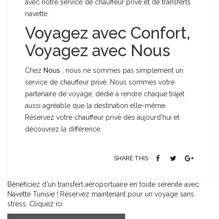
avec notre service de chauffeur privé et de transferts
navette.
Voyagez avec Confort,
Voyagez avec Nous
Chez
Nous
, nous ne sommes pas simplement un
service de chauffeur privé. Nous sommes votre
partenaire de voyage, dédié à rendre chaque trajet
aussi agréable que la destination elle-même.
Réservez votre chauffeur privé dès aujourd’hui et
découvrez la différence.
SHARE THIS
Bénéficiez d'un transfert aéroportuaire en toute sérénité avec
Navette Tunisie ! Réservez maintenant pour un voyage sans
stress. Cliquez ici