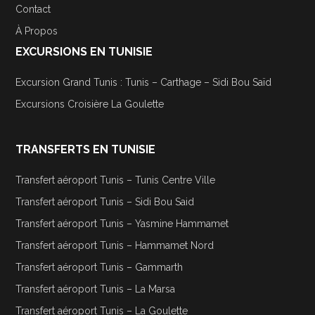
Contact
À Propos
EXCURSIONS EN TUNISIE
Excursion Grand Tunis : Tunis – Carthage – Sidi Bou Saïd
Excursions Croisière La Goulette
TRANSFERTS EN TUNISIE
Transfert aéroport Tunis – Tunis Centre Ville
Transfert aéroport Tunis – Sidi Bou Said
Transfert aéroport Tunis – Yasmine Hammamet
Transfert aéroport Tunis – Hammamet Nord
Transfert aéroport Tunis – Gammarth
Transfert aéroport Tunis – La Marsa
Transfert aéroport Tunis – La Goulette