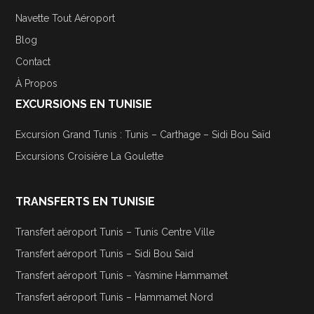
Navette Tout Aéroport
Blog
Contact
À Propos
EXCURSIONS EN TUNISIE
Excursion Grand Tunis : Tunis – Carthage – Sidi Bou Saïd
Excursions Croisière La Goulette
TRANSFERTS EN TUNISIE
Transfert aéroport Tunis – Tunis Centre Ville
Transfert aéroport Tunis – Sidi Bou Said
Transfert aéroport Tunis – Yasmine Hammamet
Transfert aéroport Tunis – Hammamet Nord