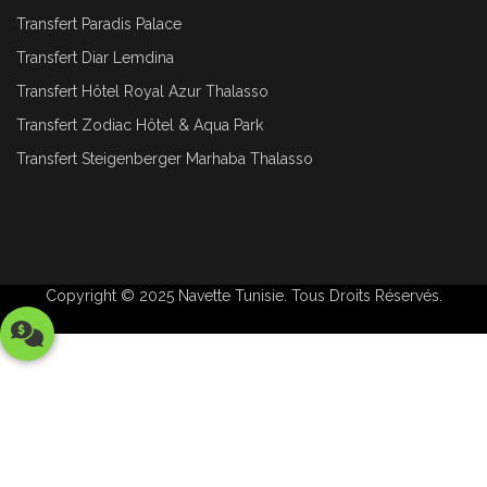
Transfert Paradis Palace
Transfert Diar Lemdina
Transfert Hôtel Royal Azur Thalasso
Transfert Zodiac Hôtel & Aqua Park
Transfert Steigenberger Marhaba Thalasso
Copyright © 2025
Navette Tunisie
. Tous Droits Réservés.