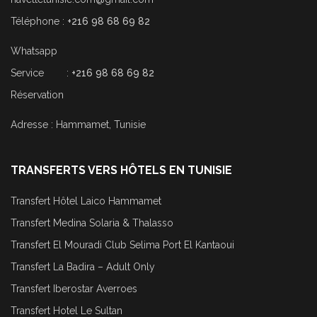
Téléphone :
+216 98 68 69 82
Whatsapp
Service :
+216 98 68 69 82
Réservation
Adresse : Hammamet, Tunisie
TRANSFERTS VERS HÔTELS EN TUNISIE
Transfert Hôtel Laico Hammamet
Transfert Medina Solaria & Thalasso
Transfert El Mouradi Club Selima Port El Kantaoui
Transfert La Badira – Adult Only
Transfert Iberostar Averroes
Transfert Hotel Le Sultan