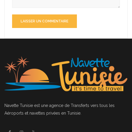
Navette Tunisie
est une agence de Transferts vers tous les
Aéroports et navettes privées en Tunisie.