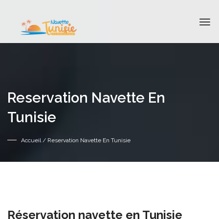
Reservation Navette En
Tunisie
Accueil
/ Reservation Navette En Tunisie
Réservation navette en Tunisie