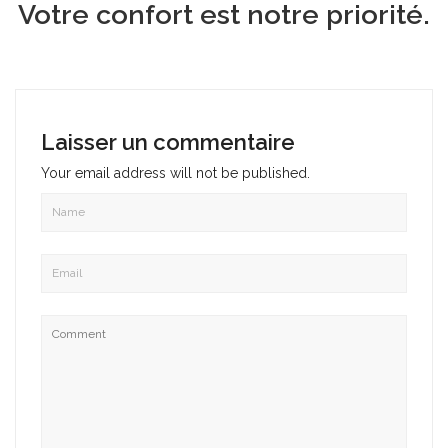
Votre confort est notre priorité.
Laisser un commentaire
Your email address will not be published.