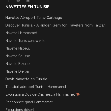
NAVETTES EN TUNISIE
Navette Aéroport Tunis-Carthage
Discover Tunisia – A Hidden Gem for Travelers from Taiwan
Navette Hammamet
Navette Tunis centre ville
Navette Nabeul
Navette Sousse
Navette Bizerte
Navette Djerba
Devis Navette en Tunisie
Transfert aéroport Tunis – Hammamet
Excursion à Dos de Chameau à Hammamet
Randonnée quad Hammamet
Excursions désert