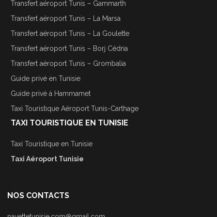
Transfert aéroport Tunis – Gammarth
Transfert aéroport Tunis – La Marsa
Transfert aéroport Tunis – La Goulette
Transfert aéroport Tunis – Borj Cédria
Transfert aéroport Tunis – Grombalia
Guide privé en Tunisie
Guide privé à Hammamet
Taxi Touristique Aéroport Tunis-Carthage
TAXI TOURISTIQUE EN TUNISIE
Taxi Touristique en Tunisie
Taxi Aéroport Tunisie
NOS CONTACTS
navettetunisie.com@gmail.com