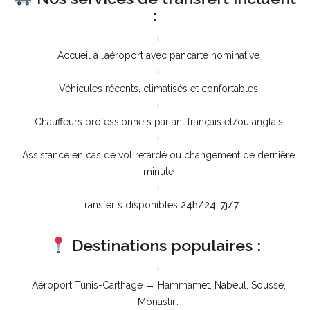
:
Accueil à l’aéroport avec pancarte nominative
Véhicules récents, climatisés et confortables
Chauffeurs professionnels parlant français et/ou anglais
Assistance en cas de vol retardé ou changement de dernière
minute
Transferts disponibles
24h/24, 7j/7
Destinations populaires :
Aéroport Tunis-Carthage → Hammamet, Nabeul, Sousse,
Monastir…